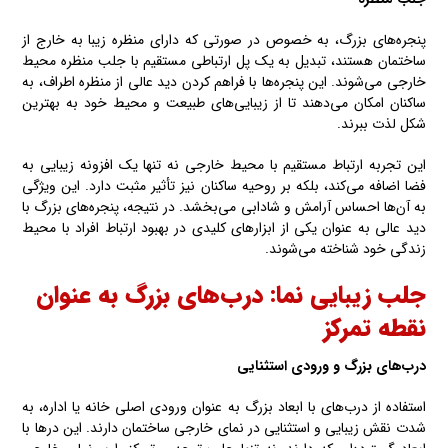
پنجره‌های بزرگ، به خصوص در صورتی که دارای منظره زیبا به خارج از
ساختمان هستند، تبدیل به یک پل ارتباطی مستقیم با جلب منظره محیط
خارجی می‌شوند. این پنجره‌ها با فراهم کردن دید عالی از منظره اطراف، به
ساکنان امکان می‌دهند تا از زیبایی‌های طبیعت و محیط خود به بهترین
شکل لذت ببرند.
این تجربه ارتباط مستقیم با محیط خارجی نه تنها یک افزونه زیبایی به
فضا اضافه می‌کند، بلکه بر روحیه ساکنان نیز تأثیر مثبت دارد. این ویژگی
به آن‌ها احساس آرامش و شادابی می‌بخشد. در نتیجه، پنجره‌های بزرگ با
دید عالی به عنوان یکی از ابزارهای کلیدی در بهبود ارتباط افراد با محیط
زندگی خود شناخته می‌شوند.
جلب زیبایی نما: درب‌های بزرگ به عنوان
نقطه تمرکز
درب‌های بزرگ و ورودی استثنایی
استفاده از درب‌های با ابعاد بزرگ به عنوان ورودی اصلی خانه یا اداره، به
شدت نقش زیبایی و استثنایی در نمای خارجی ساختمان دارند. این درها با