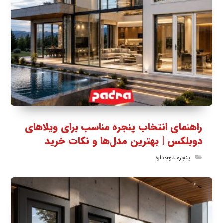
راهنمای انتخاب پنجره مناسب برای ویلاهای
دوبلکس | بهترین مدل‌ها و نکات خرید
پنجره دوجداره