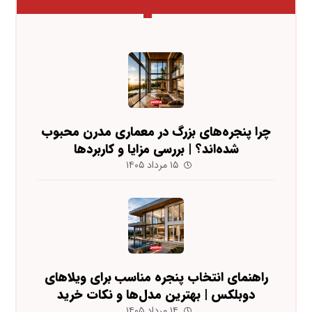
چرا پنجره‌های بزرگ در معماری مدرن محبوب
شده‌اند؟ | بررسی مزایا و کاربردها
۱۵ مرداد ۱۴۰۵
راهنمای انتخاب پنجره مناسب برای ویلاهای
دوبلکس | بهترین مدل‌ها و نکات خرید
۱۴ مرداد ۱۴۰۵