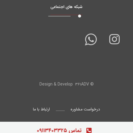
شبکه های اجتماعی
۳۶۱ADV
© Design & Develop
درخواست مشاوره
ارتباط با ما
تماس ۰۹۱۱۳۴۰۳۳۲۵