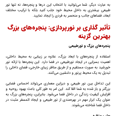
به عبارت دیگر، شما می‌توانید با انتخاب این درها و پنجره‌ها، نه تنها نور
طبیعی بیشتری به داخل محیط خود جلب کنید بلکه با ترکیب مختلف
ابعاد، فضاهای جالب و منحصر به فردی را ایجاد نمایید.
تأثیر گذاری بر نورپردازی: پنجره‌های بزرگ
بهترین گزینه
پنجره‌های بزرگ و نورطبیعی
استفاده از پنجره‌های با ابعاد بزرگ، علاوه بر زیبایی به محیط داخلی،
اهمیت بسزایی در ایجاد نورطبیعی در فضا دارد. این پنجره‌ها با ارائه نور
خورشید به صورت مستقیم و از طریق مناظر زیبای خارجی، فضای داخلی را
تبدیل به یک محیط پرنور و دلنشین می‌کنند.
این تداخل بین نور طبیعی و دیزاین معماری می‌تواند احساس فضایی
بزرگتر و باز شده به شما القا کند. این امر به طور کلی باعث بهبود روحیه و
افزایش کیفیت زندگی در داخل فضا می‌شود. بنابراین، پنجره‌های بزرگ به
عنوان یک ابزار مهم در بهره‌مندی از نور طبیعی و ایجاد اتمسفر مثبت در
داخل فضا شناخته می‌شوند.
جلب منظره