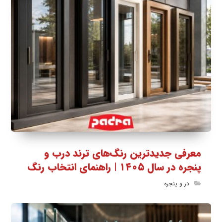
معرفی جدیدترین رنگ‌های ترند درب و
پنجره در سال ۱۴۰۵ | راهنمای انتخاب رنگ
در و پنجره