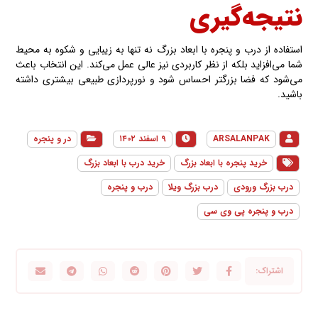
نتیجه‌گیری
استفاده از درب و پنجره با ابعاد بزرگ نه تنها به زیبایی و شکوه به محیط
شما می‌افزاید بلکه از نظر کاربردی نیز عالی عمل می‌کند. این انتخاب باعث
می‌شود که فضا بزرگتر احساس شود و نورپردازی طبیعی بیشتری داشته
باشید.
ARSALANPAK
۹ اسفند ۱۴۰۲
در و پنجره
خرید پنجره با ابعاد بزرگ
خرید درب با ابعاد بزرگ
درب بزرگ ورودی
درب بزرگ ویلا
درب و پنجره
درب و پنجره پی وی سی