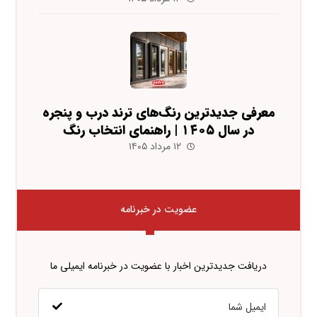
معرفی جدیدترین رنگ‌های ترند درب و پنجره
در سال ۱۴۰۵ | راهنمای انتخاب رنگ
۱۲ مرداد ۱۴۰۵
عضویت در خبرنامه
دریافت جدیدترین اخبار با عضویت در خبرنامه ایمیلی ما