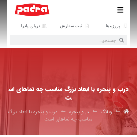
پروژه ها
ثبت سفارش
درباره پادرا
درب و پنجره با ابعاد بزرگ مناسب چه نماهای اس
ت
وبلاگ
در و پنجره
درب و پنجره با ابعاد بزرگ
مناسب چه نماهای است