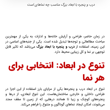
درب و پنجره با ابعاد بزرگ مناسب چه نماهای است
در زمان حاضر، طراحی و آرایش خانه‌ها و ادارات به یکی از مهمترین
مباحث مطالعاتی و توجه‌ها تبدیل شده است. یکی از جنبه‌های اساسی در
این زمینه، استفاده از
درب و پنجره
با ابعاد بزرگ
می‌باشد که تاثیر قابل
توجهی بر نما و کل زیبایی محیط دارد.
تنوع در ابعاد: انتخابی برای
هر نما
تنوع در ابعاد درب و پنجره‌ها یکی از مزایای بارز استفاده از این اجزا در
طراحی داخلی و خارجی ساختمان‌هاست. این تنوع ابعادی، از درها و
پنجره‌های کوچک و زیبا تا همانند درهایی که از زمین تا سقف ممتد
می‌شوند، امکان ایجاد نماهای گوناگون و متنوع را فراهم می‌کند.