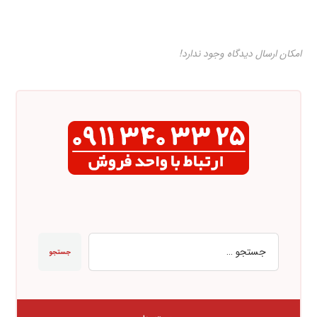
امکان ارسال دیدگاه وجود ندارد!
جستجو