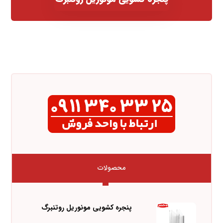
محصولات
پنجره کشویی مونوریل روتنبرگ