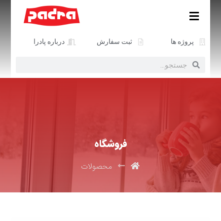
پروژه ها
ثبت سفارش
درباره پادرا
فروشگاه
محصولات