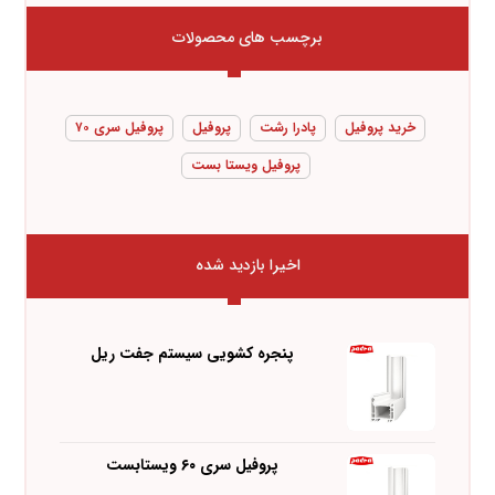
برچسب های محصولات
خرید پروفیل
پادرا رشت
پروفیل
پروفیل سری ۷۰
پروفیل ویستا بست
اخیرا بازدید شده
پنجره کشویی سیستم جفت ریل
پروفیل سری ۶۰ ویستابست