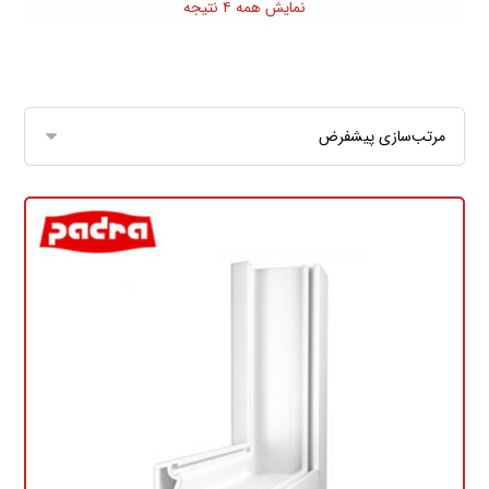
نمایش همه ۴ نتیجه