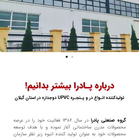
درباره پـادرا بیشتر بدانیم!
تولیدکننده انـواع در و پـنجـره UPVC دوجداره در استان گیلان
گروه صنعتی پادرا
در سال ۱۳۸۶ فعالیت خود را در عرصه
محصولات مدرن ساختمانی آغاز نموده و با هدف توسعه
محصولات خود به عنوان تولید کننده انبوه زیر نظر سازمان