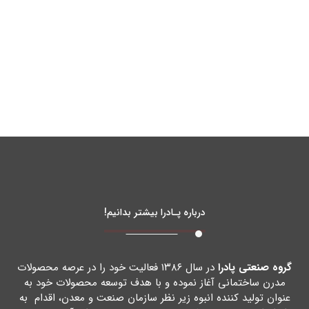
درباره پـادرا بیشتر بدانیم!
گروه صنعتی پادرا
در سال ۱۳۸۶ فعالیت خود را در عرصه محصولات
مدرن ساختمانی آغاز نموده و با هدف توسعه محصولات خود به
عنوان تولید کننده انبوه زیر نظر سازمان صنعت و معدن، اقدام به