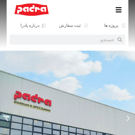
پروژه ها
ثبت سفارش
درباره پادرا