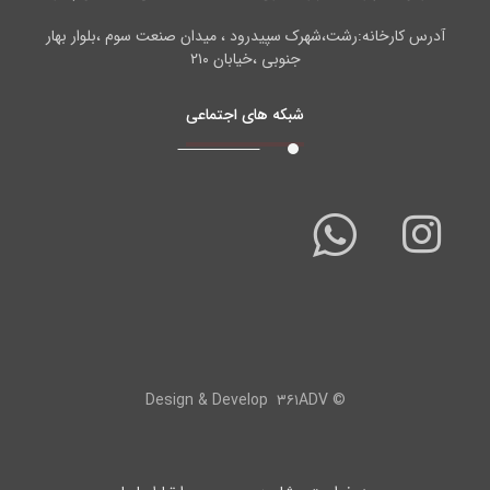
آدرس کارخانه:رشت،شهرک سپیدرود ، میدان صنعت سوم ،بلوار بهار
جنوبی ،خیابان ۲۱۰
شبکه های اجتماعی
۳۶۱ADV
© Design & Develop