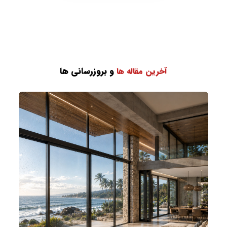
و بروزرسانی ها
آخرین مقاله ها