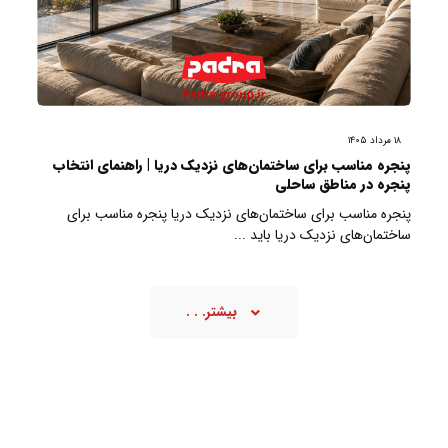
۱۸ مرداد ۱۴۰۵
پنجره مناسب برای ساختمان‌های نزدیک دریا | راهنمای انتخاب
پنجره در مناطق ساحلی
پنجره مناسب برای ساختمان‌های نزدیک دریا پنجره مناسب برای
ساختمان‌های نزدیک دریا باید ...
بیشتر. . .