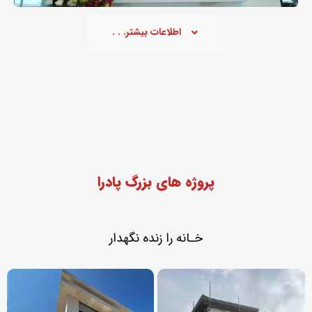
اطلاعات بیشتر. . .
پروژه های بزرگ پادرا
خـانه را زنده نگهدار