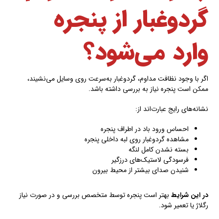
گردوغبار از پنجره
وارد می‌شود؟
اگر با وجود نظافت مداوم، گردوغبار به‌سرعت روی وسایل می‌نشیند،
ممکن است پنجره نیاز به بررسی داشته باشد.
نشانه‌های رایج عبارت‌اند از:
احساس ورود باد در اطراف پنجره
مشاهده گردوغبار روی لبه داخلی پنجره
بسته نشدن کامل لنگه
فرسودگی لاستیک‌های درزگیر
شنیدن صدای بیشتر از محیط بیرون
در این شرایط
بهتر است پنجره توسط متخصص بررسی و در صورت نیاز
رگلاژ یا تعمیر شود.