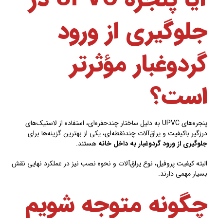
جلوگیری از ورود
گردوغبار مؤثرتر
است؟
پنجره‌های UPVC به دلیل ساختار چندحفره‌ای، استفاده از لاستیک‌های
درزگیر باکیفیت و یراق‌آلات چندنقطه‌ای، یکی از بهترین گزینه‌ها برای
جلوگیری از ورود گردوغبار به داخل خانه
هستند.
البته کیفیت پروفیل، نوع یراق‌آلات و نحوه نصب نیز در عملکرد نهایی نقش
بسیار مهمی دارند.
چگونه متوجه شویم