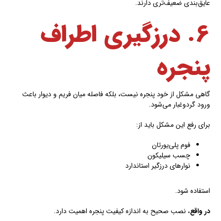
عایق‌بندی ضعیف‌تری دارند.
۶. درزگیری اطراف
پنجره
گاهی مشکل از خود پنجره نیست، بلکه فاصله میان فریم و دیوار باعث
ورود گردوغبار می‌شود.
برای رفع این مشکل باید از:
فوم پلی‌یورتان
چسب سیلیکون
نوارهای درزگیر استاندارد
استفاده شود.
در واقع
، نصب صحیح به اندازه کیفیت پنجره اهمیت دارد.