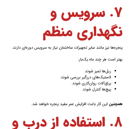
۷. سرویس و
نگهداری منظم
پنجره‌ها نیز مانند سایر تجهیزات ساختمان نیاز به سرویس دوره‌ای دارند.
بهتر است هر چند ماه یک‌بار:
ریل‌ها تمیز شوند.
لاستیک‌های درزگیر بررسی شوند.
یراق‌آلات روان‌کاری شوند.
پیچ‌ها کنترل شوند.
همچنین
این کار باعث افزایش عمر مفید پنجره خواهد شد.
۸. استفاده از درب و