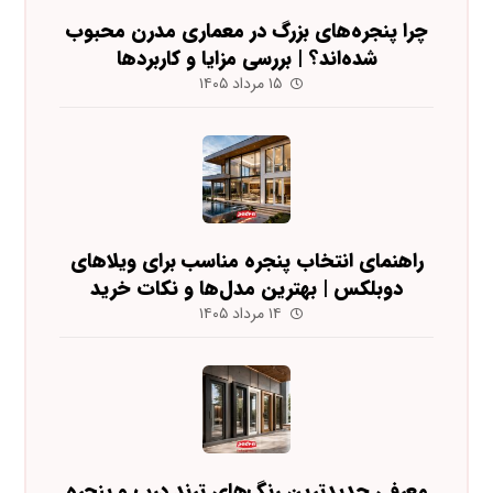
چرا پنجره‌های بزرگ در معماری مدرن محبوب
شده‌اند؟ | بررسی مزایا و کاربردها
۱۵ مرداد ۱۴۰۵
راهنمای انتخاب پنجره مناسب برای ویلاهای
دوبلکس | بهترین مدل‌ها و نکات خرید
۱۴ مرداد ۱۴۰۵
معرفی جدیدترین رنگ‌های ترند درب و پنجره