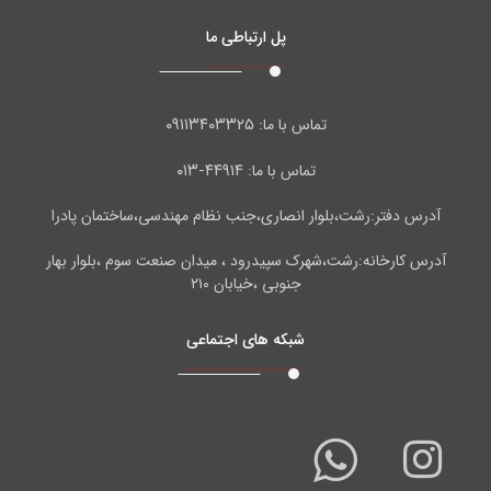
پل ارتباطی ما
۰۹۱۱۳۴۰۳۳۲۵
تماس با ما:
۴۴۹۱۴-۰۱۳
تماس با ما:
آدرس دفتر:رشت،بلوار انصاری،جنب نظام مهندسی،ساختمان پادرا
آدرس کارخانه:رشت،شهرک سپیدرود ، میدان صنعت سوم ،بلوار بهار
جنوبی ،خیابان ۲۱۰
شبکه های اجتماعی