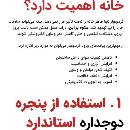
خانه اهمیت دارد؟
گردوغبار تنها ظاهر خانه را تحت تأثیر قرار نمی‌دهد، بلکه می‌تواند سلامت
افراد را نیز تهدید کند.
علاوه بر این
، ذرات معلق ممکن است باعث بروز
آلرژی، مشکلات تنفسی و حتی کاهش عمر وسایل الکترونیکی شوند.
از مهم‌ترین پیامدهای ورود گردوغبار می‌توان به موارد زیر اشاره کرد:
کاهش کیفیت هوای داخل ساختمان
افزایش آلرژی و حساسیت
کثیف شدن مبلمان و وسایل
افزایش دفعات نظافت
آسیب به تجهیزات الکترونیکی
۱. استفاده از پنجره
دوجداره
استاندارد