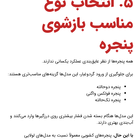
۵. انتخاب نوع
مناسب بازشوی
پنجره
همه پنجره‌ها از نظر عایق‌بندی عملکرد یکسانی ندارند.
برای جلوگیری از ورود گردوغبار، این مدل‌ها گزینه‌های مناسب‌تری هستند:
پنجره دوحالته
پنجره فولکس واگنی
پنجره تک‌حالته
این مدل‌ها هنگام بسته شدن فشار بیشتری روی درزگیرها وارد می‌کنند و
آب‌بندی بهتری دارند.
با این حال
، پنجره‌های کشویی معمولاً نسبت به مدل‌های لولایی