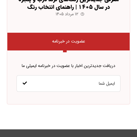
در سال ۱۴۰۵ | راهنمای انتخاب رنگ
۱۲ مرداد ۱۴۰۵
عضویت در خبرنامه
دریافت جدیدترین اخبار با عضویت در خبرنامه ایمیلی ما