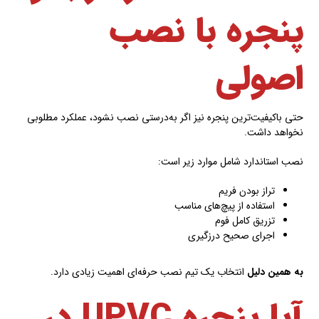
پنجره با نصب
اصولی
حتی باکیفیت‌ترین پنجره نیز اگر به‌درستی نصب نشود، عملکرد مطلوبی
نخواهد داشت.
نصب استاندارد شامل موارد زیر است:
تراز بودن فریم
استفاده از پیچ‌های مناسب
تزریق کامل فوم
اجرای صحیح درزگیری
به همین دلیل
انتخاب یک تیم نصب حرفه‌ای اهمیت زیادی دارد.
آیا پنجره UPVC در