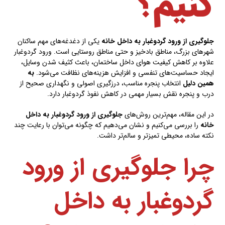
کنیم؟
جلوگیری از ورود گردوغبار به داخل خانه
یکی از دغدغه‌های مهم ساکنان
شهرهای بزرگ، مناطق بادخیز و حتی مناطق روستایی است. ورود گردوغبار
علاوه بر کاهش کیفیت هوای داخل ساختمان، باعث کثیف شدن وسایل،
ایجاد حساسیت‌های تنفسی و افزایش هزینه‌های نظافت می‌شود.
به
همین دلیل
انتخاب پنجره مناسب، درزگیری اصولی و نگهداری صحیح از
درب و پنجره نقش بسیار مهمی در کاهش نفوذ گردوغبار دارد.
در این مقاله، مهم‌ترین روش‌های
جلوگیری از ورود گردوغبار به داخل
خانه
را بررسی می‌کنیم و نشان می‌دهیم که چگونه می‌توان با رعایت چند
نکته ساده، محیطی تمیزتر و سالم‌تر داشت.
چرا جلوگیری از ورود
گردوغبار به داخل