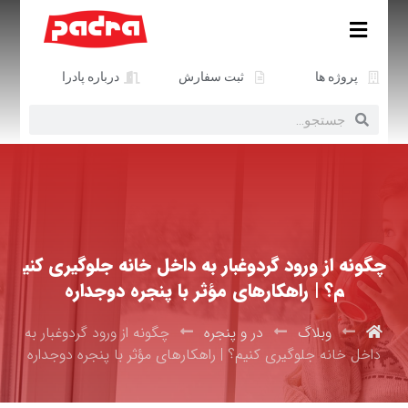
پروژه ها
ثبت سفارش
درباره پادرا
چگونه از ورود گردوغبار به داخل خانه جلوگیری کنی
م؟ | راهکارهای مؤثر با پنجره دوجداره
وبلاگ
در و پنجره
چگونه از ورود گردوغبار به
داخل خانه جلوگیری کنیم؟ | راهکارهای مؤثر با پنجره دوجداره