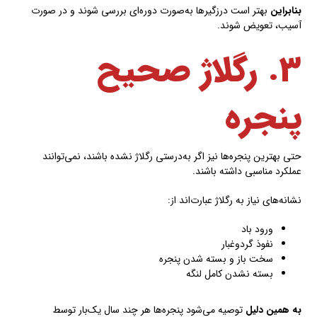
بنابراین
بهتر است درزگیرها به‌صورت دوره‌ای بررسی شوند و در صورت
آسیب، تعویض شوند.
۳. رگلاژ صحیح
پنجره
حتی بهترین پنجره‌ها نیز اگر به‌درستی رگلاژ نشده باشند، نمی‌توانند
عملکرد مناسبی داشته باشند.
نشانه‌های نیاز به رگلاژ عبارت‌اند از:
ورود باد
نفوذ گردوغبار
سخت باز و بسته شدن پنجره
بسته نشدن کامل لنگه
به همین دلیل
توصیه می‌شود پنجره‌ها هر چند سال یک‌بار توسط