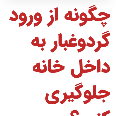
چگونه از ورود
گردوغبار به
داخل خانه
جلوگیری