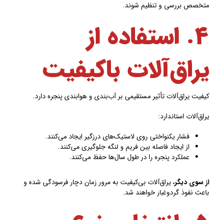
متخصص بررسی و تنظیم شوند.
۴. استفاده از
یراق‌آلات باکیفیت
کیفیت یراق‌آلات تأثیر مستقیمی بر آب‌بندی و هوابندی پنجره دارد.
یراق‌آلات استاندارد:
فشار یکنواختی روی لاستیک‌های درزگیر ایجاد می‌کنند.
از ایجاد فاصله بین فریم و لنگه جلوگیری می‌کنند.
عملکرد پنجره را در طول سال‌ها حفظ می‌کنند.
از سوی دیگر
، یراق‌آلات بی‌کیفیت به مرور زمان دچار فرسودگی شده و
باعث نفوذ گردوغبار خواهند شد.