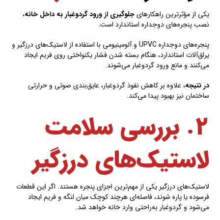
یکی از مؤثرترین راهکارهای
جلوگیری از ورود گردوغبار به داخل خانه
،
نصب پنجره‌های دوجداره استاندارد است.
پنجره‌های دوجداره UPVC و آلومینیومی با استفاده از لاستیک‌های درزگیر و
یراق‌آلات استاندارد، هنگام بسته شدن فشار یکنواختی روی فریم ایجاد
می‌کنند و مانع ورود گردوغبار می‌شوند.
در نتیجه
، علاوه بر کاهش نفوذ گردوغبار، عایق‌بندی صوتی و حرارتی
ساختمان نیز بهبود پیدا می‌کند.
۲. بررسی سلامت
لاستیک‌های درزگیر
لاستیک‌های درزگیر یکی از مهم‌ترین اجزای پنجره هستند. اگر این قطعات
فرسوده یا پاره شوند، فاصله‌ای هرچند کوچک میان لنگه و فریم ایجاد
می‌شود و گردوغبار به‌راحتی وارد خانه خواهد شد.