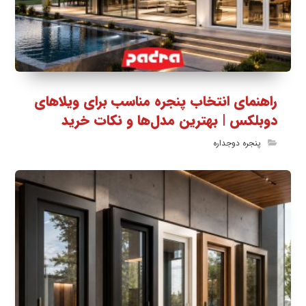
راهنمای انتخاب پنجره مناسب برای ویلاهای
دوبلکس | بهترین مدل‌ها و نکات خرید
پنجره دوجداره