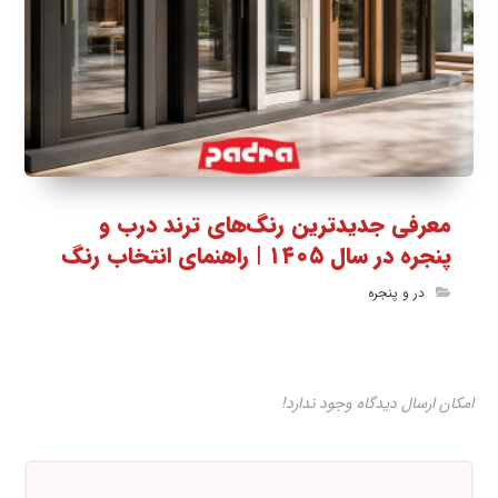
معرفی جدیدترین رنگ‌های ترند درب و
پنجره در سال ۱۴۰۵ | راهنمای انتخاب رنگ
در و پنجره
امکان ارسال دیدگاه وجود ندارد!