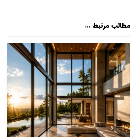
مطالب مرتبط ...