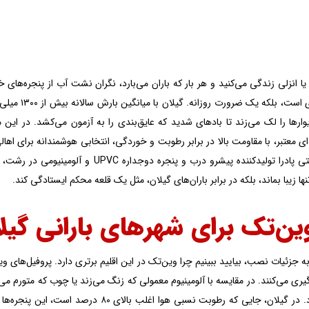
یا انزلی زندگی می‌کنید و هر بار که باران می‌بارد، نگران نشت آب از پنجره‌های
سرمایه‌گذار
وارها را لک می‌زند تا بادهای شدید که عایق‌بندی را به آزمون می‌کشد. در این 
رکیه‌ای معتبر، با مقاومت بالا در برابر رطوبت و خوردگی، انتخابی هوشمندانه برا
از گروه صنعتی پادرا تولیدکننده پیشرو د
نها زیبا بماند، بلکه در برابر باران‌های گیلان، مثل یک قلعه محکم ایستادگی کند.
ین‌تک برای شهرهای بارانی گیل