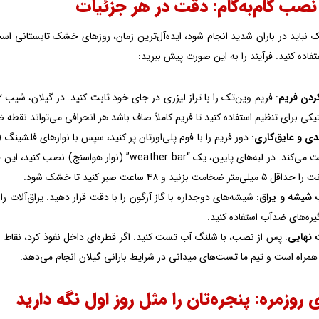
صب گام‌به‌گام: دقت در هر جزئیات
نباید در باران شدید انجام شود، ایده‌آل‌ترین زمان، روزهای خشک تابستانی اس
فاده کنید. فرآیند را به این صورت پیش ببرید:
کردن فریم
یکی برای تنظیم استفاده کنید تا فریم کاملاً صاف باشد هر انحرافی می‌تواند نقطه 
دی و عایق‌کاری
یلی‌متر ضخامت بزنید و ۴۸ ساعت صبر کنید تا خشک شود.
شیشه و یراق
: شیشه‌های دوجداره با گاز آرگون را با دقت قرار دهید. یراق‌آلات را ر
ره‌های ضدآب استفاده کنید.
نهایی
همراه است و تیم ما تست‌های میدانی در شرایط بارانی گیلان انجام می‌دهد.
 روزمره: پنجره‌تان را مثل روز اول نگه دارید