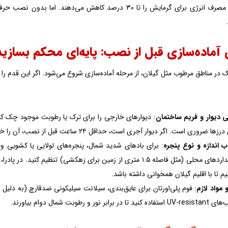
می‌رسانند و مصرف انرژی برای گرمایش را تا ۳۰ درصد کاهش می
 آماده‌سازی قبل از نصب: پایه‌ای محکم بسازید
در مناطق مرطوب مثل گیلان، از مرحله آماده‌سازی شروع می‌شود. اگر این قدم را 
 دیوار و فریم ساختمان
: دیوارهای خارجی را برای ترک یا رطوبت موجود چک کنید
 ضروری است. اگر دیوار آجری است، حداقل ۲۴ ساعت قبل از نصب، آن را خشک کنید حتی اگر هوا ابری باشد.
ب اندازه و نوع پنجره
استانداردهای محلی (مثل فاصله ۱.۵ متری از زمین برای زهکشی) تن
یم تا با اقلیم گیلان همخوانی داشته باشد.
و مواد لازم
د تا در برابر نور و رطوبت شمال دوام بیاورند.