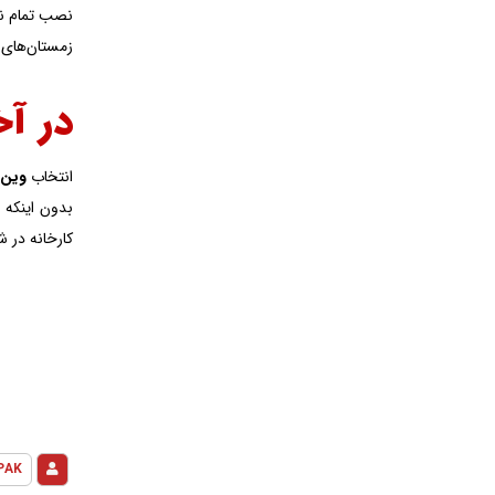
نصب تمام نمی
زمستان‌های
در آخ
انتخاب
وین‌
بدون اینکه ن
کارخانه در ش
PAK