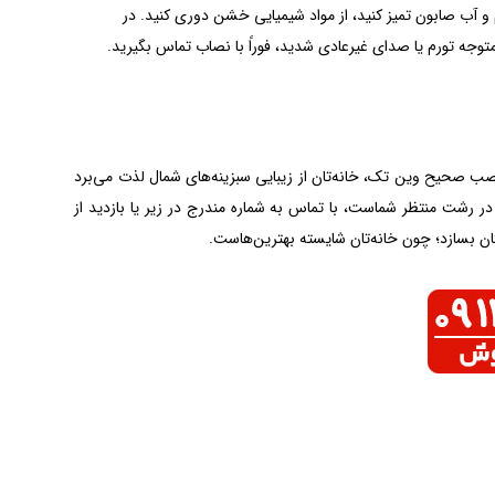
م و آب صابون تمیز کنید، از مواد شیمیایی خشن دوری کنید. در
توجه تورم یا صدای غیرعادی شدید، فوراً با نصاب تماس بگیرید.
ب صحیح وین تک، خانه‌تان از زیبایی سبزینه‌های شمال لذت می‌برد
ا در رشت منتظر شماست، با تماس به شماره مندرج در زیر یا بازدید از
یتان بسازد؛ چون خانه‌تان شایسته بهترین‌هاست.