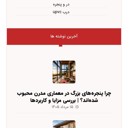
در و پنجره
درب upvc
آخرین نوشته ها
چرا پنجره‌های بزرگ در معماری مدرن محبوب
شده‌اند؟ | بررسی مزایا و کاربردها
۱۵ مرداد ۱۴۰۵