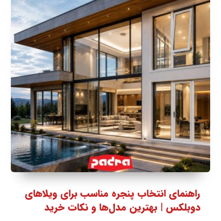
راهنمای انتخاب پنجره مناسب برای ویلاهای
دوبلکس | بهترین مدل‌ها و نکات خرید