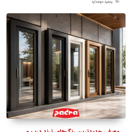
پنجره دوجداره
معرفی جدیدترین رنگ‌های ترند درب و