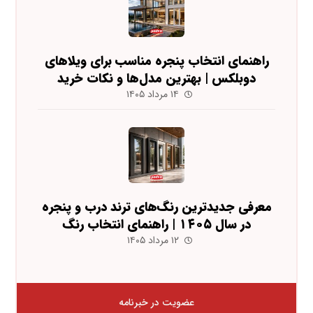
راهنمای انتخاب پنجره مناسب برای ویلاهای
دوبلکس | بهترین مدل‌ها و نکات خرید
۱۴ مرداد ۱۴۰۵
معرفی جدیدترین رنگ‌های ترند درب و پنجره
در سال ۱۴۰۵ | راهنمای انتخاب رنگ
۱۲ مرداد ۱۴۰۵
عضویت در خبرنامه