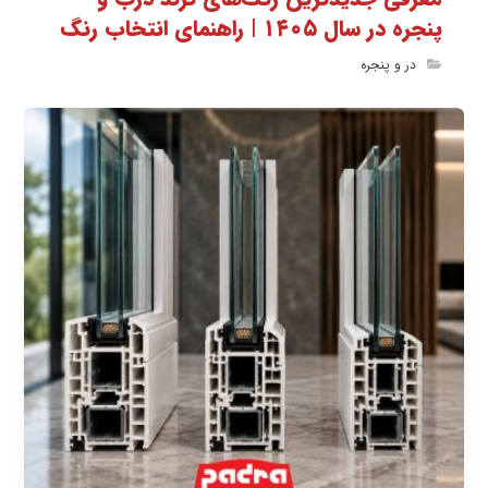
پنجره در سال ۱۴۰۵ | راهنمای انتخاب رنگ
در و پنجره