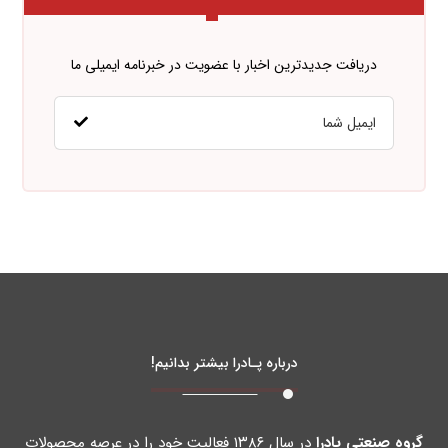
دریافت جدیدترین اخبار با عضویت در خبرنامه ایمیلی ما
درباره پـادرا بیشتر بدانیم!
گروه صنعتی پادرا
در سال ۱۳۸۶ فعالیت خود را در عرصه محصولات