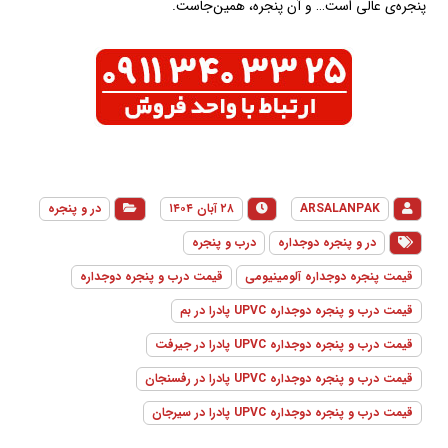
پنجره‌ی عالی است… و آن پنجره، همین‌جاست.
ARSALANPAK
۲۸ آبان ۱۴۰۴
در و پنجره
در و پنجره دوجداره
درب و پنجره
قیمت پنجره دوجداره آلومینیومی
قیمت درب و پنجره دوجداره
قیمت درب و پنجره دوجداره UPVC پادرا در بم
قیمت درب و پنجره دوجداره UPVC پادرا در جیرفت
قیمت درب و پنجره دوجداره UPVC پادرا در رفسنجان
قیمت درب و پنجره دوجداره UPVC پادرا در سیرجان