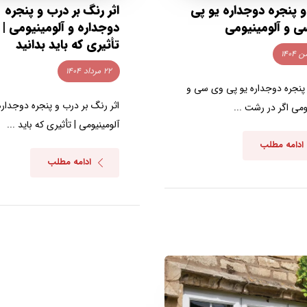
 پنجره دوجداره یو پی
اثر رنگ بر درب و پنجره
 و آلومینیومی
دوجداره و آلومینیومی |
تأثیری که باید بدانید
۲۲ مرداد ۱۴۰۴
پنجره دوجداره یو پی وی سی و
اثر رنگ بر درب و پنجره دوجداره
ومی اگر در رشت ...
آلومینیومی | تأثیری که باید ...
ادامه مطلب
ادامه مطلب