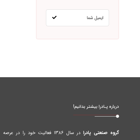
درباره پـادرا بیشتر بدانیم!
گروه صنعتی پادرا
در سال ۱۳۸۶ فعالیت خود را در عرصه