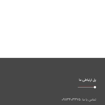
پل ارتباطی ما
۰۹۱۱۳۴۰۳۳۲۵
تماس با ما: