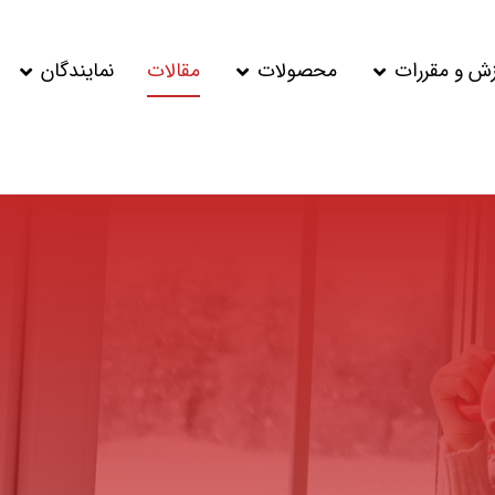
زش و مقررات
محصولات
مقالات
نمایندگان