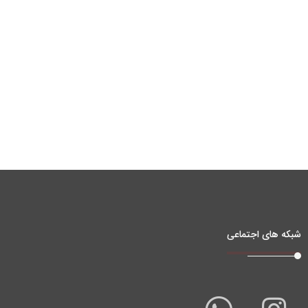
شبکه های اجتماعی