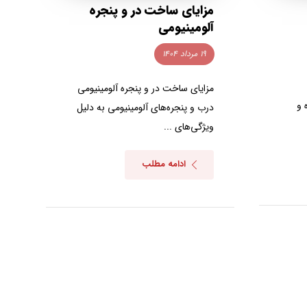
مزایای ساخت در و پنجره
آلومینیومی
۱۹ مرداد ۱۴۰۴
مزایای ساخت در و پنجره آلومینیومی
 و
درب و پنجره‌های آلومینیومی به دلیل
ویژگی‌های ...
ادامه مطلب