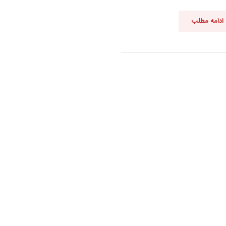
ادامه مطلب