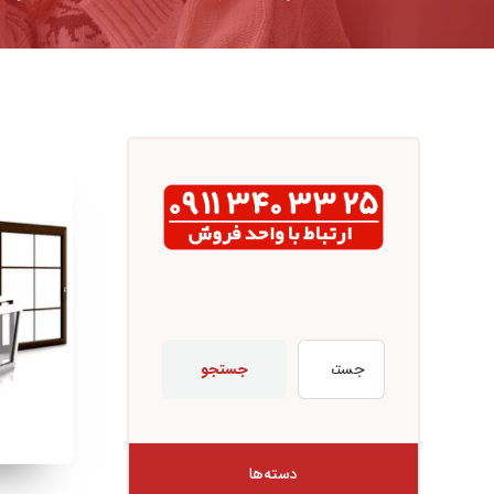
جستجو
دسته‌ها