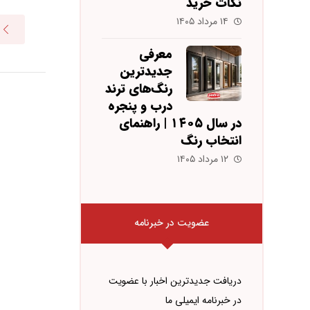
نکات خرید
۱۴ مرداد ۱۴۰۵
معرفی
جدیدترین
رنگ‌های ترند
درب و پنجره
در سال ۱۴۰۵ | راهنمای
انتخاب رنگ
۱۲ مرداد ۱۴۰۵
عضویت در خبرنامه
دریافت جدیدترین اخبار با عضویت
در خبرنامه ایمیلی ما