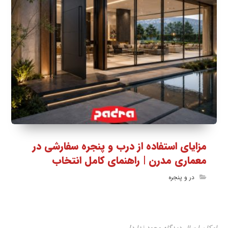
مزایای استفاده از درب و پنجره سفارشی در
معماری مدرن | راهنمای کامل انتخاب
در و پنجره