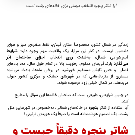
آیا شاتر پنجره انتخاب درستی برای خانه‌های رشت است
زندگی در شمال کشور، مخصوصاً استان گیلان، فقط منظره‌ی سبز و هوای
دلنشین نیست. در کنار این مزایا، یک واقعیت مهم وجود دارد:
شرایط
آب‌وهوایی شمال، به‌شدت روی انتخاب اجزای ساختمان اثر
می‌گذارد
.بارندگی‌های مداوم، رطوبت بالا در تمام طول سال، مه، بادهای
فصلی و حتی تابش مستقیم خورشید در برخی ماه‌ها، باعث می‌شود
بسیاری از متریال‌هایی که در شهرهای خشک و مرکزی کشور جواب
می‌دهند، در شمال خیلی زود فرسوده شوند.
در چنین شرایطی، طبیعی است که صاحبان خانه‌ها این سؤال را مطرح
کنند:
آیا استفاده از شاتر
پنجره
در خانه‌های شمالی، به‌خصوص در شهرهایی مثل
رشت، یک تصمیم هوشمندانه است یا صرفاً یک هزینه‌ی تزئینی؟
شاتر پنجره دقیقاً چیست و