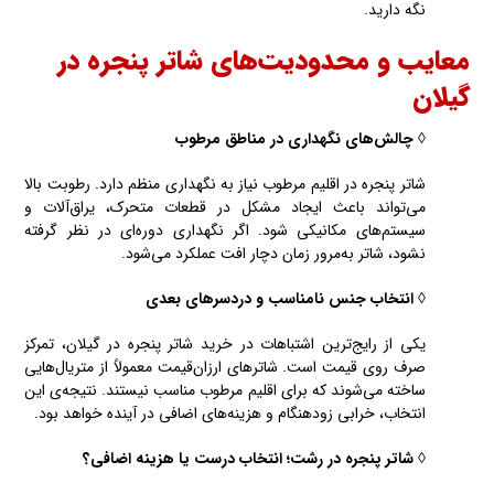
نگه دارید.
معایب و محدودیت‌های شاتر پنجره در
گیلان
◊ چالش‌های نگهداری در مناطق مرطوب
شاتر پنجره در اقلیم مرطوب نیاز به نگهداری منظم دارد. رطوبت بالا
می‌تواند باعث ایجاد مشکل در قطعات متحرک، یراق‌آلات و
سیستم‌های مکانیکی شود. اگر نگهداری دوره‌ای در نظر گرفته
نشود، شاتر به‌مرور زمان دچار افت عملکرد می‌شود.
◊ انتخاب جنس نامناسب و دردسرهای بعدی
یکی از رایج‌ترین اشتباهات در خرید شاتر پنجره در گیلان، تمرکز
صرف روی قیمت است. شاترهای ارزان‌قیمت معمولاً از متریال‌هایی
ساخته می‌شوند که برای اقلیم مرطوب مناسب نیستند. نتیجه‌ی این
انتخاب، خرابی زودهنگام و هزینه‌های اضافی در آینده خواهد بود.
◊ شاتر پنجره در رشت؛ انتخاب درست یا هزینه اضافی؟