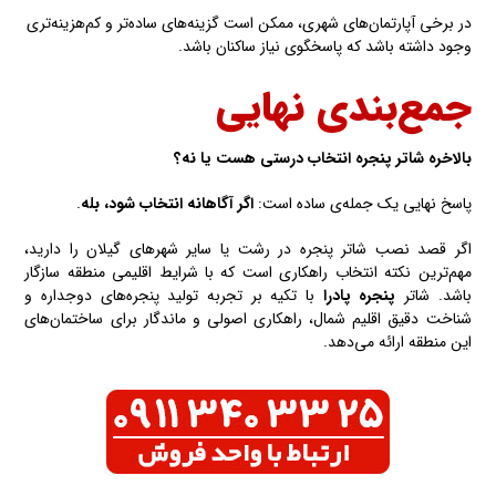
در برخی آپارتمان‌های شهری، ممکن است گزینه‌های ساده‌تر و کم‌هزینه‌تری
وجود داشته باشد که پاسخگوی نیاز ساکنان باشد.
جمع‌بندی نهایی
بالاخره شاتر پنجره انتخاب درستی هست یا نه؟
پاسخ نهایی یک جمله‌ی ساده است:
اگر آگاهانه انتخاب شود، بله
.
اگر قصد نصب شاتر پنجره در رشت یا سایر شهرهای گیلان را دارید،
مهم‌ترین نکته انتخاب راهکاری است که با شرایط اقلیمی منطقه سازگار
باشد. شاتر
پنجره پادرا
با تکیه بر تجربه تولید پنجره‌های دوجداره و
شناخت دقیق اقلیم شمال، راهکاری اصولی و ماندگار برای ساختمان‌های
این منطقه ارائه می‌دهد.