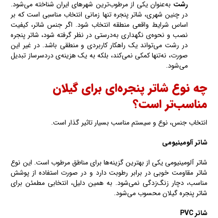
رشت
به‌عنوان یکی از مرطوب‌ترین شهرهای ایران شناخته می‌شود.
در چنین شهری، شاتر پنجره تنها زمانی انتخاب مناسبی است که بر
اساس شرایط واقعی منطقه انتخاب شود. اگر جنس شاتر، کیفیت
نصب و نحوه‌ی نگهداری به‌درستی در نظر گرفته شود، شاتر پنجره
در رشت می‌تواند یک راهکار کاربردی و منطقی باشد. در غیر این
صورت، نه‌تنها کمکی نمی‌کند، بلکه به یک هزینه‌ی دردسرساز تبدیل
می‌شود.
چه نوع شاتر پنجره‌ای برای گیلان
مناسب‌تر است؟
انتخاب جنس، نوع و سیستم مناسب بسیار تاثیر گذار است.
شاتر آلومینیومی
شاتر آلومینیومی یکی از بهترین گزینه‌ها برای مناطق مرطوب است. این نوع
شاتر مقاومت خوبی در برابر رطوبت دارد و در صورت استفاده از پوشش
مناسب، دچار زنگ‌زدگی نمی‌شود. به همین دلیل، انتخابی مطمئن برای
شاتر پنجره گیلان محسوب می‌شود.
شاتر
PVC