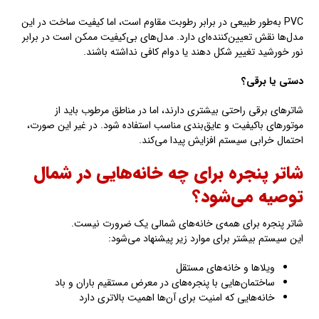
PVC به‌طور طبیعی در برابر رطوبت مقاوم است، اما کیفیت ساخت در این
مدل‌ها نقش تعیین‌کننده‌ای دارد. مدل‌های بی‌کیفیت ممکن است در برابر
نور خورشید تغییر شکل دهند یا دوام کافی نداشته باشند.
دستی یا برقی؟
شاترهای برقی راحتی بیشتری دارند، اما در مناطق مرطوب باید از
موتورهای باکیفیت و عایق‌بندی مناسب استفاده شود. در غیر این صورت،
احتمال خرابی سیستم افزایش پیدا می‌کند.
شاتر پنجره برای چه خانه‌هایی در شمال
توصیه می‌شود؟
شاتر پنجره برای همه‌ی خانه‌های شمالی یک ضرورت نیست.
این سیستم بیشتر برای موارد زیر پیشنهاد می‌شود:
ویلاها و خانه‌های مستقل
ساختمان‌هایی با پنجره‌های در معرض مستقیم باران و باد
خانه‌هایی که امنیت برای آن‌ها اهمیت بالاتری دارد