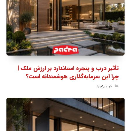
تأثیر درب و پنجره استاندارد بر ارزش ملک |
چرا این سرمایه‌گذاری هوشمندانه است؟
در و پنجره