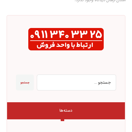
امکان ارسال دیدگاه وجود ندارد!
جستجو
دسته‌ها