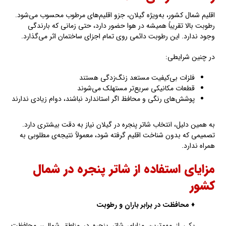
اقلیم شمال کشور، به‌ویژه گیلان، جزو اقلیم‌های مرطوب محسوب می‌شود.
رطوبت بالا تقریباً همیشه در هوا حضور دارد، حتی زمانی که بارندگی
وجود ندارد. این رطوبت دائمی روی تمام اجزای ساختمان اثر می‌گذارد.
در چنین شرایطی:
فلزات بی‌کیفیت مستعد زنگ‌زدگی هستند
قطعات مکانیکی سریع‌تر مستهلک می‌شوند
پوشش‌های رنگی و محافظ اگر استاندارد نباشند، دوام زیادی ندارند
به همین دلیل، انتخاب شاتر پنجره در گیلان نیاز به دقت بیشتری دارد.
تصمیمی که بدون شناخت اقلیم گرفته شود، معمولاً نتیجه‌ی مطلوبی به
همراه ندارد.
مزایای استفاده از شاتر پنجره در شمال
کشور
♦ محافظت در برابر باران و رطوبت
یکی از مهم‌ترین مزایای شاتر پنجره در مناطق شمالی، محافظت