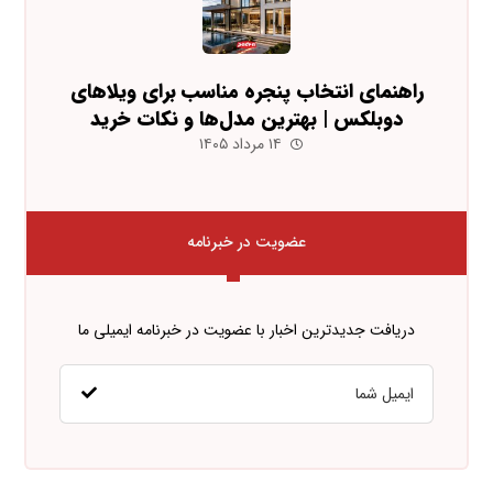
راهنمای انتخاب پنجره مناسب برای ویلاهای
دوبلکس | بهترین مدل‌ها و نکات خرید
۱۴ مرداد ۱۴۰۵
عضویت در خبرنامه
دریافت جدیدترین اخبار با عضویت در خبرنامه ایمیلی ما