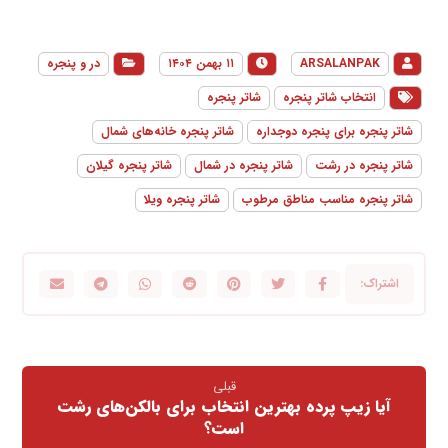
ARSALANPAK
۱۱ بهمن ۱۴۰۴
در و پنجره
انتخاب شاتر پنجره
شاتر پنجره
شاتر پنجره برای پنجره دوجداره
شاتر پنجره خانه‌های شمال
شاتر پنجره در رشت
شاتر پنجره در شمال
شاتر پنجره گیلان
شاتر پنجره مناسب مناطق مرطوب
شاتر پنجره ویلا
قبلی
آیا زیپ پرده بهترین انتخاب برای بالکن‌های رشت
است؟