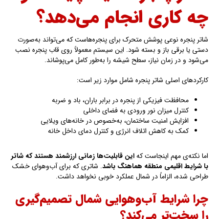
چه کاری انجام می‌دهد؟
شاتر پنجره نوعی پوشش متحرک برای پنجره‌هاست که می‌تواند به‌صورت
دستی یا برقی باز و بسته شود. این سیستم معمولاً روی قاب پنجره نصب
می‌شود و در زمان نیاز، سطح شیشه را به‌طور کامل می‌پوشاند.
کارکردهای اصلی شاتر پنجره شامل موارد زیر است:
محافظت فیزیکی از پنجره در برابر باران، باد و ضربه
کنترل میزان نور ورودی به فضای داخلی
افزایش امنیت ساختمان، به‌خصوص در خانه‌های ویلایی
کمک به کاهش اتلاف انرژی و کنترل دمای داخل خانه
اما نکته‌ی مهم اینجاست که
این قابلیت‌ها زمانی ارزشمند هستند که شاتر
با شرایط اقلیمی منطقه هماهنگ باشد
. شاتری که برای آب‌وهوای خشک
طراحی شده، الزاماً در شمال عملکرد خوبی نخواهد داشت.
چرا شرایط آب‌وهوایی شمال تصمیم‌گیری
را سخت‌تر می‌کند؟