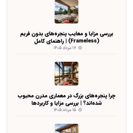
بررسی مزایا و معایب پنجره‌های بدون فریم
(Frameless) | راهنمای کامل
۱۷ مرداد ۱۴۰۵
چرا پنجره‌های بزرگ در معماری مدرن محبوب
شده‌اند؟ | بررسی مزایا و کاربردها
۱۵ مرداد ۱۴۰۵