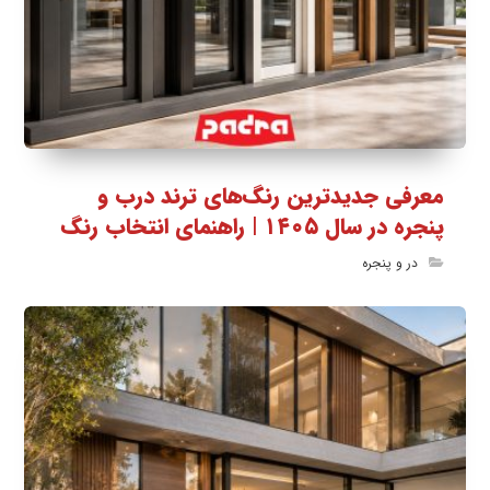
معرفی جدیدترین رنگ‌های ترند درب و
پنجره در سال ۱۴۰۵ | راهنمای انتخاب رنگ
در و پنجره