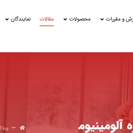
زش و مقررات
محصولات
مقالات
نمایندگان
 آلومینیوم
وبلا