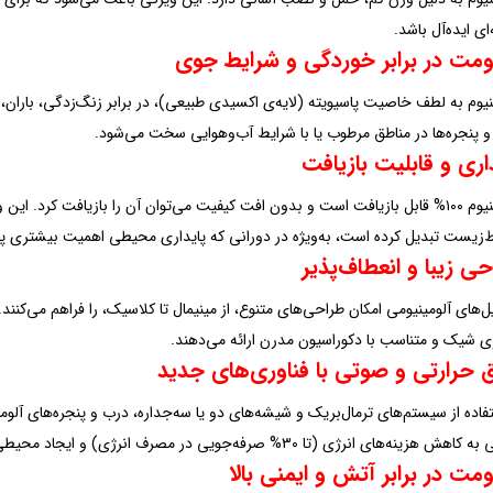
‌ای ایده‌آل باشد.
ومت در برابر خوردگی و شرایط جوی
 پنجره‌ها در مناطق مرطوب یا با شرایط آب‌وهوایی سخت می‌شود.
اری و قابلیت بازیافت
آلومینیوم ۱۰۰% قابل بازیافت است و بدون افت کیفیت می‌توان آن را بازیافت کرد. ای
زیست تبدیل کرده است، به‌ویژه در دورانی که پایداری محیطی اهمیت بیشتری پی
ی زیبا و انعطاف‌پذیر
ل‌های آلومینیومی امکان طراحی‌های متنوع، از مینیمال تا کلاسیک، را فراهم می‌کنن
 شیک و متناسب با دکوراسیون مدرن ارائه می‌دهند.
ق حرارتی و صوتی با فناوری‌های جدید
تفاده از سیستم‌های ترمال‌بریک و شیشه‌های دو یا سه‌جداره، درب و پنجره‌های آلومی
 هزینه‌های انرژی (تا ۳۰% صرفه‌جویی در مصرف انرژی) و ایجاد محیطی آرام کمک می‌کند.
مت در برابر آتش و ایمنی بالا