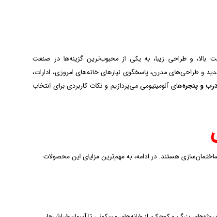
ت بالا، و طراحی زیبا، به یکی از محبوب‌ترین گزینه‌ها در صنعت
جدید و طراحی‌های مدرن، پاسخگوی نیازهای خانه‌های امروزی، ادارات،
رب و پنجره‌
های آلومینیومی می‌پردازیم و نکات کاربردی برای انتخاب
ختمان‌سازی هستند. در ادامه، به مهم‌ترین مزایای این محصولات
روژه‌های بزرگ و کوچک، از خانه‌های مسکونی تا آسمان‌خراش‌ها،