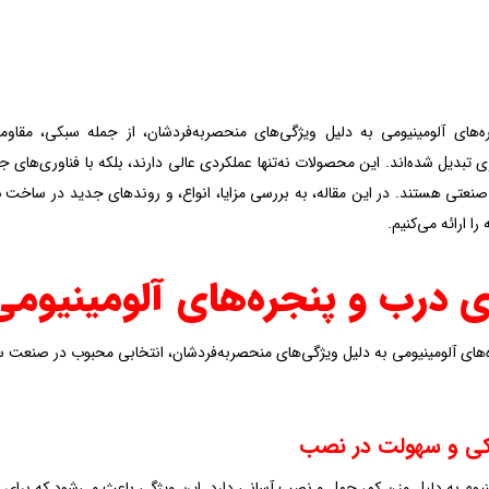
‌های آلومینیومی به دلیل ویژگی‌های منحصربه‌فردشان، از جمله سبکی، مقاوم
 تبدیل شده‌اند. این محصولات نه‌تنها عملکردی عالی دارند، بلکه با فناوری‌های 
 صنعتی هستند. در این مقاله، به بررسی مزایا، انواع، و روندهای جدید در ساخت
د
را ارائه می‌کنیم.
ی درب و پنجره‌های آلومینیومی
‌های آلومینیومی به دلیل ویژگی‌های منحصربه‌فردشان، انتخابی محبوب در صنعت سا
ی و سهولت در نصب
نیوم به دلیل وزن کم، حمل و نصب آسانی دارد. این ویژگی باعث می‌شود که برای پ