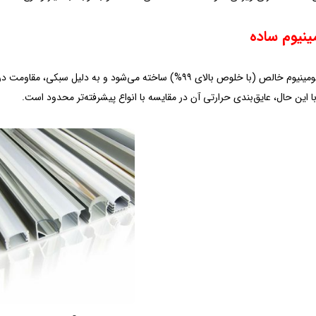
ینیوم ساده
این نوع از آلومینیوم خالص (با خلوص بالای ۹۹%) ساخته می‌شود و
 با این حال، عایق‌بندی حرارتی آن در مقایسه با انواع پیشرفته‌تر محدود است.