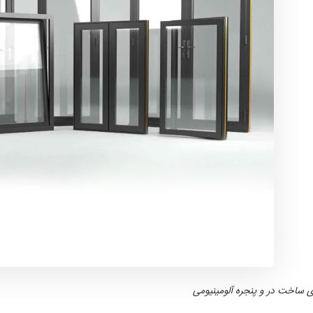
ی ساخت در و پنجره آلومینیومی