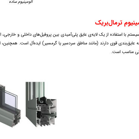
آلومینیوم ساده
ینیوم ترمال‌بریک
یستم با استفاده از یک لایه‌ی عایق پلی‌آمیدی بین پروفیل‌های داخلی و خارجی، ان
به عایق‌بندی قوی دارند (مانند مناطق سردسیر یا گرمسیر) ایده‌آل است. همچنین، 
ی مناسب است.