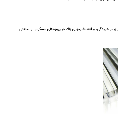
 به دلیل سبکی، مقاومت در برابر خوردگی، و انعطاف‌پذیری بالا، در پروژه‌های مسکونی و صنعتی