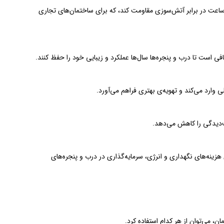
مینیوم در برابر حرارت و آتش مقاوم است و در سیستم‌های ترمال‌بریک می‌تواند تا ۴ ساعت در برابر آتش‌سوزی مقاومت کند، که برای ساختمان‌های تجاری
فی است تا درب و پنجره‌ها سال‌ها عملکرد و زیبایی خود را حفظ کنند.
وارد می‌کند و تهویه‌ی بهتری فراهم می‌آورد.
ب‌دیدگی را کاهش می‌دهد.
هزینه‌های نگهداری و انرژی، سرمایه‌گذاری در درب و پنجره‌های
، می‌توان از هر کدام استفاده کرد.