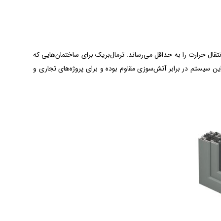
تقال حرارت را به حداقل می‌رساند. ترمال‌بریک برای ساختمان‌هایی که
این سیستم در برابر آتش‌سوزی مقاوم بوده و برای پروژه‌های تجاری و