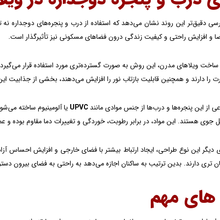
سی دقیق‌تر این روند نشان می‌دهد که استفاده از درب و پنجره‌های دوجداره نه تن
فضا و افزایش راحتی و کیفیت زندگی درون فضاهای مسکونی نیز تأثیرگذار است.
اخت ویلاهای مدرن، این روش به صورت گسترده‌تری مورد استفاده قرار می‌گیرد. اس
ت را دارند و همچنین قابلیت بازتاب نور را افزایش می‌دهند، بخشی از جذابیت ا
 از این پنجره‌ها و درب‌ها از جنس موادی مانند
UPVC
یا آلومینیوم ساخته می‌شون
مل جوی هستند. این مواد، در برابر رطوبت، خوردگی و تغییرات دما مقاوم بوده و عمر
ی دیگر این نوع طراحی، ایجاد ارتباط بیشتر با فضای خارجی و افزایش احساس آزاد
 تری دارند. بدین ترتیب به ساکنان اجازه می‌دهد به راحتی به فضای بیرون دسترسی
های مهم