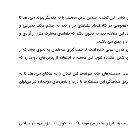
باشد. این ترکیب چندین عامل مختلف را به یکدیگر پیوند می‌دهد تا
صوصی در کنار ایجاد فضاهای باز و دید به چشم مانند پذیرایی و
. این معادله باید به نحوی باشد که فضاهای مشترک منزل از آزادی و
 و ایمن می باشند.
ای مدرن، سعی شده‌ است تا جهت‌گیری ساختمان به نحوی باشد که از
 شکل استفاده شود. این مسئله با استفاده از پنجره‌های دوجداره که
است. سیستم‌های خانه هوشمند این امکان را به ساکنان می‌دهند تا به
طریق هماهنگی این سیستم‌ها با درب و پنجره‌های دوجداره نیز می‌توان
 مصرف انرژی منجر می‌شود، بلکه به عنوان یک ابزار مهم در طراحی