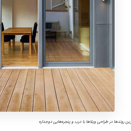
ترین روند‌ها در طراحی ویلاها با درب و پنجره‌هایی دوجداره