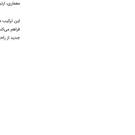
معماری، ارت
این ترکیب مع
فراهم می‌کن
جدید از راح