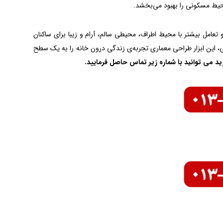
محیط مسکونی را بهبود می‌بخشد.
و تعامل بیشتر با محیط اطراف، محیطی سالم، آرام و زیبا برای ساکنان
ی، این ابزار طراحی معماری تجربه‌ی زندگی درون خانه را به یک سطح
ید می توانید با شماره زیر تماس حاصل فرمایید.