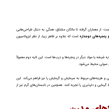
ت. از معماران گرفته‌ تا مالکان مشتاق، همگی به دنبال طراحی‌هایی
 پنجره‌های دوجداره
است که علاوه بر ظاهر زیبا، از نظر ایزولاسیون
 شیشه یا مواد دیگر در پنجره‌ها و درب‌ها است. این لایه دوم معمولاً
ی و صوتی محیط می‌شود.
و هزینه‌های مربوط به سرمایش و گرمایش را نیز فراهم می‌کند. این
مایی و دلپذیری را تجربه کنند. همچنین در تابستان‌های گرم نیز از
لاهای مدرن