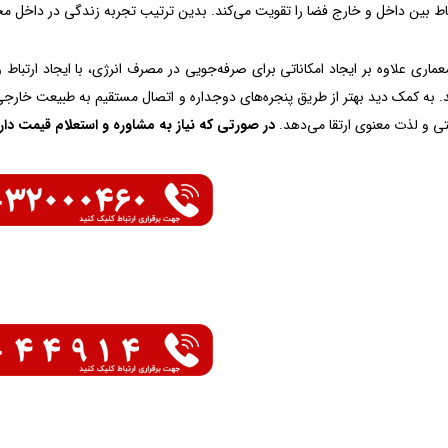
باط بین داخل و خارج فضا را تقویت می‌کند. بدین ترتیب تجربه زندگی در داخل 
ماری علاوه بر ایجاد امکاناتی برای صرفه‌جویی در مصرف انرژی، با ایجاد ارتباط 
د. به کمک دید بهتر از طریق پنجره‌های دوجداره و اتصال مستقیم به طبیعت خارج
تی و لذت معنوی ارتقا می‌دهد.
در صورتی که نیاز به مشاوره و استعلام قیمت دار