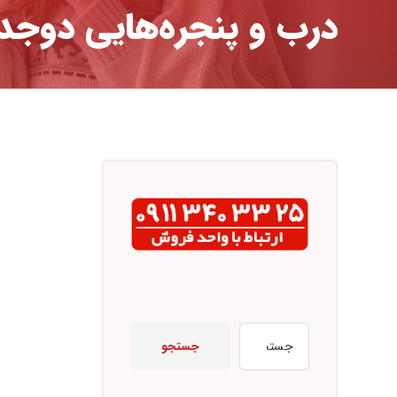
درب و پنجره‌هایی دوجدا
جستجو