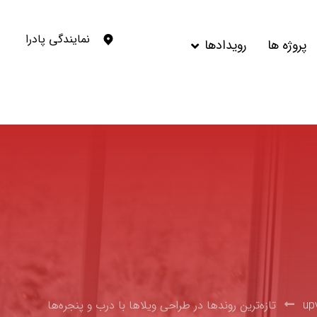
نمایندگی پادرا
پروژه ها
رویدادها
تازه‌ترین روند‌ها در طراحی ویلاها با درب و پنجره‌ها