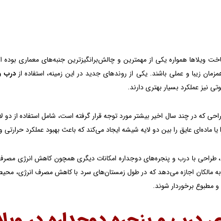
ت ویلاها همواره یکی از مهمترین و چالش‌برانگیزترین جنبه‌های معماری بوده اس
زمان زیبا و عملی باشند. یکی از روندهای جدید در این زمینه، استفاده از
درب و
ی نیز عملکرد بسیار بهتری دارند.
ی که در چند سال اخیر بیشتر مورد توجه قرار گرفته‌ است، شامل استفاده از دو لایه
 یا ماده‌ای عایق را بین دو لایه شیشه ایجاد می‌کند که باعث بهبود عملکرد حرارت
ن، طراحی با درب و پنجره‌های دوجداره امکانات دیگری همچون کاهش انرژی مصرفی 
ه مالکان اجازه می‌دهد که در طول زمستان‌های سرد با کاهش مصرف انرژی، محیط گر
مطبوع برخوردار شوند.
ی درب و پنجره دوجداره در وی