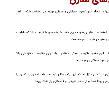
ها در ایجاد ایزولاسیون حرارتی و صوتی بهبود می‌بخشد، بلکه از نظر
تفاده از فناوری‌های مدرن مانند شیشه‌های با کیفیت بالا که قابلیت
ین روش در طراحی ویلاهاست.
د. این جنس علاوه بر سبکی و ظاهر زیبا، دارای مقاومت و بازدهی بالا
 مفید طولانی‌تری دارند.
ی در داخل منزل است. این پنجره‌ها و درب‌ها اغلب امکان باز شدن یا
 پیدا کنند و از مناظر طبیعی و فضاهای باز لذت ببرند.