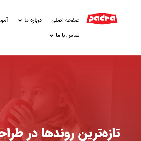
صفحه اصلی
درباره ما
آمو
تماس با ما
تازه‌ترین روند‌ها در طراح