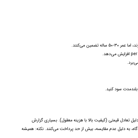
ی‌برد.
بلندمدت سود کنید.
ژه به دلیل تعادل قیمتی (کیفیت بالا با هزینه معقول). بسیاری گزارش
ل، برخی از خریداران ناآگاه، به دلیل عدم مقایسه، بیش از حد پرداخت می‌کنند. نکته: همیشه