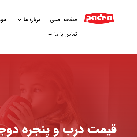
صفحه اصلی
درباره ما
آمو
تماس با ما