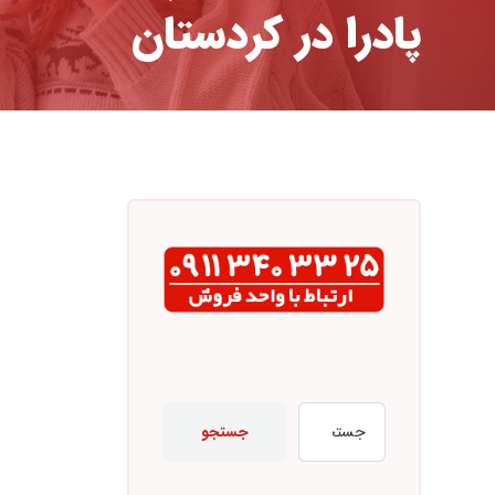
پادرا در کردستان
جستجو