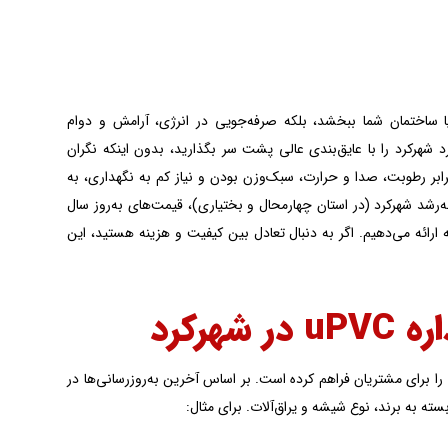
یا ساختمان شما ببخشد، بلکه صرفه‌جویی در انرژی، آرامش و دوام
 شهرکرد را با عایق‌بندی عالی پشت سر بگذارید، بدون اینکه نگران
در برابر رطوبت، صدا و حرارت، سبک‌وزن بودن و نیاز کم به نگهداری، به
وبه‌رشد شهرکرد (در استان چهارمحال و بختیاری)، قیمت‌های به‌روز سال
نه ارائه می‌دهیم. اگر به دنبال تعادل بین کیفیت و هزینه هستید، این
رکرد
ه‌های متنوعی را برای مشتریان فراهم کرده است. بر اساس آخرین به‌روزرسانی‌ها در