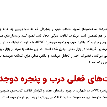
سرعت ساخت‌وساز امروز، انتخاب درب و پنجره‌ای که نه تنها زیبایی به خانه 
را هم تضمین کند، می‌تواند تفاوت بزرگی ایجاد کند. تصور کنید زمستان‌های سرد
می برق و گاز باشید.
درب و پنجره دوجداره
uPVC، با مقاومت فوق‌العاده 
‌ترین گزینه‌ها در بازار محلی تبدیل شده‌ است. در این مقاله، با تمرکز بر بازار ر
 بررسی می‌کنیم، تغییرات اخیر را تحلیل می‌کنیم و نکاتی عملی برای انتخاب هوشمندا
ً برای شماست!
ای فعلی درب و پنجره دوجداره uPVC در شه
بازار درب و پنجره uPVC در شهرکرد، با ورود برندهای معتبر و افزایش تقاضا، گزین