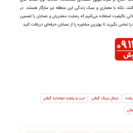
کنند، بلکه با معماری و سبک زندگی این منطقه نیز سازگار هستند. در
اتی باکیفیت استفاده می‌کنیم که رضایت مشتریان و نصابان را تضمین
ا تماس بگیرید تا بهترین مشاوره را از نصابان حرفه‌ای دریافت کنید.
 رشت
ترمال بریک گیلان
درب و پنجره دوجداره گیلان
لان