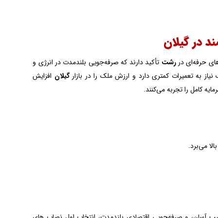
های حرفه‌ای در
رشت
تأکید دارند که صرفه‌جویی بلندمدت در انرژی و
ک نیاز به تعمیرات کمتری دارد و ارزش ملک را در بازار
گیلان
افزایش
لا می‌برد.
ب آسان، و صرفه‌جویی اقتصادی بلندمدت، انتخاب اول نصاب های