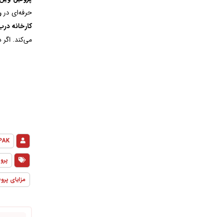
حرفه‌ای در
ر
کارخانه درب 
می‌کند. اگر 
PAK
پرو
مزایای پرو