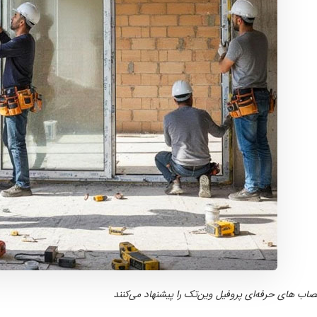
صاب های حرفه‌ای پروفیل وین‌تک را پیشنهاد می‌کنند