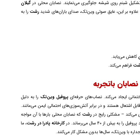
ز تشکیل شبنم روی شیشه جلوگیری می‌نمایند. نصابان محلی در
گیلان
رشت
را به
کاهش می‌یابد.
شت
فراهم می‌کند.
ختمانی ایجاد می‌کند. نصاب‌های حرفه‌ای
پروفیل وین‌تک
را به دلیل
قابل اشتعال هستند و در برابر آتش‌سوزی‌های احتمالی ایمن می‌مانند.
 می‌کند – مشکلی رایج در
رشت
که نصابان محلی بارها با آن مواجه
 از ۴۰ سال می‌رساند. در
کارخانه پادرا در رشت
، ما
داره با وین‌تک، سال‌ها بدون مشکل کار می‌کنند.