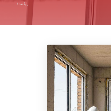
ی‌کنند؟