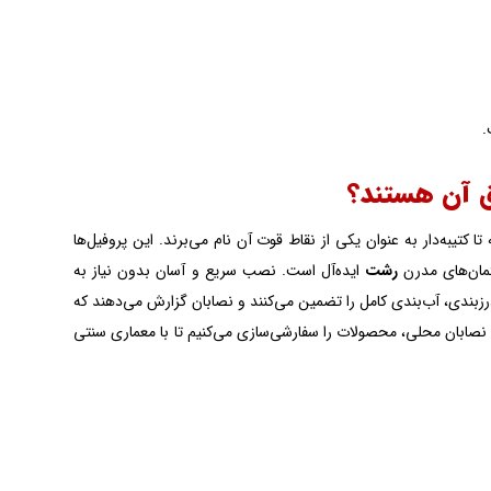
.
ا کتیبه‌دار به عنوان یکی از نقاط قوت آن نام می‌برند. این پروفیل‌ها
تمان‌های مدرن
رشت
ایده‌آل است. نصب سریع و آسان بدون نیاز به
ش می‌دهد. لاستیک‌های EPDM درزبندی، آب‌بندی کامل را تضمین می‌کنند و نصابان گزارش می‌دهند که
 نصابان محلی، محصولات را سفارشی‌سازی می‌کنیم تا با معماری سنتی