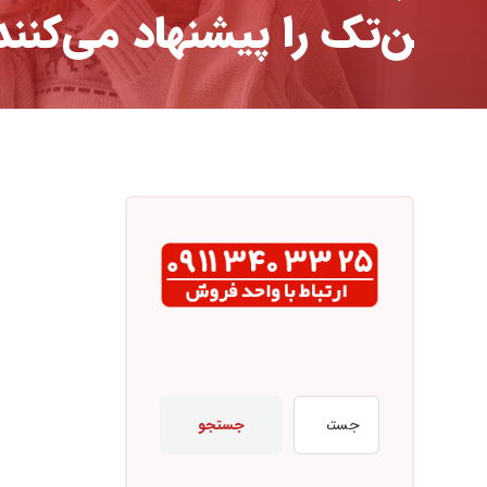
ن‌تک را پیشنهاد می‌کنند
جستجو