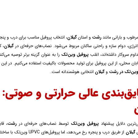
رطوب و بارانی مانند
رشت
و استان
گیلان
، انتخاب پروفیل مناسب برای درب و پنجره 
نرژی، دوام سازه و راحتی ساکنان مربوط می‌شود. نصاب‌های حرفه‌ای در
گیلان
، ک
اوم سروکار داشته‌اند، اغلب
پروفیل وین‌تک
را به عنوان گزینه برتر توصیه می‌کنن
بان محلی، از این پروفیل برای تولید محصولات باکیفیت استفاده می‌کنیم. در این 
وین‌تک در رشت
و
گیلان
انتخابی هوشمندانه است.
عایق‌بندی عالی حرارتی و صوتی:
‌ترین دلایل پیشنهاد
پروفیل وین‌تک
توسط نصاب‌های حرفه‌ای در
رشت
ی
گیلان