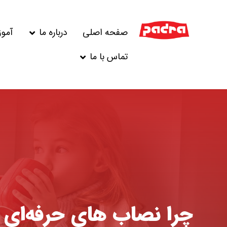
صفحه اصلی
درباره ما
آمو
تماس با ما
چرا نصاب های حرفه‌ای پ