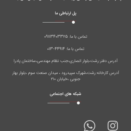
پل ارتباطی ما
۰۹۱۱۳۴۰۳۳۲۵
تماس با ما:
۴۴۹۱۴-۰۱۳
تماس با ما:
آدرس دفتر:رشت،بلوار انصاری،جنب نظام مهندسی،ساختمان پادرا
آدرس کارخانه:رشت،شهرک سپیدرود ، میدان صنعت سوم ،بلوار بهار
جنوبی ،خیابان ۲۱۰
شبکه های اجتماعی