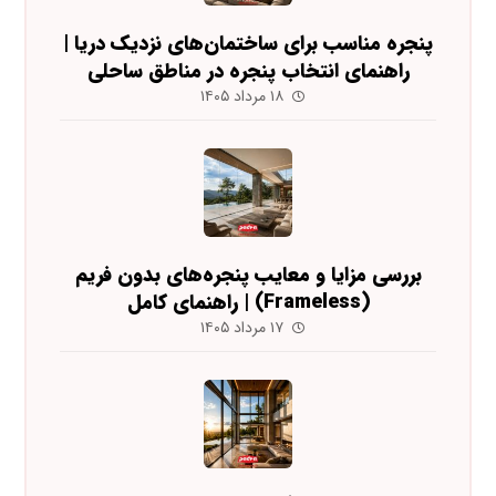
پنجره مناسب برای ساختمان‌های نزدیک دریا |
راهنمای انتخاب پنجره در مناطق ساحلی
۱۸ مرداد ۱۴۰۵
بررسی مزایا و معایب پنجره‌های بدون فریم
(Frameless) | راهنمای کامل
۱۷ مرداد ۱۴۰۵