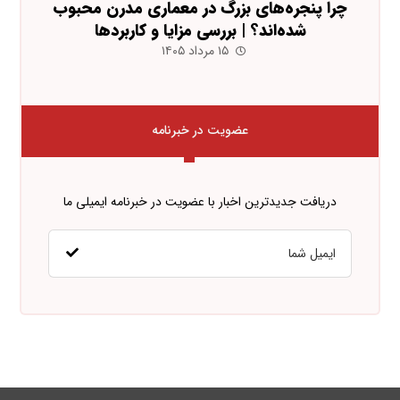
چرا پنجره‌های بزرگ در معماری مدرن محبوب
شده‌اند؟ | بررسی مزایا و کاربردها
۱۵ مرداد ۱۴۰۵
عضویت در خبرنامه
دریافت جدیدترین اخبار با عضویت در خبرنامه ایمیلی ما