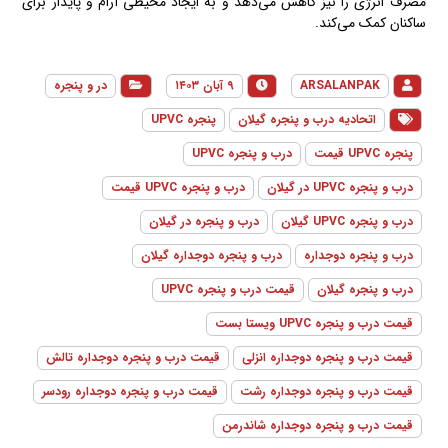
مصرف انرژی را نیز کاهش می‌دهد و به ایجاد محیطی آرام و پایدار برای
ساکنان کمک می‌کند.
ARSALANPAK
۹ آبان ۱۴۰۳
در و پنجره
اتحادیه درب و پنجره گیلان
پنجره UPVC
پنجره UPVC قیمت
درب و پنجره UPVC
درب و پنجره UPVC در گیلان
درب و پنجره UPVC قیمت
درب و پنجره UPVC گیلان
درب و پنجره در گیلان
درب و پنجره دوجداره
درب و پنجره دوجداره گیلان
درب و پنجره گیلان
قیمت درب و پنجره UPVC
قیمت درب و پنجره UPVC ویستا بست
قیمت درب و پنجره دوجداره انزلی
قیمت درب و پنجره دوجداره تالش
قیمت درب و پنجره دوجداره رشت
قیمت درب و پنجره دوجداره رودسر
قیمت درب و پنجره دوجداره شاندرمن