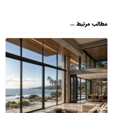
مطالب مرتبط ...