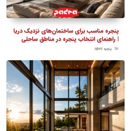
پنجره مناسب برای ساختمان‌های نزدیک دریا
| راهنمای انتخاب پنجره در مناطق ساحلی
پنجره upvc