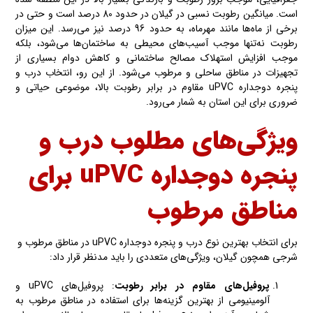
است. میانگین رطوبت نسبی در گیلان در حدود 80 درصد است و حتی در
برخی از ماه‌ها مانند مهرماه، به حدود 96 درصد نیز می‌رسد. این میزان
رطوبت نه‌تنها موجب آسیب‌های محیطی به ساختمان‌ها می‌شود، بلکه
موجب افزایش استهلاک مصالح ساختمانی و کاهش دوام بسیاری از
تجهیزات در مناطق ساحلی و مرطوب می‌شود. از این رو، انتخاب درب و
پنجره دوجداره uPVC مقاوم در برابر رطوبت بالا، موضوعی حیاتی و
ضروری برای این استان به شمار می‌رود.
ویژگی‌های مطلوب درب و
پنجره دوجداره uPVC برای
مناطق مرطوب
برای انتخاب بهترین نوع درب و پنجره دوجداره uPVC در مناطق مرطوب و
شرجی همچون گیلان، ویژگی‌های متعددی را باید مدنظر قرار داد:
پروفیل‌های مقاوم در برابر رطوبت
: پروفیل‌های uPVC و
آلومینیومی از بهترین گزینه‌ها برای استفاده در مناطق مرطوب به