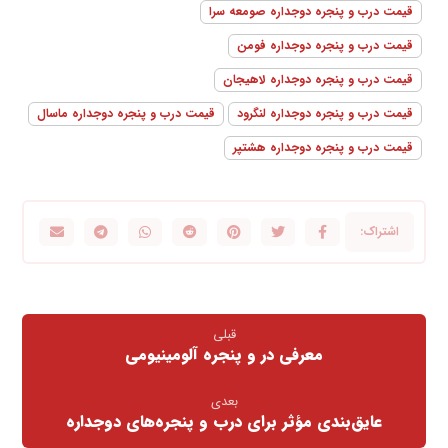
قیمت درب و پنجره دوجداره صومعه سرا
قیمت درب و پنجره دوجداره فومن
قیمت درب و پنجره دوجداره لاهیجان
قیمت درب و پنجره دوجداره لنگرود
قیمت درب و پنجره دوجداره ماسال
قیمت درب و پنجره دوجداره هشتپر
قبلی
معرفی در و پنجره آلومینیومی
بعدی
عایق‌بندی مؤثر برای درب و پنجره‌های دوجداره