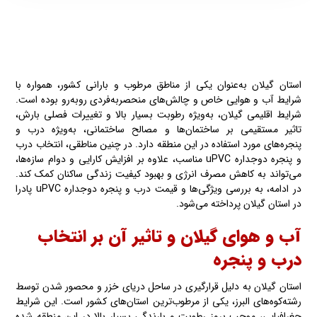
استان گیلان به‌عنوان یکی از مناطق مرطوب و بارانی کشور، همواره با
شرایط آب و هوایی خاص و چالش‌های منحصربه‌فردی روبه‌رو بوده است.
شرایط اقلیمی گیلان، به‌ویژه رطوبت بسیار بالا و تغییرات فصلی بارش،
تاثیر مستقیمی بر ساختمان‌ها و مصالح ساختمانی، به‌ویژه درب و
پنجره‌های مورد استفاده در این منطقه دارد. در چنین مناطقی، انتخاب درب
و پنجره دوجداره uPVC مناسب، علاوه بر افزایش کارایی و دوام سازه‌ها،
می‌تواند به کاهش مصرف انرژی و بهبود کیفیت زندگی ساکنان کمک کند.
در ادامه، به بررسی ویژگی‌ها و قیمت درب و پنجره دوجداره uPVC پادرا
در استان گیلان پرداخته‌ می‌شود.
آب و هوای گیلان و تاثیر آن بر انتخاب
درب و پنجره
استان گیلان به دلیل قرارگیری در ساحل دریای خزر و محصور شدن توسط
رشته‌کوه‌های البرز، یکی از مرطوب‌ترین استان‌های کشور است. این شرایط
جغرافیایی، موجب بروز رطوبت و بارندگی بسیار بالا در این منطقه شده