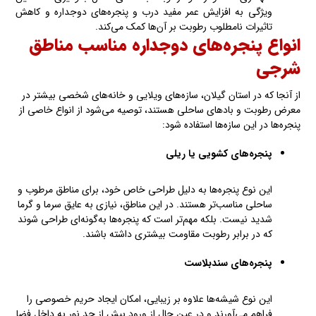
ویژگی به افزایش عمر مفید درب و پنجره‌های دوجداره و کاهش
تاثیرات نامطلوب رطوبت بر آن‌ها کمک می‌کند.
انواع پنجره‌های دوجداره مناسب مناطق
شرجی
از آنجا که در استان گیلان، سازه‌های ویلایی و خانه‌های شخصی بیشتر در
معرض رطوبت و بادهای ساحلی هستند، توصیه می‌شود از انواع خاصی از
پنجره‌ها در این سازه‌ها استفاده شود:
پنجره‌های کشویی یا ریلی
این نوع پنجره‌ها به دلیل طراحی خاص خود، برای مناطق مرطوب و
ساحلی مناسب‌تر هستند. در این مناطق، نیازی به عایق سرما و گرما
شدید نیست. بلکه مهم‌تر است که پنجره‌ها به‌گونه‌ای طراحی شوند
که در برابر رطوبت مقاومت بیشتری داشته باشند.
پنجره‌های سندبلاست
این نوع شیشه‌ها علاوه بر زیبایی، امکان ایجاد حریم خصوصی را
فراهم می‌آورند و در عین حال از ورود بیش از حد نور به داخل فضا