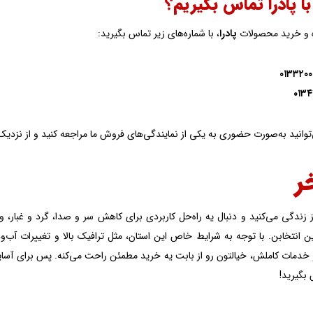
ا پادرا تماس بگیریم؟
ه و خرید محصولات
پادرا
، با شماره‌های زیر تماس بگیرید:
۰۱۳۳۲۰۰
۰۱۳۴
وانید به‌صورت حضوری به یکی از نمایندگی‌های فروش ما مراجعه کنید و از نزدیک
ر
رز زندگی می‌کنید و دنبال یه راه‌حل کاربردی برای کاهش سر و صدا، گرد و غبار، 
هترین انتخابن. با توجه به شرایط خاص این استان، مثل ترافیک بالا و تغییرات آب
و خدمات کاملش، خیالتون رو از بابت یه خرید مطمئن راحت می‌کنه. پس برای آسای
 بگیرید!