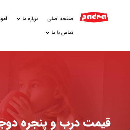
صفحه اصلی
درباره ما
آمو
تماس با ما