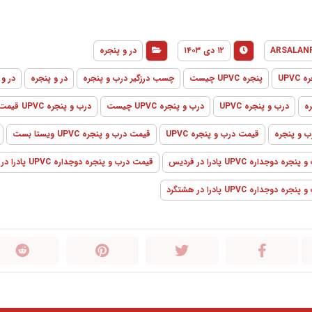
ARSALAN
۱۲ دی ۱۴۰۳
در و پنجره
 UPVC
پنجره UPVC چیست
چسب درزگیر درب و پنجره
در و پنجره
در و پ
ه
درب و پنجره UPVC
درب و پنجره UPVC چیست
درب و پنجره UPVC قیمت
ب و پنجره
قیمت درب و پنجره UPVC
قیمت درب و پنجره UPVC ویستا بست
 دوجداره UPVC پادرا در فردیس
قیمت درب و پنجره دوجداره UPVC پادرا در کرج
دوجداره UPVC پادرا در هشتگرد