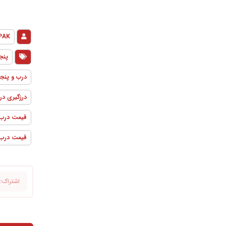
PAK
پنجره
درب و پنجر
درزگیری در
قیمت درب و پنجره
قیمت درب و پنجره 