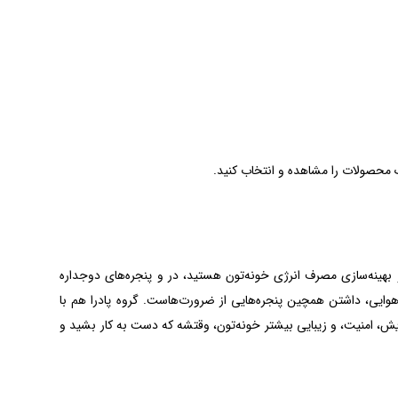
 محصولات را مشاهده و انتخاب کنید.
و بهینه‌سازی مصرف انرژی خونه‌تون هستید، در و پنجره‌های دوجداره
‌وهوایی، داشتن همچین پنجره‌هایی از ضرورت‌هاست. گروه پادرا هم با
ش، امنیت، و زیبایی بیشتر خونه‌تون، وقتشه که دست به کار بشید و