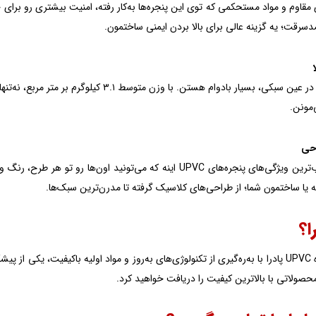
مقاوم و مواد مستحکمی که توی این پنجره‌ها به‌کار رفته، امنیت بیشتری رو برای
سرقت؛ یه گزینه عالی برای بالا بردن ایمنی ساختمون.
این پنجره‌ها در عین سبکی، بسیار بادوام هستن.
‌مونن.
احی
یکی از جذاب‌ترین ویژگی‌های پنجره‌های UPVC اینه که می‌تونید 
 یا ساختمون شما؛ از طراحی‌های کلاسیک گرفته تا مدرن‌ترین سبک‌ها.
ا؟
درب و پنجره UPVC پادرا با به‌ره‌گیری از تکنولوژی‌های به‌روز و مواد اولیه باکیفی
محصولاتی با بالاترین کیفیت را دریافت خواهید کرد.