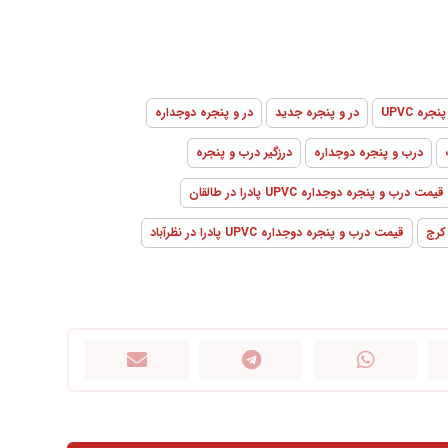
نجره UPVC
در و پنجره جدید
در و پنجره دوجداره
درب و پنجره دوجداره
درزگیر درب و پنجره
قیمت درب و پنجره دوجداره UPVC پادرا در طالقان
قیمت درب و پنجره دوجداره UPVC پادرا در نظرآباد