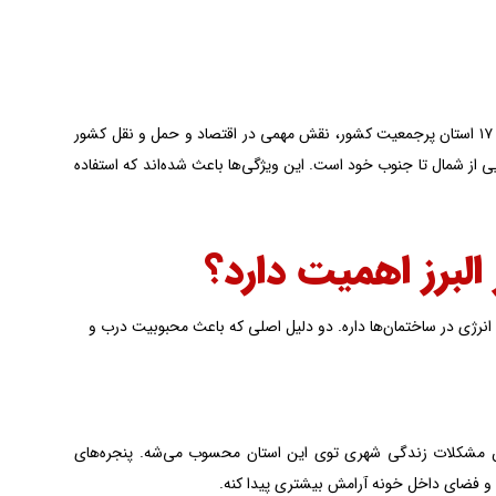
استان البرز، با مرکزیت کرج، به دلیل موقعیت استراتژیکش به­‌عنوان نقطه اتصال مسیر ترانزیتی ۱۷ استان پرجمعیت کشور، نقش مهمی در اقتصاد و حمل و نقل کشور
وایی از شمال تا جنوب خود است. این ویژگی­‌ها باعث شده­‌اند که استفاده
انرژی در ساختمان‌ها داره. دو دلیل اصلی که باعث محبوبیت درب و
ترین مشکلات زندگی شهری توی این استان محسوب می‌شه. پنجره‌های