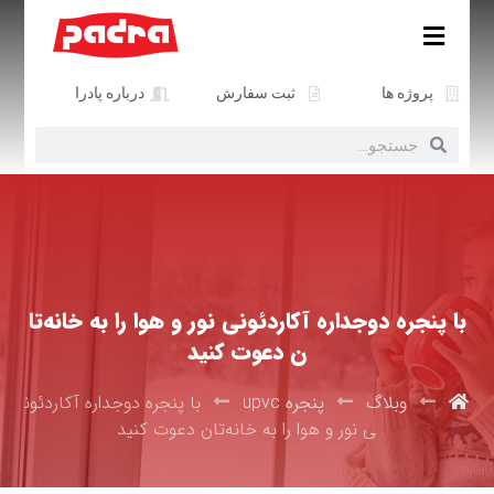
پروژه ها
ثبت سفارش
درباره پادرا
با پنجره دوجداره آکاردئونی نور و هوا را به خانه‌تا
ن دعوت کنید
وبلاگ
پنجره upvc
با پنجره دوجداره آکاردئون
ی نور و هوا را به خانه‌تان دعوت کنید