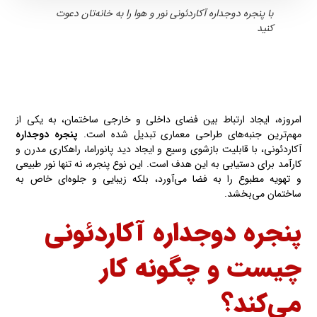
با پنجره دوجداره آکاردئونی نور و هوا را به خانه‌تان دعوت
کنید
امروزه، ایجاد ارتباط بین فضای داخلی و خارجی ساختمان، به یکی از
مهم‌ترین جنبه‌های طراحی معماری تبدیل شده‌ است.
پنجره دوجداره
آکاردئونی، با قابلیت بازشوی وسیع و ایجاد دید پانوراما، راهکاری مدرن و
کارآمد برای دستیابی به این هدف است. این نوع پنجره، نه تنها نور طبیعی
و تهویه مطبوع را به فضا می‌آورد، بلکه زیبایی و جلوه‌ای خاص به
ساختمان می‌بخشد.
پنجره دوجداره آکاردئونی
چیست و چگونه کار
می‌کند؟