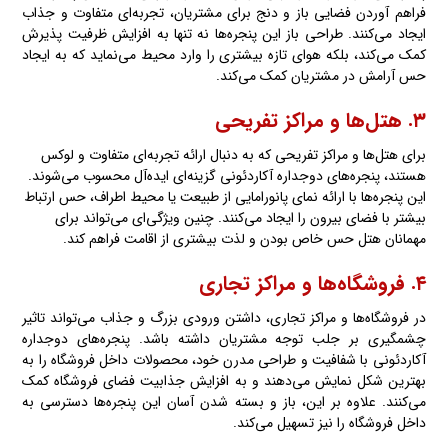
فراهم آوردن فضایی باز و دنج برای مشتریان، تجربه‌ای متفاوت و جذاب
ایجاد می‌کنند. طراحی باز این پنجره‌ها نه تنها به افزایش ظرفیت پذیرش
کمک می‌کند، بلکه هوای تازه بیشتری را وارد محیط می‌نماید که به ایجاد
حس آرامش در مشتریان کمک می‌کند.
۳. هتل‌ها و مراکز تفریحی
برای هتل‌ها و مراکز تفریحی که به دنبال ارائه تجربه‌ای متفاوت و لوکس
هستند، پنجره‌های دوجداره آکاردئونی گزینه‌ای ایده‌آل محسوب می‌شوند.
این پنجره‌ها با ارائه نمای پانورامایی از طبیعت یا محیط اطراف، حس ارتباط
بیشتر با فضای بیرون را ایجاد می‌کنند. چنین ویژگی‌ای می‌تواند برای
مهمانان هتل حس خاص بودن و لذت بیشتری از اقامت فراهم کند.
۴. فروشگاه‌ها
و
مراکز تجاری
در فروشگاه‌ها و مراکز تجاری، داشتن ورودی بزرگ و جذاب می‌تواند تاثیر
چشمگیری بر جلب توجه مشتریان داشته باشد. پنجره‌های دوجداره
آکاردئونی با شفافیت و طراحی مدرن خود، محصولات داخل فروشگاه را به
بهترین شکل نمایش می‌دهند و به افزایش جذابیت فضای فروشگاه کمک
می‌کنند. علاوه بر این، باز و بسته شدن آسان این پنجره‌ها دسترسی به
داخل فروشگاه را نیز تسهیل می‌کند.