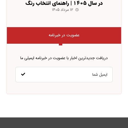
در سال ۱۴۰۵ | راهنمای انتخاب رنگ
۱۲ مرداد ۱۴۰۵
عضویت در خبرنامه
دریافت جدیدترین اخبار با عضویت در خبرنامه ایمیلی ما