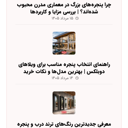
چرا پنجره‌های بزرگ در معماری مدرن محبوب
شده‌اند؟ | بررسی مزایا و کاربردها
۱۵ مرداد ۱۴۰۵
راهنمای انتخاب پنجره مناسب برای ویلاهای
دوبلکس | بهترین مدل‌ها و نکات خرید
۱۴ مرداد ۱۴۰۵
معرفی جدیدترین رنگ‌های ترند درب و پنجره