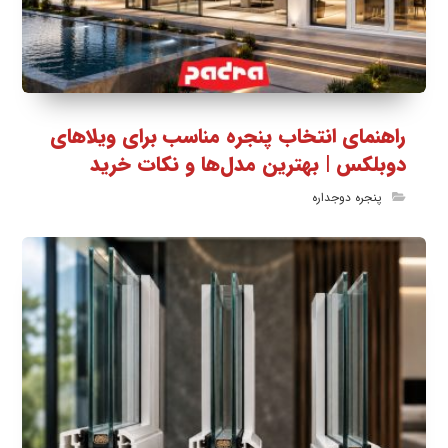
راهنمای انتخاب پنجره مناسب برای ویلاهای
دوبلکس | بهترین مدل‌ها و نکات خرید
پنجره دوجداره