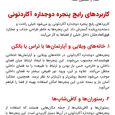
کاربردهای رایج پنجره دوجداره آکاردئونی
کاربردهای رایج پنجره دوجداره آکاردئونی رو می‌شود خیلی راحت و
دسته‌بندی‌شده گسترش داد. این پنجره‌ها به خاطر طراحی جذاب و عملکرد
فوق‌العاده‌شان داخل خیلی از فضاها به کار می‌آیند:
۱. خانه‌های ویلایی و آپارتمان‌ها با تراس یا بالکن
پنجره‌های دوجداره آکاردئونی در خانه‌های ویلایی و آپارتمان‌ها انتخابی
هوشمندانه محسوب می‌شوند. این پنجره‌ها با ایجاد ارتباط میان فضای
داخلی و خارجی، حس باز بودن و ارتباط با طبیعت را به فضای داخلی
منتقل می‌کنند. علاوه بر این، ورود نور طبیعی بیشتر به فضای داخلی
موجب می‌شود محیط روشن‌تر و دل‌بازتر به نظر برسد. همچنین، عملکرد
آسان باز و بسته‌ شدن این پنجره‌ها امکان استفاده بهینه از فضا را فراهم
می‌آورد.
۲. رستوران‌ها و کافی‌شاپ‌ها
رستوران‌ها و کافی‌شاپ‌ها از جمله مکان‌هایی هستند که استفاده از
پنجره‌های دوجداره آکاردئونی در آن‌ها بسیار کاربردی است. این پنجره‌ها با