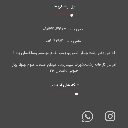
پل ارتباطی ما
۰۹۱۱۳۴۰۳۳۲۵
تماس با ما:
۴۴۹۱۴-۰۱۳
تماس با ما:
آدرس دفتر:رشت،بلوار انصاری،جنب نظام مهندسی،ساختمان پادرا
آدرس کارخانه:رشت،شهرک سپیدرود ، میدان صنعت سوم ،بلوار بهار
جنوبی ،خیابان ۲۱۰
شبکه های اجتماعی