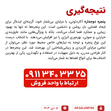
نتیجه‌گیری
پنجره دوجداره
آکاردئونی، با مزایای بی‌شمار خود، گزینه‌ای ایده‌آل برای
ایجاد فضایی باز، روشن و دلنشین است. این پنجره‌ها نه تنها به بهبود
زیبایی و عملکرد فضا کمک می‌کنند، بلکه با ویژگی‌هایی مانند عایق‌بندی
حرارتی و صوتی، بهره‌وری انرژی را نیز افزایش می‌دهند. با انتخاب درست
این نوع پنجره و توجه به نیازهای خاص محیط مورد نظر، می‌توان از
تمامی مزایای کاربردی و زیبایی‌شناختی آن بهره‌مند شد. این پنجره‌ها در
کنار طراحی مدرن، به دلیل سهولت در استفاده و نگهداری، یکی از بهترین
انتخاب‌ها برای انواع فضاها به شمار می‌آیند.
ARSALANPAK
۱۶ دی ۱۴۰۳