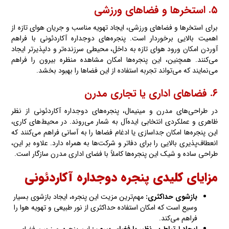
۵. استخرها و فضاهای ورزشی
برای استخرها و فضاهای ورزشی، ایجاد تهویه مناسب و جریان هوای تازه از
اهمیت بالایی برخوردار است. پنجره‌های دوجداره آکاردئونی با فراهم
آوردن امکان ورود هوای تازه به داخل، محیطی سرزنده‌تر و دلپذیرتر ایجاد
می‌کنند. همچنین، این پنجره‌ها امکان مشاهده منظره بیرون را فراهم
می‌نمایند که می‌تواند تجربه استفاده از این فضاها را بهبود بخشد.
۶. فضاهای اداری یا تجاری مدرن
در طراحی‌های مدرن و مینیمال، پنجره‌های دوجداره آکاردئونی از نظر
ظاهری و عملکردی انتخابی ایده‌آل به شمار می‌روند. در محیط‌های کاری،
این پنجره‌ها امکان جداسازی یا ادغام فضاها را به آسانی فراهم می‌کنند که
انعطاف‌پذیری بالایی را برای دفاتر و شرکت‌ها به همراه دارد. علاوه بر این،
طراحی ساده و شیک این پنجره‌ها کاملاً با فضای اداری مدرن سازگار است.
مزایای کلیدی پنجره دوجداره آکاردئونی
بازشوی حداکثری
:
مهم‌ترین مزیت این پنجره، ایجاد بازشوی بسیار
وسیع است که امکان استفاده حداکثری از نور طبیعی و تهویه هوا را
فراهم می‌کند.