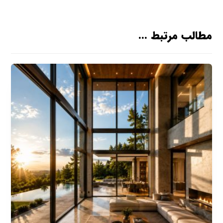
مطالب مرتبط ...