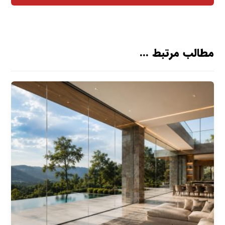
مطالب مرتبط ...