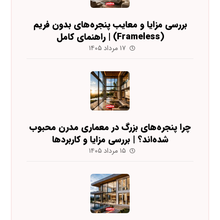
بررسی مزایا و معایب پنجره‌های بدون فریم
(Frameless) | راهنمای کامل
۱۷ مرداد ۱۴۰۵
چرا پنجره‌های بزرگ در معماری مدرن محبوب
شده‌اند؟ | بررسی مزایا و کاربردها
۱۵ مرداد ۱۴۰۵