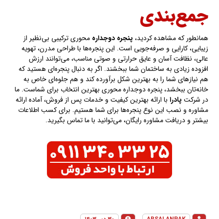
جمع‌بندی
همانطور که مشاهده کردید،
پنجره دوجداره
محوری ترکیبی بی‌نظیر از
زیبایی، کارایی و صرفه‌جویی است. این پنجره‌ها با طراحی مدرن، تهویه
عالی، نظافت آسان و عایق حرارتی و صوتی مناسب، می‌توانند ارزش
افزوده زیادی به ساختمان شما ببخشند. اگر به دنبال پنجره‌ای هستید که
هم نیازهای شما را به بهترین شکل برآورده کند و هم جلوه‌ای خاص به
خانه‌تان ببخشد، پنجره دوجداره محوری بهترین انتخاب برای شماست. ما
در شرکت
پادرا
با ارائه بهترین کیفیت و خدمات پس از فروش، آماده ارائه
مشاوره و نصب این نوع پنجره‌ها برای شما هستیم. برای کسب اطلاعات
بیشتر و دریافت مشاوره رایگان، می‌توانید با ما تماس بگیرید.