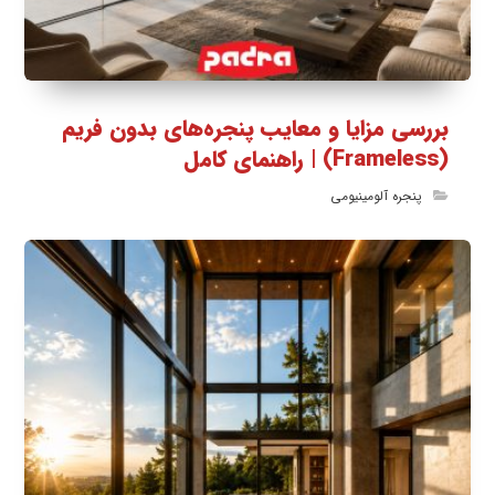
بررسی مزایا و معایب پنجره‌های بدون فریم
(Frameless) | راهنمای کامل
پنجره آلومینیومی