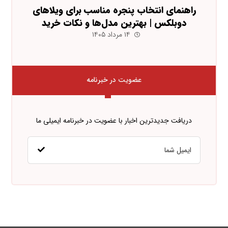
راهنمای انتخاب پنجره مناسب برای ویلاهای
دوبلکس | بهترین مدل‌ها و نکات خرید
۱۴ مرداد ۱۴۰۵
عضویت در خبرنامه
دریافت جدیدترین اخبار با عضویت در خبرنامه ایمیلی ما