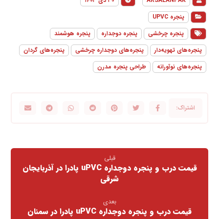
ARSALANPAK
۳۰ دی ۱۴۰۳
پنجره UPVC
پنجره چرخشی
پنجره دوجداره
پنجره هوشمند
پنجره‌های تهویه‌دار
پنجره‌های دوجداره چرخشی
پنجره‌های گردان
پنجره‌های نوآورانه
طراحی پنجره مدرن
قبلی
قیمت درب و پنجره دوجداره uPVC پادرا در آذربایجان
شرقی
بعدی
قیمت درب و پنجره دوجداره uPVC پادرا در سمنان