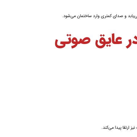
‌یابد و صدای کمتری وارد ساختمان می‌شود.
ر عایق صوتی
یز ارتقا پیدا می‌کند.