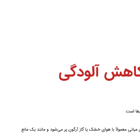
 کاهش آلودگی
‌ها است.
میانی معمولاً با هوای خشک یا گاز آرگون پر می‌شود و مانند یک مانع