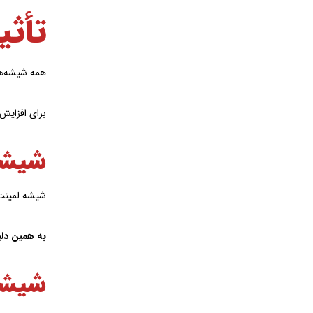
تأث
همه شیشه‌ها
برای افزایش 
شیشه
شیشه لمینت 
به همین دلی
شیشه