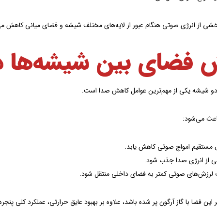
خشی از انرژی صوتی هنگام عبور از لایه‌های مختلف شیشه و فضای میانی کاهش می
 فضای بین شیشه‌ها د
و شیشه یکی از مهم‌ترین عوامل کاهش صدا است.
اعث می‌شود:
ل مستقیم امواج صوتی کاهش یابد.
 از انرژی صدا جذب شود.
لرزش‌های صوتی کمتر به فضای داخلی منتقل شود.
ر این فضا با گاز آرگون پر شده باشد، علاوه بر بهبود عایق حرارتی، عملکرد کلی پنجره ن