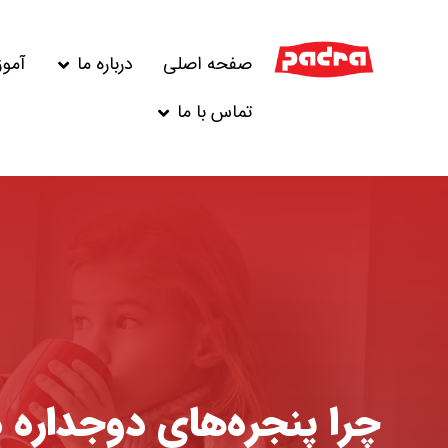
صفحه اصلی
درباره ما
آمو
تماس با ما
چرا پنجره‌های دوجداره 