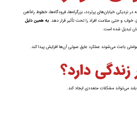
در نزدیکی خیابان‌های پرتردد، بزرگراه‌ها، فرودگاه‌ها، خطوط راه‌آهن
ز، خواب و حتی سلامت افراد را تحت تأثیر قرار دهد.
به همین دلیل
مان تبدیل شده است.
املی باعث می‌شوند عملکرد عایق صوتی آن‌ها افزایش پیدا کند.
زندگی دارد؟
ند می‌تواند مشکلات متعددی ایجاد کند.