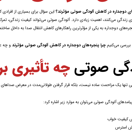
های دوجداره در کاهش آلودگی صوتی مؤثرند؟
این سؤال برای بسیاری از افرادی که 
ری زندگی می‌کنند، اهمیت زیادی دارد. آلودگی صوتی می‌تواند کیفیت زندگی، تمرک
پنجره‌های دوجداره به یکی از مؤثرترین راهکارهای کاهش انتقال صدا به داخل ساخت
 بررسی می‌کنیم
چرا پنجره‌های دوجداره در کاهش آلودگی صوتی مؤثرند
و چه عو
دگی صوتی
چه تأثیری بر 
 تنها یک مزاحمت ساده نیست، بلکه قرار گرفتن طولانی‌مدت در معرض صداهای بل
پیامدهای آلودگی صوتی می‌توان به موارد زیر اشاره کرد:
 کیفیت خواب
یش استرس