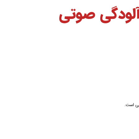
آلودگی صوتی
بی است.