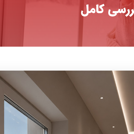
ررسی کامل