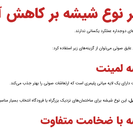
یر نوع شیشه بر کاهش 
ی دوجداره عملکرد یکسانی ندارند.
عایق صوتی می‌توان از گزینه‌های زیر استفاده کرد:
 لمینت
دارای یک لایه میانی پلیمری است که ارتعاشات صوتی را بهتر جذب می‌کند.
ل
، این نوع شیشه برای ساختمان‌های نزدیک بزرگراه یا فرودگاه انتخاب بسیار مناس
 با ضخامت متفاوت