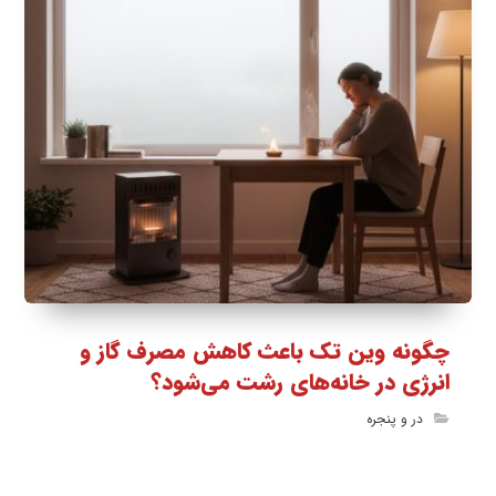
چگونه وین تک باعث کاهش مصرف گاز و
انرژی در خانه‌های رشت می‌شود؟
در و پنجره