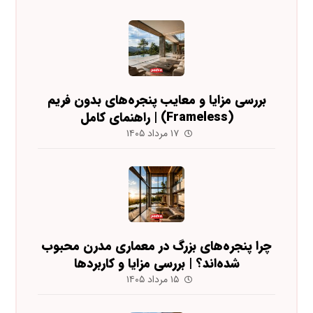
بررسی مزایا و معایب پنجره‌های بدون فریم
(Frameless) | راهنمای کامل
۱۷ مرداد ۱۴۰۵
چرا پنجره‌های بزرگ در معماری مدرن محبوب
شده‌اند؟ | بررسی مزایا و کاربردها
۱۵ مرداد ۱۴۰۵