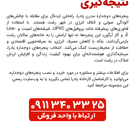
نتیجه‌گیری
پنجره‌های دوجداره مدرن پادرا، راه‌حلی ایده‌آل برای مقابله با چالش‌های
آلودگی صوتی و اتلاف انرژی در شهر رشت هستند. با استفاده از
فناوری‌های پیشرفته مانند پروفیل‌های UPVC، شیشه‌های لمینت و Low-
E، و گاز آرگون، این پنجره‌ها نه تنها آرامش را به خانه‌های ساکنان رشت
بازمی‌گردانند، بلکه با کاهش مصرف انرژی، به صرفه‌جویی اقتصادی و
حفاظت از محیط‌زیست کمک می‌کنند. انتخاب پنجره‌های دوجداره پادرا،
سرمایه‌گذاری هوشمندانه‌ای برای بهبود کیفیت زندگی و افزایش ارزش
املاک در رشت است.
برای اطلاعات بیشتر و مشاوره در مورد خرید و نصب پنجره‌های دوجداره،
می‌توانید با کارشناسان کارخانه پادرا تماس بگیرید یا به وب‌سایت رسمی
این مجموعه مراجعه کنید.