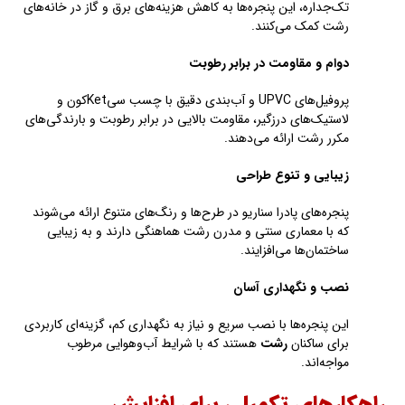
تک‌جداره، این پنجره‌ها به کاهش هزینه‌های برق و گاز در خانه‌های
رشت کمک می‌کنند.
دوام و مقاومت در برابر رطوبت
پروفیل‌های UPVC و آب‌بندی دقیق با چسب سیKetکون و
لاستیک‌های درزگیر، مقاومت بالایی در برابر رطوبت و بارندگی‌های
مکرر رشت ارائه می‌دهند.
زیبایی و تنوع طراحی
پنجره‌های پادرا سناریو در طرح‌ها و رنگ‌های متنوع ارائه می‌شوند
که با معماری سنتی و مدرن رشت هماهنگی دارند و به زیبایی
ساختمان‌ها می‌افزایند.
نصب و نگهداری آسان
این پنجره‌ها با نصب سریع و نیاز به نگهداری کم، گزینه‌ای کاربردی
برای ساکنان
رشت
هستند که با شرایط آب‌وهوایی مرطوب
مواجه‌اند.