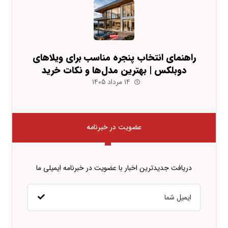
راهنمای انتخاب پنجره مناسب برای ویلاهای
دوبلکس | بهترین مدل‌ها و نکات خرید
۱۴ مرداد ۱۴۰۵
عضویت در خبرنامه
دریافت جدیدترین اخبار با عضویت در خبرنامه ایمیلی ما