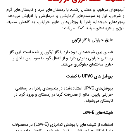
آب‌وهوای مرطوب و معتدل رشت، با زمستان‌های سرد و تابستان‌های گرم
و شرجی، نیاز به سیستم‌های گرمایشی و سرمایشی را افزایش می‌دهد.
پنجره‌های دوجداره پادرا با ویژگی‌های عایق حرارتی، به کاهش مصرف
انرژی و هزینه‌های مرتبط کمک می‌کنند:
عایق حرارتی با گاز آرگون
فضای بین شیشه‌های دوجداره با گاز آرگون پر شده است. این گاز
رسانایی حرارتی پایینی دارد و از انتقال گرما یا سرما بین داخل و
خارج ساختمان جلوگیری می‌کند.
پروفیل‌های UPVC
با کیفیت
پروفیل‌های UPVC استفاده‌شده در پنجره‌های پادرا ، با رسانایی
حرارتی پایین، مانع از هدررفت گرما در زمستان و ورود گرما در
تابستان می‌شوند.
شیشه‌های Low-E
استفاده از شیشه‌های با پوشش کم‌انرژی (Low-E) در محصولات
پادرا، انتقال حرارت ناشی از تابش خورشید را کاهش داده و به