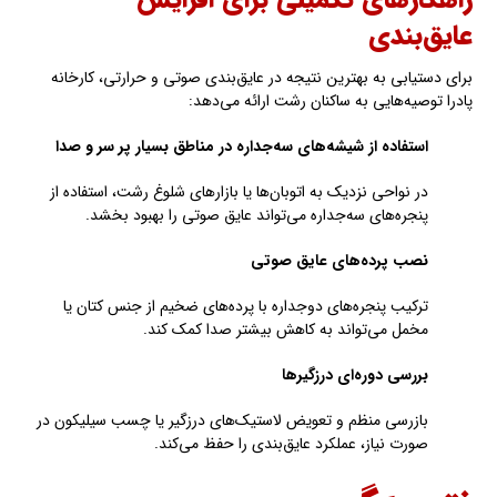
راهکارهای تکمیلی برای افزایش
عایق‌بندی
برای دستیابی به بهترین نتیجه در عایق‌بندی صوتی و حرارتی، کارخانه
پادرا توصیه‌هایی به ساکنان رشت ارائه می‌دهد:
استفاده از شیشه‌های سه‌جداره در مناطق بسیار پر سر و صدا
در نواحی نزدیک به اتوبان‌ها یا بازارهای شلوغ رشت، استفاده از
پنجره‌های سه‌جداره می‌تواند عایق صوتی را بهبود بخشد.
نصب پرده‌های عایق صوتی
ترکیب پنجره‌های دوجداره با پرده‌های ضخیم از جنس کتان یا
مخمل می‌تواند به کاهش بیشتر صدا کمک کند.
بررسی دوره‌ای درزگیرها
بازرسی منظم و تعویض لاستیک‌های درزگیر یا چسب سیلیکون در
صورت نیاز، عملکرد عایق‌بندی را حفظ می‌کند.