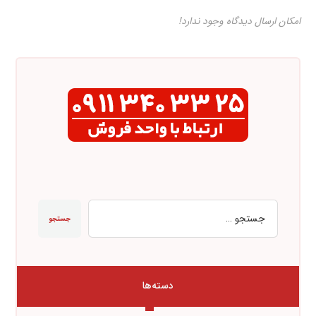
امکان ارسال دیدگاه وجود ندارد!
جستجو
دسته‌ها