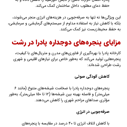
حفظ دمای مطلوب داخل ساختمان کمک می‌کند.
این ویژگی‌ها نه تنها به صرفه‌جویی در هزینه‌های انرژی منجر می‌شوند،
بلکه با کاهش نیاز به استفاده مداوم از سیستم‌های گرمایشی و سرمایشی،
به حفظ محیط‌زیست نیز کمک می‌کنند.
مزایای پنجره‌های دوجداره پادرا در رشت
کارخانه پادرا با بهره‌گیری از فناوری‌های مدرن و متریال‌های با کیفیت،
پنجره‌هایی تولید می‌کند که به‌طور خاص برای نیازهای اقلیمی و شهری
رشت طراحی شده‌اند:
کاهش آلودگی صوتی
پنجره‌های دوجداره پادرا با ضخامت شیشه‌های متنوع (مانند ۶
میلی‌متر) و فاصله بهینه بین شیشه‌ها (۱۲ تا ۱۵۰ میلی‌متر)، به‌طور
مؤثری صداهای مزاحم شهری را کاهش می‌دهند.
صرفه‌جویی در انرژی
با کاهش اتلاف انرژی تا ۴۰ درصد در مقایسه با پنجره‌های