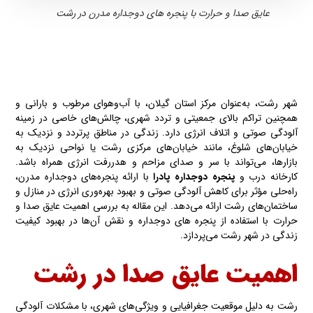
عایق صدا و حرارت با پنجره های دوجداره مدرن در رشت
شهر رشت، به‌عنوان مرکز استان گیلان، با آب‌وهوای مرطوب و بارانی و
همچنین تراکم بالای جمعیتی و تردد شهری، چالش‌های خاصی در زمینه
آلودگی صوتی و اتلاف انرژی دارد. زندگی در مناطق پرتردد و نزدیک به
خیابان‌های شلوغ، مانند خیابان‌های مرکزی رشت یا نواحی نزدیک به
بازارها، می‌تواند با سر و صدای مزاحم و هدررفت انرژی همراه باشد.
کارخانه درب و
پنجره دوجداره پادرا
با ارائه پنجره‌های دوجداره مدرن،
راه‌حلی مؤثر برای کاهش آلودگی صوتی و بهبود بهره‌وری انرژی در منازل و
ساختمان‌های رشت ارائه می‌دهد. این مقاله به بررسی اهمیت عایق صدا و
حرارت با استفاده از پنجره های دوجداره و نقش آن‌ها در بهبود کیفیت
زندگی در شهر رشت می‌پردازد.
اهمیت عایق صدا در رشت
رشت به دلیل موقعیت جغرافیایی و ویژگی‌های شهری، با مشکلات آلودگی