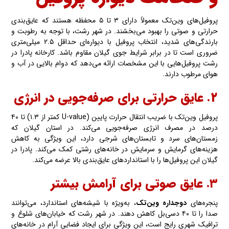
پروفیل‌های وین‌تک معمولاً دارای ۳ تا ۵ محفظه هستند که عایق‌بندی
حرارتی و صوتی را بهبود می‌بخشند. در شهر رشت، با توجه به رطوبت و
بارندگی‌های شدید، انتخاب پروفیل با دیواره‌ای حداقل ۲.۵ میلی‌متری
ضروری است تا در برابر شرایط جوی گیلان مقاوم باشد. کارخانه پادرا در
رشت پروفیل‌هایی با این مشخصات ارائه می‌دهد که دوام بالایی در آب و
هوای مرطوب دارند.
۲. عایق حرارتی برای صرفه‌جویی در انرژی
پروفیل وین‌تک با ضریب انتقال حرارت پایین (U-value کمتر از ۱.۳) تا ۴۰
درصد در مصرف انرژی صرفه‌جویی می‌کند. در استان گیلان که
زمستان‌های سرد و تابستان‌های شرجی دارد، این ویژگی به کاهش
هزینه‌های گرمایش و سرمایش در خانه‌های رشتی کمک می‌کند. پادرا در
گیلان این پروفیل‌ها را با استانداردهای عایق‌بندی بالا عرضه می‌کند.
۳. عایق صوتی برای آرامش بیشتر
پنجره‌های
دوجداره وین‌تک
، به‌ویژه با شیشه‌های استاندارد، می‌توانند
صدا را تا ۴۰ دسی‌بل کاهش دهند. در شهر رشت که خیابان‌های شلوغ و
ترافیک شهری رایج است، این ویژگی برای ایجاد فضایی آرام در خانه‌های