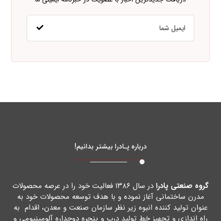
درباره پـادرا بیشتر بدانیم!
گروه صنعتی پادرا
در سال ۱۳۸۶ فعالیت خود را در عرصه محصولات
مدرن ساختمانی آغاز نموده و با هدف توسعه محصولات خود به
عنوان تولید کننده انبوه زیر نظر سازمان صنعت و معدن، اقدام به
راه اندازي و تجهیز خط تولید درب و پنجره دوجداره آلومینیومی و