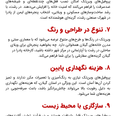
پروفیل‌های وین‌تک امکان نصب قفل‌های چندنقطه‌ای و شیشه‌های
ضدسرقت را فراهم می‌کنند که امنیت خانه را افزایش می‌دهند. در رشت، با
رشد ساخت‌وسازهای مسکونی و ویلایی، انتخاب پنجره‌های ایمن از پادرا
در شهرک صنعتی رشت، گزینه‌ای هوشمندانه است.
۷. تنوع در طراحی و رنگ
وین‌تک در رنگ‌ها و طرح‌های متنوع عرضه می‌شود که با معماری سنتی و
مدرن خانه‌های گیلان همخوانی دارد. چه بخواهید پنجره‌ای برای ویلای
ساحلی در رشت یا آپارتمانی در مرکز شهر داشته باشید، کارخانه پادرا در
گیلان گزینه‌های سفارشی را برای شما فراهم می‌کند.
۸. هزینه نگهداری پایین
پروفیل‌های وین‌تک نیازی به رنگ‌آمیزی یا تعمیرات مکرر ندارند و تمیز
کردن آن‌ها آسان است. این ویژگی در استان گیلان، که هزینه‌های نگهداری
به دلیل رطوبت بالا می‌تواند چالش‌برانگیز باشد، باعث صرفه‌جویی در
هزینه‌های شما می‌شود.
۹. سازگاری با محیط زیست
پروفیل‌های وین‌تک قابل بازیافت هستند و در فرآیند تولید، آلاینده‌های