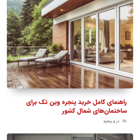
راهنمای کامل خرید پنجره وین تک برای
ساختمان‌های شمال کشور
در و پنجره