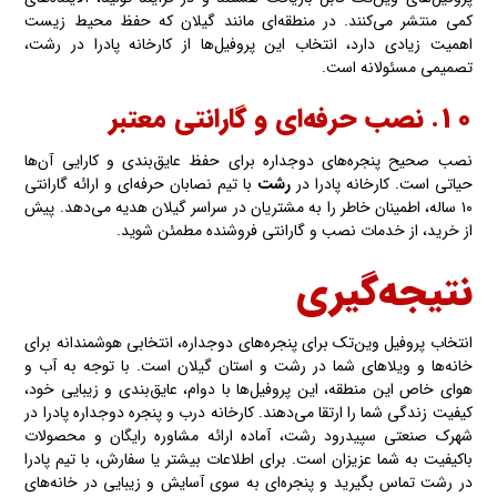
کمی منتشر می‌کنند. در منطقه‌ای مانند گیلان که حفظ محیط زیست
اهمیت زیادی دارد، انتخاب این پروفیل‌ها از کارخانه پادرا در رشت،
تصمیمی مسئولانه است.
۱۰. نصب حرفه‌ای و گارانتی معتبر
نصب صحیح پنجره‌های دوجداره برای حفظ عایق‌بندی و کارایی آن‌ها
حیاتی است. کارخانه پادرا در
رشت
با تیم نصابان حرفه‌ای و ارائه گارانتی
۱۰ ساله، اطمینان خاطر را به مشتریان در سراسر گیلان هدیه می‌دهد. پیش
از خرید، از خدمات نصب و گارانتی فروشنده مطمئن شوید.
نتیجه‌گیری
انتخاب پروفیل وین‌تک برای پنجره‌های دوجداره، انتخابی هوشمندانه برای
خانه‌ها و ویلاهای شما در رشت و استان گیلان است. با توجه به آب و
هوای خاص این منطقه، این پروفیل‌ها با دوام، عایق‌بندی و زیبایی خود،
کیفیت زندگی شما را ارتقا می‌دهند. کارخانه درب و پنجره دوجداره پادرا در
شهرک صنعتی سپیدرود رشت، آماده ارائه مشاوره رایگان و محصولات
باکیفیت به شما عزیزان است. برای اطلاعات بیشتر یا سفارش، با تیم پادرا
در رشت تماس بگیرید و پنجره‌ای به سوی آسایش و زیبایی در خانه‌های