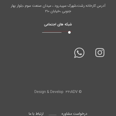
آدرس کارخانه:رشت،شهرک سپیدرود ، میدان صنعت سوم ،بلوار بهار
جنوبی ،خیابان ۲۱۰
شبکه های اجتماعی
۳۶۱ADV
© Design & Develop
درخواست مشاوره
ارتباط با ما