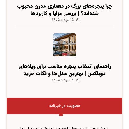
چرا پنجره‌های بزرگ در معماری مدرن محبوب
شده‌اند؟ | بررسی مزایا و کاربردها
۱۵ مرداد ۱۴۰۵
راهنمای انتخاب پنجره مناسب برای ویلاهای
دوبلکس | بهترین مدل‌ها و نکات خرید
۱۴ مرداد ۱۴۰۵
عضویت در خبرنامه
دریافت جدیدترین اخبار با عضویت در خبرنامه ایمیلی ما