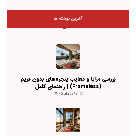
آخرین نوشته ها
بررسی مزایا و معایب پنجره‌های بدون فریم
(Frameless) | راهنمای کامل
۱۷ مرداد ۱۴۰۵