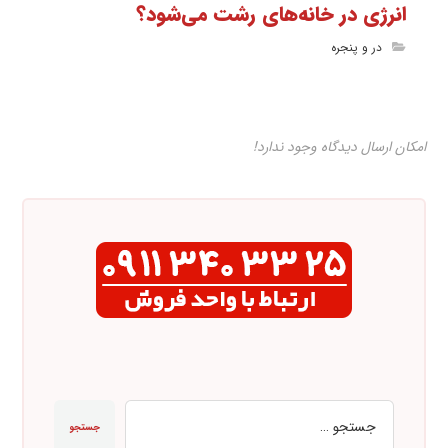
انرژی در خانه‌های رشت می‌شود؟
در و پنجره
امکان ارسال دیدگاه وجود ندارد!
جستجو