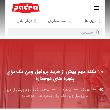
پروژه ها
ثبت سفارش
درباره پادرا
۱۰ نکته مهم پیش از خرید پروفیل وین تک برای
پنجره های دوجداره
وبلاگ
پنجره upvc
۱۰ نکته مهم پیش از خری
د پروفیل وین تک برای پنجره های دوجداره