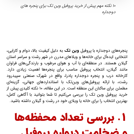
۱۰ نکته مهم پیش از خرید پروفیل وین تک برای پنجره های
دوجداره
پنجره‌های دوجداره با پروفیل
وین تک
به دلیل کیفیت بالا، دوام و کارایی،
انتخابی ایده‌آل برای خانه‌ها و ویلاهای مدرن در شهر رشت و سراسر استان
گیلان هستند. در منطقه‌ای با آب و هوای مرطوب و بارندگی‌های فراوان
مانند گیلان، انتخاب پروفیل مناسب برای پنجره‌ها اهمیت زیادی دارد.
کارخانه درب و پنجره دوجداره پادرا، واقع در شهرک صنعتی سپیدرود
رشت، با ارائه پروفیل‌های وین‌تک با استانداردهای جهانی، گزینه‌ای
مطمئن برای ساکنان این منطقه است. در این مقاله، ۱۰ نکته کلیدی پیش از
خرید پروفیل وین تک را بررسی می‌کنیم تا شما بتوانید با آگاهی کامل،
بهترین انتخاب را برای خانه یا ویلای خود در رشت و گیلان داشته باشید.
۱. بررسی تعداد محفظه‌ها
و ضخامت دیواره پروفیل