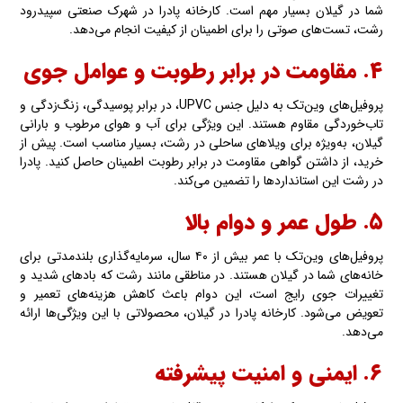
شما در گیلان بسیار مهم است. کارخانه پادرا در شهرک صنعتی سپیدرود
رشت، تست‌های صوتی را برای اطمینان از کیفیت انجام می‌دهد.
۴. مقاومت در برابر رطوبت و عوامل جوی
پروفیل‌های وین‌تک به دلیل جنس UPVC، در برابر پوسیدگی، زنگ‌زدگی و
تاب‌خوردگی مقاوم هستند. این ویژگی برای آب و هوای مرطوب و بارانی
گیلان، به‌ویژه برای ویلاهای ساحلی در رشت، بسیار مناسب است. پیش از
خرید، از داشتن گواهی مقاومت در برابر رطوبت اطمینان حاصل کنید. پادرا
در رشت این استانداردها را تضمین می‌کند.
۵. طول عمر و دوام بالا
پروفیل‌های وین‌تک با عمر بیش از ۴۰ سال، سرمایه‌گذاری بلندمدتی برای
خانه‌های شما در گیلان هستند. در مناطقی مانند رشت که بادهای شدید و
تغییرات جوی رایج است، این دوام باعث کاهش هزینه‌های تعمیر و
تعویض می‌شود. کارخانه پادرا در گیلان، محصولاتی با این ویژگی‌ها ارائه
می‌دهد.
۶. ایمنی و امنیت پیشرفته