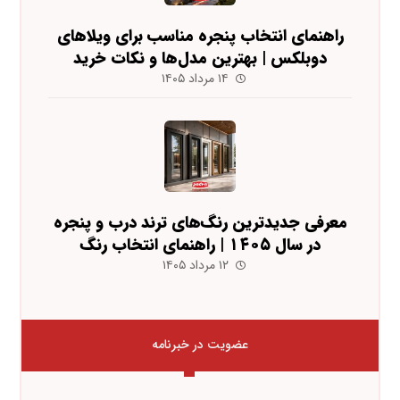
راهنمای انتخاب پنجره مناسب برای ویلاهای
دوبلکس | بهترین مدل‌ها و نکات خرید
۱۴ مرداد ۱۴۰۵
معرفی جدیدترین رنگ‌های ترند درب و پنجره
در سال ۱۴۰۵ | راهنمای انتخاب رنگ
۱۲ مرداد ۱۴۰۵
عضویت در خبرنامه