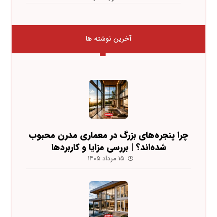
آخرین نوشته ها
چرا پنجره‌های بزرگ در معماری مدرن محبوب
شده‌اند؟ | بررسی مزایا و کاربردها
۱۵ مرداد ۱۴۰۵