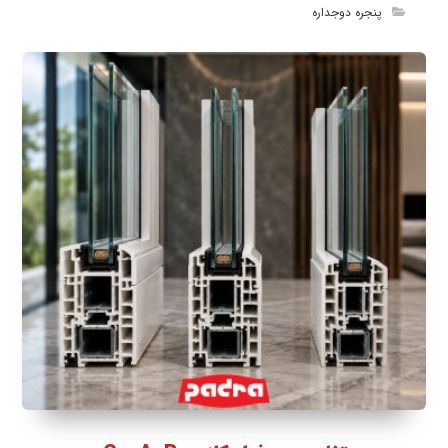
پنجره دوجداره