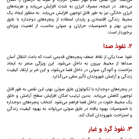
می‌دهد. در نتیجه، مصرف انرژی به شدت افزایش می‌یابد و هزینه‌های
انرژی خانگی نیز به طور قابل توجهی افزایش می‌یابد. به منظور ایجاد یک
محیط زندگی اقتصادی و پایدار، استفاده از پنجره‌های دوجداره با عایق
بندی بهتر و خصوصیات حرارتی و صوتی مناسب، از اهمیت ویژه‌ای
برخوردار است.
۲. نفوذ صدا
نفوذ صدا یکی از نقاط ضعف پنجره‌های قدیمی است که باعث انتقال آسان
صداها از محیط بیرون به داخل می‌شود. این ویژگی منجر به ایجاد
مزاحمت و آلودگی صوتی در داخل فضا می‌شود، و این امر بر ارتقاء کیفیت
زندگی و آرامش شهروندان تأثیر منفی می‌گذارد.
در پنجره‌های دوجداره با تکنولوژی عایق صوتی بهتر، این نقص به طور قابل
توجهی کاهش می‌یابد. بدین ترتیب امکان افزایش سطح آرامش و خلق
یک محیط خلوت در داخل فضا فراهم می‌شود. انتخاب پنجره‌های دوجداره
با خصوصیات بهبود یافته در عایق صوتی می‌تواند به بهبود کیفیت زندگی
و استراحت شهروندان کمک کند.
۳. نفوذ گرد و غبار