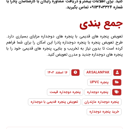
کنید. برای اطلاعات بیشتر و دریافت مشاوره رایگان با کارشناسان پادرا با
شماره
۰۹۱۱۳۴۰۳۳۲۴
تماس بگیرید.
جمع
بندی
تعویض پنجره های قدیمی با پنجره های دوجداره مزایای بسیاری دارد.
طرح تعویض پنجره با پنجره دوجداره پادرا این امکان را برای شما فراهم
کرده است تا بدون نیاز به تخریب و بنایی، پنجره های قدیمی خود را با
پنجره های دوجداره جدید و مدرن تعویض کنید.
ARSALANPAK
۱۶ اسفند ۱۴۰۲
پنجره UPVC
پنجره دوجداره
پنجره دوجداره قیمت
پنجره دوجداره مازندران
تعویض پنجره قدیمی با دوجداره
خرید پنجره دوجداره