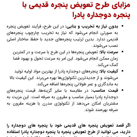
مزایای طرح تعویض پنجره قدیمی با
پنجره دوجداره پادرا
بدون نیاز به تخریب و بنایی:
در این طرح، فرآیند تعویض پنجره
به صورتی انجام می‌شود که نیاز به تخریب چارچوب پنجره‌های
قدیمی ندارد. بدین ترتیب پنجره‌های جدید با حفظ ساختار اصلی
نصب می‌شوند.
سرعت بالا:
تعویض پنجره‌ها در این طرح با سرعت و در کمترین
زمان ممکن انجام می‌شود. این امر به سرعت تحول و بهبود فضا
کمک می‌کند.
کیفیت بالا:
پنجره‌های دوجداره پادرا از بهترین مواد اولیه تولید
می‌شوند و از جدیدترین تکنولوژی‌ها بهره می‌برند. این کیفیت بالا
به ماندگاری و عمر طولانی پنجره‌ها اضافه می‌کند.
قیمت مناسب:
در مقایسه با سایر گزینه‌ها، قیمت پنجره‌های
دوجداره پادرا بسیار مناسب و مقرون به صرفه است. این مزیت به
مشتریان امکان می‌دهد از تکنولوژی مدرن با هزینه مقرون به
صرفه بهره‌مند شوند.
اگر قصد تعویض پنجره های قدیمی خود با پنجره های دوجداره را
دارید، می توانید از طرح تعویض پنجره با پنجره دوجداره
پادرا
استفاده