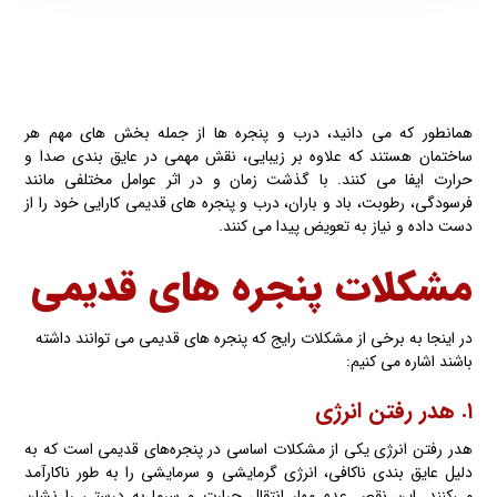
همانطور که می دانید، درب و پنجره ها از جمله بخش های مهم هر
ساختمان هستند که علاوه بر زیبایی، نقش مهمی در عایق بندی صدا و
حرارت ایفا می کنند. با گذشت زمان و در اثر عوامل مختلفی مانند
فرسودگی، رطوبت، باد و باران، درب و پنجره های قدیمی کارایی خود را از
دست داده‌ و نیاز به تعویض پیدا می کنند.
مشکلات پنجره های قدیمی
در اینجا به برخی از مشکلات رایج که پنجره های قدیمی می توانند داشته
باشند اشاره می کنیم:
۱. هدر رفتن انرژی
هدر رفتن انرژی یکی از مشکلات اساسی در پنجره‌های قدیمی است که به
دلیل عایق بندی ناکافی، انرژی گرمایشی و سرمایشی را به طور ناکارآمد
می‌کنند. این نقص عدم مهار انتقال حرارت و سرما به درستی را نشان