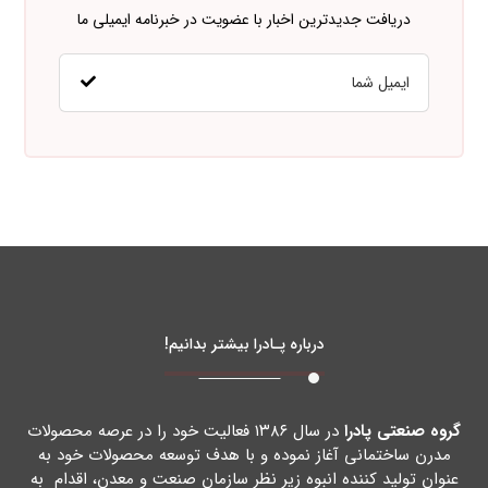
دریافت جدیدترین اخبار با عضویت در خبرنامه ایمیلی ما
درباره پـادرا بیشتر بدانیم!
گروه صنعتی پادرا
در سال ۱۳۸۶ فعالیت خود را در عرصه محصولات
مدرن ساختمانی آغاز نموده و با هدف توسعه محصولات خود به
عنوان تولید کننده انبوه زیر نظر سازمان صنعت و معدن، اقدام به