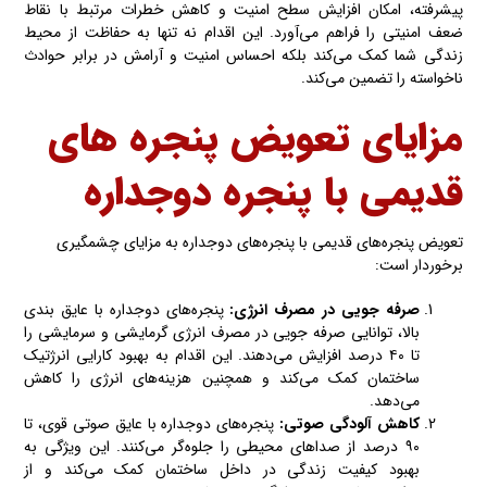
پیشرفته، امکان افزایش سطح امنیت و کاهش خطرات مرتبط با نقاط
ضعف امنیتی را فراهم می‌آورد. این اقدام نه تنها به حفاظت از محیط
زندگی شما کمک می‌کند بلکه احساس امنیت و آرامش در برابر حوادث
ناخواسته را تضمین می‌کند.
مزایای تعویض پنجره های
قدیمی با پنجره دوجداره
تعویض پنجره‌های قدیمی با پنجره‌های دوجداره به مزایای چشمگیری
برخوردار است:
صرفه جویی در مصرف انرژی:
پنجره‌های دوجداره با عایق بندی
بالا، توانایی صرفه جویی در مصرف انرژی گرمایشی و سرمایشی را
تا ۴۰ درصد افزایش می‌دهند. این اقدام به بهبود کارایی انرژتیک
ساختمان کمک می‌کند و همچنین هزینه‌های انرژی را کاهش
می‌دهد.
کاهش آلودگی صوتی:
پنجره‌های دوجداره با عایق صوتی قوی، تا
۹۰ درصد از صداهای محیطی را جلوه‌گر می‌کنند. این ویژگی به
بهبود کیفیت زندگی در داخل ساختمان کمک می‌کند و از