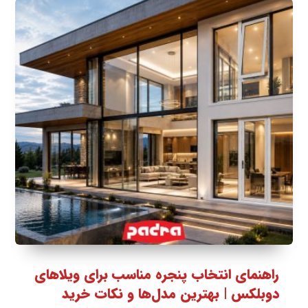
راهنمای انتخاب پنجره مناسب برای ویلاهای
دوبلکس | بهترین مدل‌ها و نکات خرید