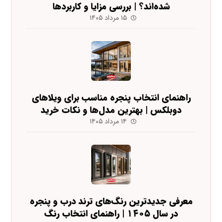
شده‌اند؟ | بررسی مزایا و کاربردها
۱۵ مرداد ۱۴۰۵
راهنمای انتخاب پنجره مناسب برای ویلاهای
دوبلکس | بهترین مدل‌ها و نکات خرید
۱۴ مرداد ۱۴۰۵
معرفی جدیدترین رنگ‌های ترند درب و پنجره
در سال ۱۴۰۵ | راهنمای انتخاب رنگ