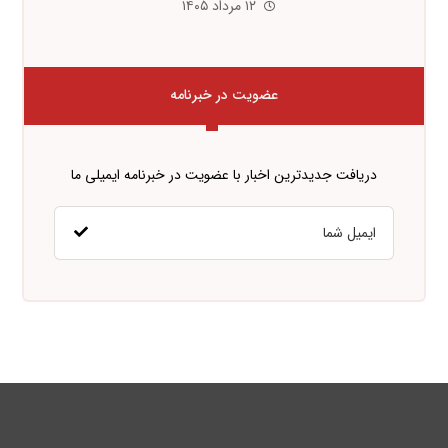
۱۲ مرداد ۱۴۰۵
عضویت در خبرنامه
دریافت جدیدترین اخبار با عضویت در خبرنامه ایمیلی ما