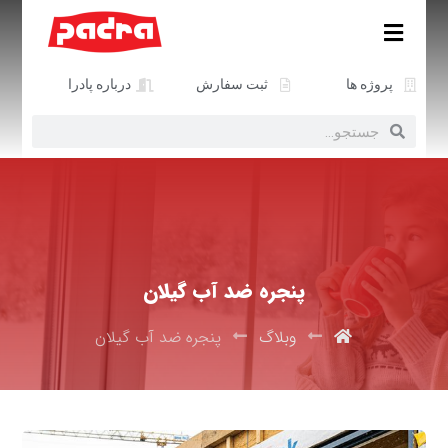
پروژه ها
ثبت سفارش
درباره پادرا
پنجره ضد آب گیلان
وبلاگ
پنجره ضد آب گیلان