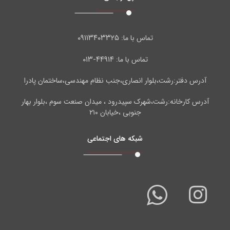
۰۹۱۱۳۴۰۳۳۲۵
تماس با ما:
۴۴۹۱۴-۰۱۳
تماس با ما:
آدرس دفتر:رشت،بلوار انصاری،جنب نظام مهندسی،ساختمان پادرا
آدرس کارخانه:رشت،شهرک سپیدرود ، میدان صنعت سوم ،بلوار بهار
جنوبی ،خیابان ۲۱۰
شبکه های اجتماعی