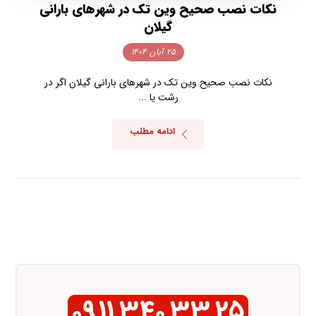
نکات نصب صحیح وین تک در شهرهای بارانی
گیلان
۲۵ آبان ۱۴۰۴
نکات نصب صحیح وین تک در شهرهای بارانی گیلان اگر در
رشت یا ...
ادامه مطلب