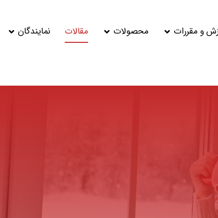
زش و مقررات
محصولات
مقالات
نمایندگان