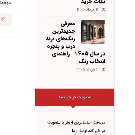
نکات خرید
دوجدار
۱۴ مرداد ۱۴۰۵
معرفی
جدیدترین
رنگ‌های ترند
درب و پنجره
در سال ۱۴۰۵ | راهنمای
انتخاب رنگ
۱۲ مرداد ۱۴۰۵
عضویت در خبرنامه
دریافت جدیدترین اخبار با عضویت
در خبرنامه ایمیلی ما