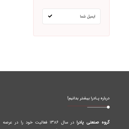
درباره پـادرا بیشتر بدانیم!
گروه صنعتی پادرا
در سال ۱۳۸۶ فعالیت خود را در عرصه