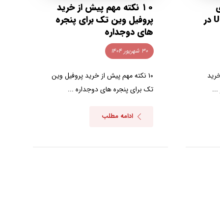
۱۰ نکته مهم پیش از خرید
کامل خرید پروفیل UPVC در
پروفیل وین تک برای پنجره
های دوجداره
۳۰ شهریور ۱۴۰۴
رید
۱۰ نکته مهم پیش از خرید پروفیل وین
تک برای پنجره های دوجداره ...
ادامه مطلب