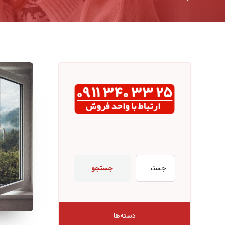
جستجو
دسته‌ها