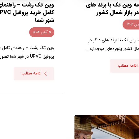
ه وین تک با برند های
وین تک رشت – راهنمای
در بازار شمال کشور
شهر شما
۵ آبان ۱۴۰۴
 وین تک با برند های دیگر در
وین تک رشت – راهنمای کامل خ
مال کشور پنجره‌های دوجداره ...
پروفیل UPVC در شهر شما تصور ...
ادامه مطلب
ادامه مطلب