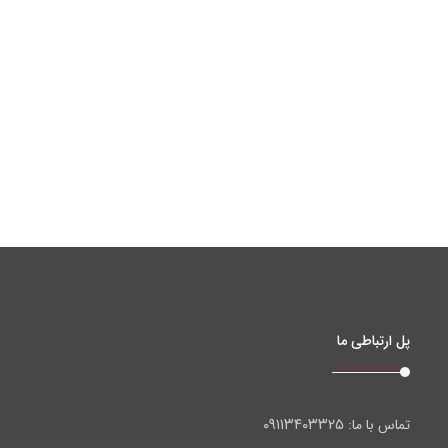
پل ارتباطی ما
۰۹۱۱۳۴۰۳۳۲۵
تماس با ما: