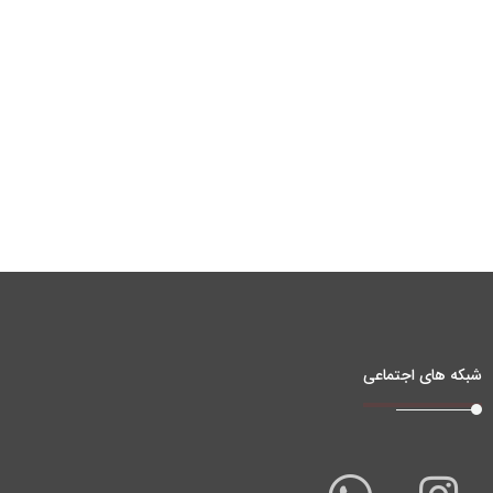
شبکه های اجتماعی