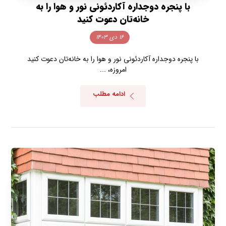
با پنجره دوجداره آکاردئونی نور و هوا را به
خانه‌تان دعوت کنید
۱۶ دی ۱۴۰۳
با پنجره دوجداره آکاردئونی نور و هوا را به خانه‌تان دعوت کنید
امروزه، ...
ادامه مطلب