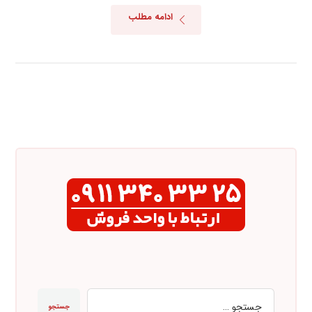
ادامه مطلب
جستجو