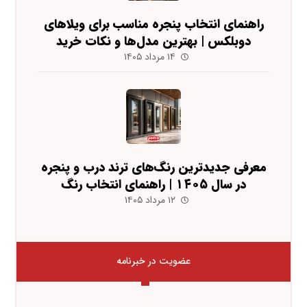
راهنمای انتخاب پنجره مناسب برای ویلاهای
دوبلکس | بهترین مدل‌ها و نکات خرید
۱۴ مرداد ۱۴۰۵
معرفی جدیدترین رنگ‌های ترند درب و پنجره
در سال ۱۴۰۵ | راهنمای انتخاب رنگ
۱۲ مرداد ۱۴۰۵
عضویت در خبرنامه