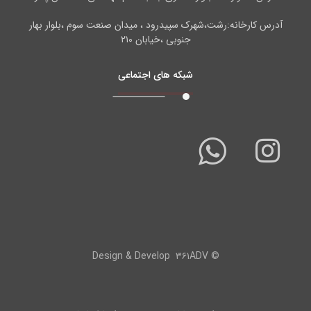
آدرس کارخانه:رشت،شهرک سپیدرود ، میدان صنعت سوم ،بلوار بهار
جنوبی ،خیابان ۲۱۰
شبکه های اجتماعی
۳۶۱ADV
© Design & Develop