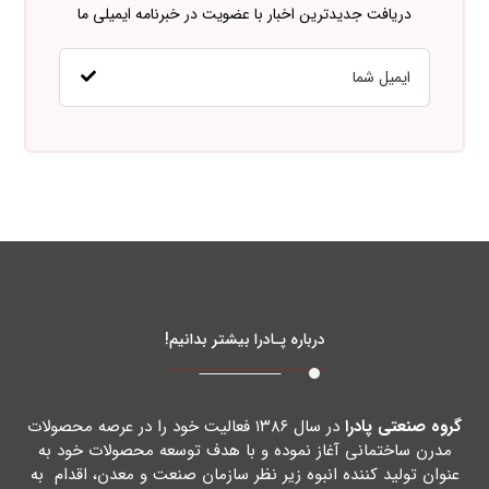
دریافت جدیدترین اخبار با عضویت در خبرنامه ایمیلی ما
درباره پـادرا بیشتر بدانیم!
گروه صنعتی پادرا
در سال ۱۳۸۶ فعالیت خود را در عرصه محصولات
مدرن ساختمانی آغاز نموده و با هدف توسعه محصولات خود به
عنوان تولید کننده انبوه زیر نظر سازمان صنعت و معدن، اقدام به