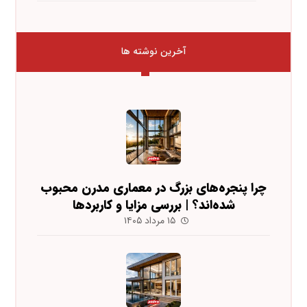
آخرین نوشته ها
چرا پنجره‌های بزرگ در معماری مدرن محبوب
شده‌اند؟ | بررسی مزایا و کاربردها
۱۵ مرداد ۱۴۰۵