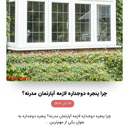
چرا پنجره دوجداره لازمه آپارتمان مدرنه؟
۲۶ آذر ۱۴۰۳
چرا پنجره دوجداره لازمه آپارتمان مدرنه؟ پنجره دوجداره به
عنوان یکی از مهم‌ترین ...