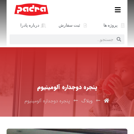
پروژه ها
ثبت سفارش
درباره پادرا
پنجره دوجداره آلومینیوم
وبلاگ
پنجره دوجداره آلومینیوم