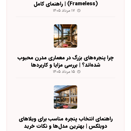
(Frameless) | راهنمای کامل
۱۷ مرداد ۱۴۰۵
چرا پنجره‌های بزرگ در معماری مدرن محبوب
شده‌اند؟ | بررسی مزایا و کاربردها
۱۵ مرداد ۱۴۰۵
راهنمای انتخاب پنجره مناسب برای ویلاهای
دوبلکس | بهترین مدل‌ها و نکات خرید