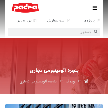
پروژه ها
ثبت سفارش
درباره پادرا
پنجره آلومینیومی تجاری
وبلاگ
پنجره آلومینیومی تجاری