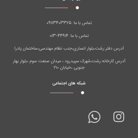
۰۹۱۱۳۴۰۳۳۲۵
تماس با ما:
۴۴۹۱۴-۰۱۳
تماس با ما:
آدرس دفتر:رشت،بلوار انصاری،جنب نظام مهندسی،ساختمان پادرا
آدرس کارخانه:رشت،شهرک سپیدرود ، میدان صنعت سوم ،بلوار بهار
جنوبی ،خیابان ۲۱۰
شبکه های اجتماعی