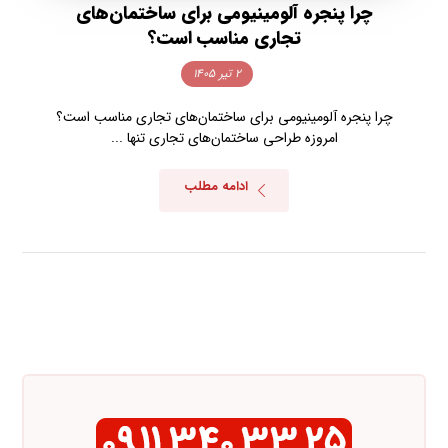
چرا پنجره آلومینیومی برای ساختمان‌های
تجاری مناسب است؟
۲ تیر ۱۴۰۵
چرا پنجره آلومینیومی برای ساختمان‌های تجاری مناسب است؟
امروزه طراحی ساختمان‌های تجاری تنها ...
ادامه مطلب