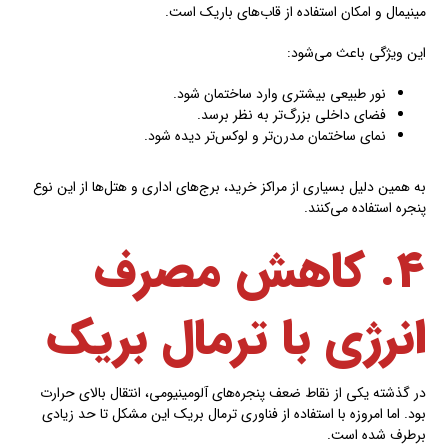
مینیمال و امکان استفاده از قاب‌های باریک است.
این ویژگی باعث می‌شود:
نور طبیعی بیشتری وارد ساختمان شود.
فضای داخلی بزرگ‌تر به نظر برسد.
نمای ساختمان مدرن‌تر و لوکس‌تر دیده شود.
به همین دلیل بسیاری از مراکز خرید، برج‌های اداری و هتل‌ها از این نوع
پنجره استفاده می‌کنند.
۴. کاهش مصرف
انرژی با ترمال بریک
در گذشته یکی از نقاط ضعف پنجره‌های آلومینیومی، انتقال بالای حرارت
بود. اما امروزه با استفاده از فناوری ترمال بریک این مشکل تا حد زیادی
برطرف شده است.