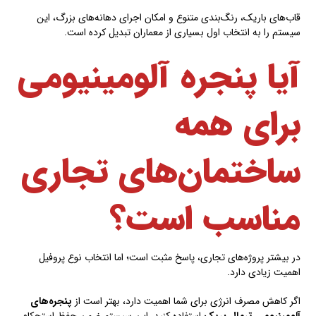
قاب‌های باریک، رنگ‌بندی متنوع و امکان اجرای دهانه‌های بزرگ، این
سیستم را به انتخاب اول بسیاری از معماران تبدیل کرده است.
آیا پنجره آلومینیومی
برای همه
ساختمان‌های تجاری
مناسب است؟
در بیشتر پروژه‌های تجاری، پاسخ مثبت است؛ اما انتخاب نوع پروفیل
اهمیت زیادی دارد.
اگر کاهش مصرف انرژی برای شما اهمیت دارد، بهتر است از
پنجره‌های