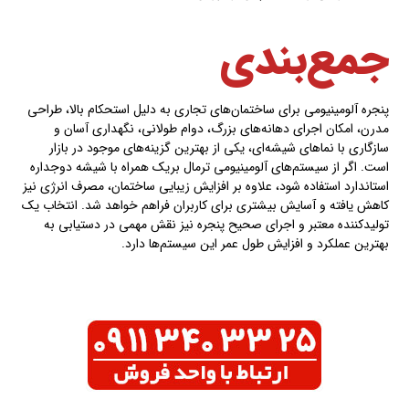
جمع‌بندی
پنجره آلومینیومی برای ساختمان‌های تجاری به دلیل استحکام بالا، طراحی
مدرن، امکان اجرای دهانه‌های بزرگ، دوام طولانی، نگهداری آسان و
سازگاری با نماهای شیشه‌ای، یکی از بهترین گزینه‌های موجود در بازار
است. اگر از سیستم‌های آلومینیومی ترمال بریک همراه با شیشه دوجداره
استاندارد استفاده شود، علاوه بر افزایش زیبایی ساختمان، مصرف انرژی نیز
کاهش یافته و آسایش بیشتری برای کاربران فراهم خواهد شد. انتخاب یک
تولیدکننده معتبر و اجرای صحیح پنجره نیز نقش مهمی در دستیابی به
بهترین عملکرد و افزایش طول عمر این سیستم‌ها دارد.