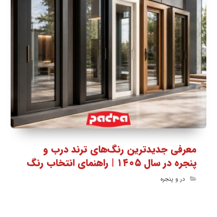
معرفی جدیدترین رنگ‌های ترند درب و
پنجره در سال ۱۴۰۵ | راهنمای انتخاب رنگ
در و پنجره