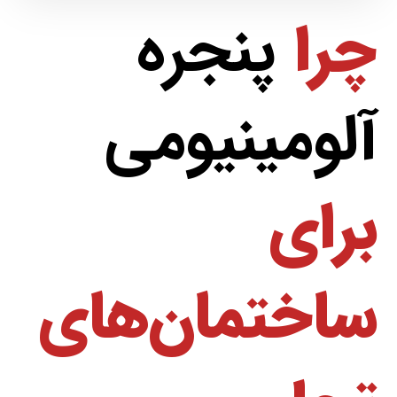
چرا
پنجره
آلومینیومی
برای
ساختمان‌های