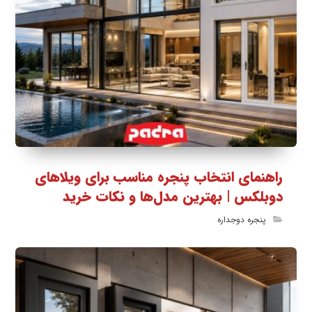
راهنمای انتخاب پنجره مناسب برای ویلاهای
دوبلکس | بهترین مدل‌ها و نکات خرید
پنجره دوجداره