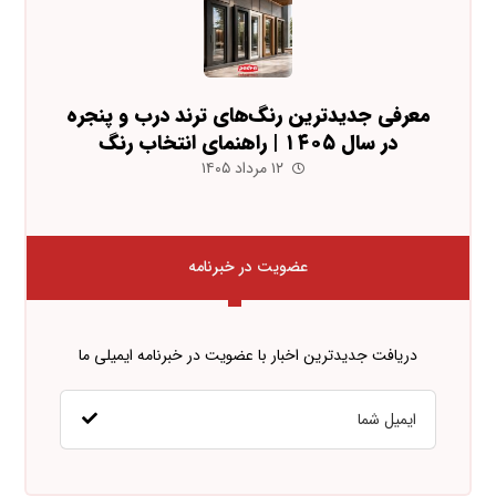
معرفی جدیدترین رنگ‌های ترند درب و پنجره
در سال ۱۴۰۵ | راهنمای انتخاب رنگ
۱۲ مرداد ۱۴۰۵
عضویت در خبرنامه
دریافت جدیدترین اخبار با عضویت در خبرنامه ایمیلی ما