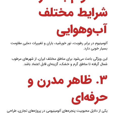
شرایط مختلف
آب‌وهوایی
آلومینیوم در برابر رطوبت، نور خورشید، باران و تغییرات دمایی مقاومت
بسیار خوبی دارد.
این ویژگی باعث می‌شود برای مناطق مختلف ایران، از شهرهای مرطوب
شمال گرفته تا مناطق گرم و خشک، گزینه‌ای قابل اعتماد باشد.
۳. ظاهر مدرن و
حرفه‌ای
یکی از دلایل محبوبیت پنجره‌های آلومینیومی در پروژه‌های تجاری، طراحی