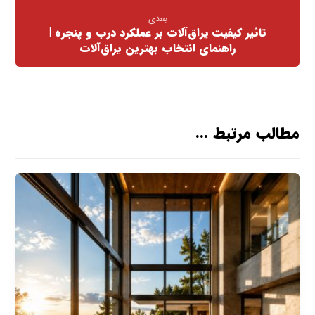
بعدی
تاثیر کیفیت یراق‌آلات بر عملکرد درب و پنجره |
راهنمای انتخاب بهترین یراق‌آلات
مطالب مرتبط ...