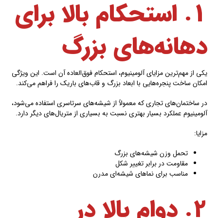
۱. استحکام بالا برای
دهانه‌های بزرگ
یکی از مهم‌ترین مزایای آلومینیوم، استحکام فوق‌العاده آن است. این ویژگی
امکان ساخت پنجره‌هایی با ابعاد بزرگ و قاب‌های باریک را فراهم می‌کند.
در ساختمان‌های تجاری که معمولاً از شیشه‌های سرتاسری استفاده می‌شود،
آلومینیوم عملکرد بسیار بهتری نسبت به بسیاری از متریال‌های دیگر دارد.
مزایا:
تحمل وزن شیشه‌های بزرگ
مقاومت در برابر تغییر شکل
مناسب برای نماهای شیشه‌ای مدرن
۲. دوام بالا در