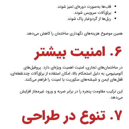
قاب‌ها به‌صورت دوره‌ای تمیز شوند.
یراق‌آلات سرویس شوند.
ریل‌ها از گردوغبار پاک شوند.
همین موضوع هزینه‌های نگهداری ساختمان را کاهش می‌دهد.
۶. امنیت بیشتر
در ساختمان‌های تجاری، امنیت اهمیت ویژه‌ای دارد. پروفیل‌های
آلومینیومی به دلیل استحکام بالا، امکان استفاده از یراق‌آلات چندنقطه‌ای،
قفل‌های ایمن و شیشه‌های سکوریت یا لمینت را فراهم می‌کنند.
این ترکیب مقاومت پنجره را در برابر ضربه و ورود غیرمجاز افزایش
می‌دهد.
۷. تنوع در طراحی