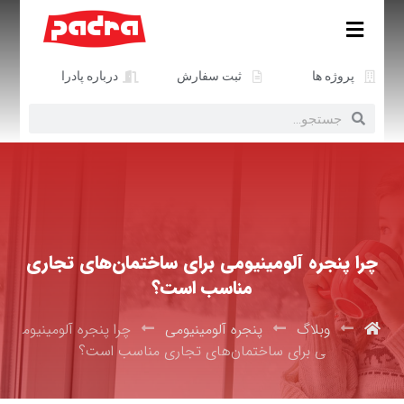
پروژه ها
ثبت سفارش
درباره پادرا
چرا پنجره آلومینیومی برای ساختمان‌های تجاری
مناسب است؟
وبلاگ
پنجره آلومینیومی
چرا پنجره آلومینیوم
ی برای ساختمان‌های تجاری مناسب است؟