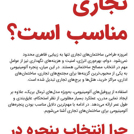
تجاری
مناسب است؟
امروزه طراحی ساختمان‌های تجاری تنها به زیبایی ظاهری محدود
نمی‌شود. دوام، بهره‌وری انرژی، امنیت و هزینه‌های نگهداری نیز از عوامل
مهم در انتخاب مصالح ساختمانی هستند. در این میان، پنجره آلومینیومی
به یکی از محبوب‌ترین گزینه‌ها برای مجتمع‌های تجاری، ساختمان‌های
اداری، مراکز خرید، هتل‌ها و برج‌های تجاری تبدیل شده است.
استفاده از پروفیل‌های آلومینیومی، به‌ویژه مدل‌های ترمال بریک، علاوه بر
ایجاد نمایی مدرن، عملکرد بسیار مطلوبی از نظر استحکام، عایق‌بندی و
طول عمر ارائه می‌دهد. در ادامه با مهم‌ترین دلایل مناسب بودن پنجره‌های
آلومینیومی برای ساختمان‌های تجاری آشنا می‌شویم.
چرا انتخاب پنجره در