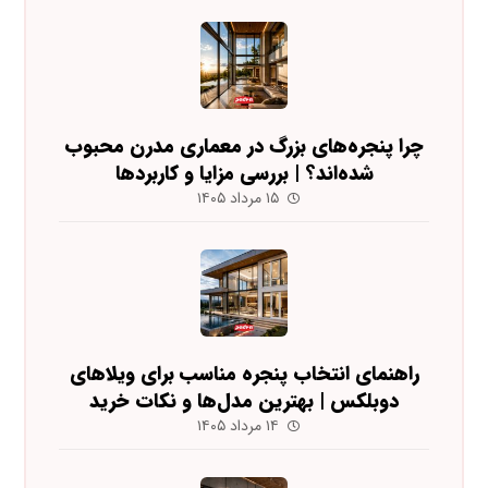
چرا پنجره‌های بزرگ در معماری مدرن محبوب
شده‌اند؟ | بررسی مزایا و کاربردها
۱۵ مرداد ۱۴۰۵
راهنمای انتخاب پنجره مناسب برای ویلاهای
دوبلکس | بهترین مدل‌ها و نکات خرید
۱۴ مرداد ۱۴۰۵