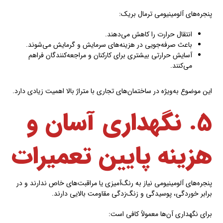
پنجره‌های آلومینیومی ترمال بریک:
انتقال حرارت را کاهش می‌دهند.
باعث صرفه‌جویی در هزینه‌های سرمایش و گرمایش می‌شوند.
آسایش حرارتی بیشتری برای کارکنان و مراجعه‌کنندگان فراهم
می‌کنند.
این موضوع به‌ویژه در ساختمان‌های تجاری با متراژ بالا اهمیت زیادی دارد.
۵. نگهداری آسان و
هزینه پایین تعمیرات
پنجره‌های آلومینیومی نیاز به رنگ‌آمیزی یا مراقبت‌های خاص ندارند و در
برابر خوردگی، پوسیدگی و زنگ‌زدگی مقاومت بالایی دارند.
برای نگهداری آن‌ها معمولاً کافی است: