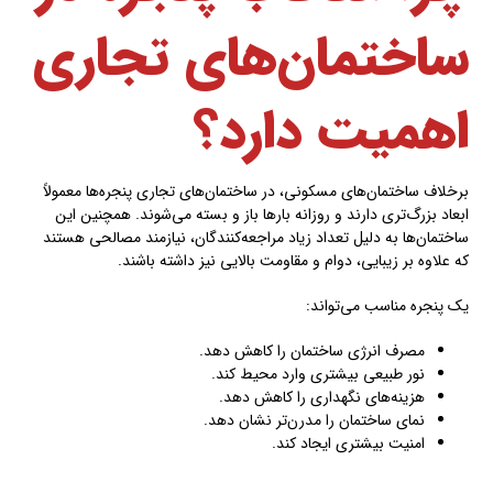
ساختمان‌های تجاری
اهمیت دارد؟
برخلاف ساختمان‌های مسکونی، در ساختمان‌های تجاری پنجره‌ها معمولاً
ابعاد بزرگ‌تری دارند و روزانه بارها باز و بسته می‌شوند. همچنین این
ساختمان‌ها به دلیل تعداد زیاد مراجعه‌کنندگان، نیازمند مصالحی هستند
که علاوه بر زیبایی، دوام و مقاومت بالایی نیز داشته باشند.
یک پنجره مناسب می‌تواند:
مصرف انرژی ساختمان را کاهش دهد.
نور طبیعی بیشتری وارد محیط کند.
هزینه‌های نگهداری را کاهش دهد.
نمای ساختمان را مدرن‌تر نشان دهد.
امنیت بیشتری ایجاد کند.