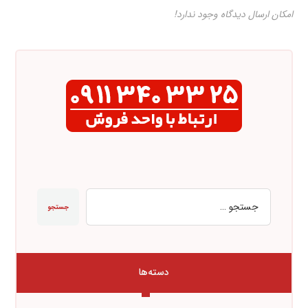
امکان ارسال دیدگاه وجود ندارد!
جستجو
دسته‌ها