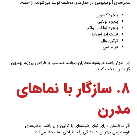
پنجره‌های آلومینیومی در مدل‌های مختلف تولید می‌شوند، از جمله:
پنجره کشویی
پنجره لولایی
پنجره فولکس واگنی
لیفت اند اسلاید
کرتین وال
فریم لس
این تنوع باعث می‌شود معماران بتوانند متناسب با طراحی پروژه، بهترین
گزینه را انتخاب کنند.
۸. سازگار با نماهای
مدرن
اگر ساختمان دارای نمای شیشه‌ای یا کرتین وال باشد، پنجره‌های
آلومینیومی بهترین هماهنگی را با طراحی نما ایجاد می‌کنند.