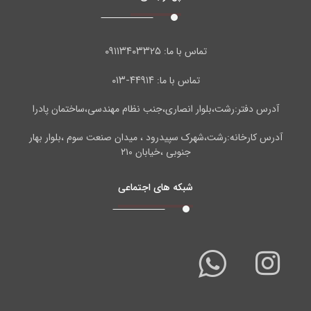
۰۹۱۱۳۴۰۳۳۲۵
تماس با ما:
۴۴۹۱۴-۰۱۳
تماس با ما:
آدرس دفتر:رشت،بلوار انصاری،جنب نظام مهندسی،ساختمان پادرا
آدرس کارخانه:رشت،شهرک سپیدرود ، میدان صنعت سوم ،بلوار بهار
جنوبی ،خیابان ۲۱۰
شبکه های اجتماعی