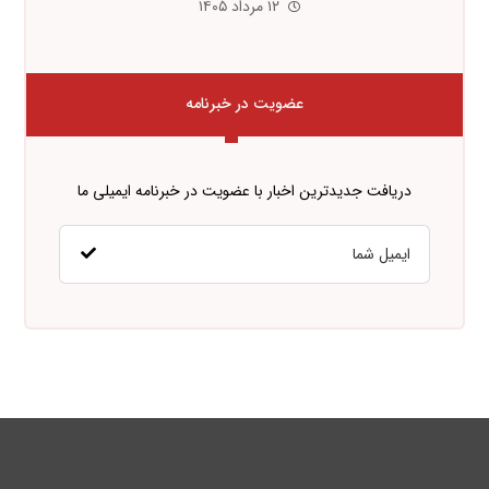
۱۲ مرداد ۱۴۰۵
عضویت در خبرنامه
دریافت جدیدترین اخبار با عضویت در خبرنامه ایمیلی ما