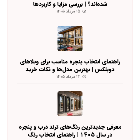
شده‌اند؟ | بررسی مزایا و کاربردها
۱۵ مرداد ۱۴۰۵
راهنمای انتخاب پنجره مناسب برای ویلاهای
دوبلکس | بهترین مدل‌ها و نکات خرید
۱۴ مرداد ۱۴۰۵
معرفی جدیدترین رنگ‌های ترند درب و پنجره
در سال ۱۴۰۵ | راهنمای انتخاب رنگ