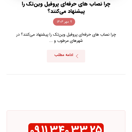
چرا نصاب های حرفه‌ای پروفیل وین‌تک را
پیشنهاد می‌کنند؟
۹ مهر ۱۴۰۴
چرا نصاب های حرفه‌ای پروفیل وین‌تک را پیشنهاد می‌کنند؟ در
شهرهای مرطوب و ...
ادامه مطلب