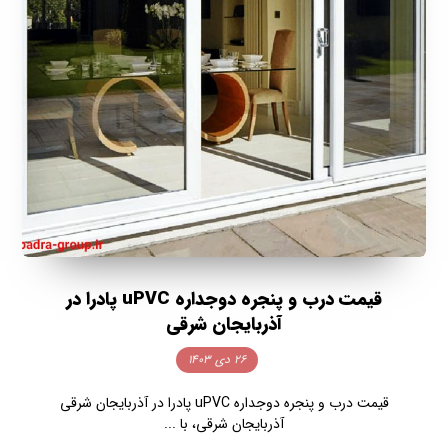
قیمت درب و پنجره دوجداره uPVC پادرا در
آذربایجان شرقی
۲۶ دی ۱۴۰۳
قیمت درب و پنجره دوجداره uPVC پادرا در آذربایجان شرقی
آذربایجان شرقی، با ...