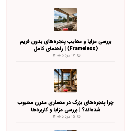
بررسی مزایا و معایب پنجره‌های بدون فریم
(Frameless) | راهنمای کامل
۱۷ مرداد ۱۴۰۵
چرا پنجره‌های بزرگ در معماری مدرن محبوب
شده‌اند؟ | بررسی مزایا و کاربردها
۱۵ مرداد ۱۴۰۵