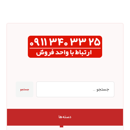
جستجو
دسته‌ها