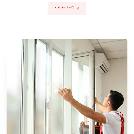
ادامه مطلب