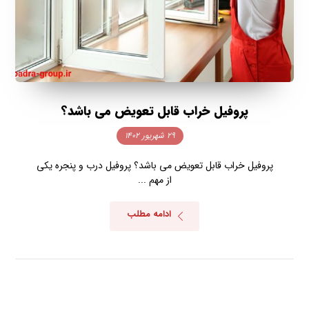
پروفیل خراب قابل تعویض می باشد؟
۲۹ شهریور ۱۴۰۲
پروفیل خراب قابل تعویض می باشد؟ پروفیل درب و پنجره یکی
از مهم ...
ادامه مطلب