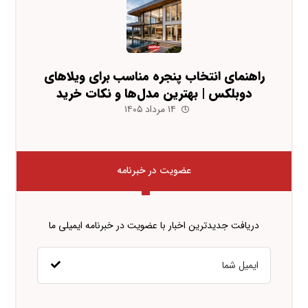
راهنمای انتخاب پنجره مناسب برای ویلاهای
دوبلکس | بهترین مدل‌ها و نکات خرید
۱۴ مرداد ۱۴۰۵
عضویت در خبرنامه
دریافت جدیدترین اخبار با عضویت در خبرنامه ایمیلی ما