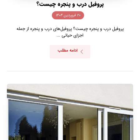
پروفیل درب و پنجره چیست؟
۲۰ فروردین ۱۴۰۴
پروفیل درب و پنجره چیست؟ پروفیل‌های درب و پنجره از جمله
اجزای حیاتی ...
ادامه مطلب