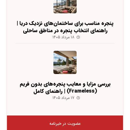
پنجره مناسب برای ساختمان‌های نزدیک دریا |
راهنمای انتخاب پنجره در مناطق ساحلی
۱۸ مرداد ۱۴۰۵
بررسی مزایا و معایب پنجره‌های بدون فریم
(Frameless) | راهنمای کامل
۱۷ مرداد ۱۴۰۵
عضویت در خبرنامه