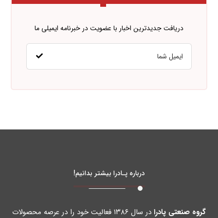
دریافت جدیدترین اخبار با عضویت در خبرنامه ایمیلی ما
درباره پـادرا بیشتر بدانیم!
گروه صنعتی پادرا
در سال ۱۳۸۶ فعالیت خود را در عرصه محصولات