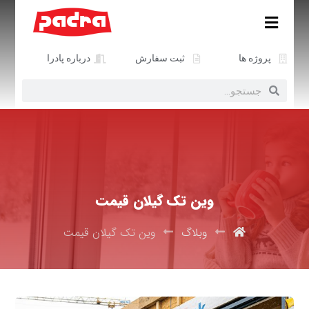
پروژه ها
ثبت سفارش
درباره پادرا
وین تک گیلان قیمت
وبلاگ
وین تک گیلان قیمت