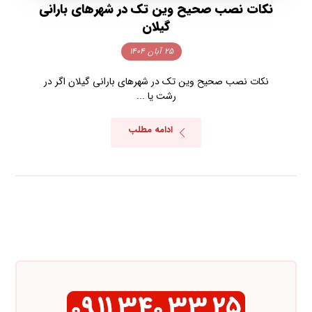
نکات نصب صحیح وین تک در شهرهای بارانی
گیلان
۲۵ آبان ۱۴۰۴
نکات نصب صحیح وین تک در شهرهای بارانی گیلان اگر در
رشت یا ...
ادامه مطلب