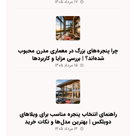
۱۷ مرداد ۱۴۰۵
چرا پنجره‌های بزرگ در معماری مدرن محبوب
شده‌اند؟ | بررسی مزایا و کاربردها
۱۵ مرداد ۱۴۰۵
راهنمای انتخاب پنجره مناسب برای ویلاهای
دوبلکس | بهترین مدل‌ها و نکات خرید
۱۴ مرداد ۱۴۰۵