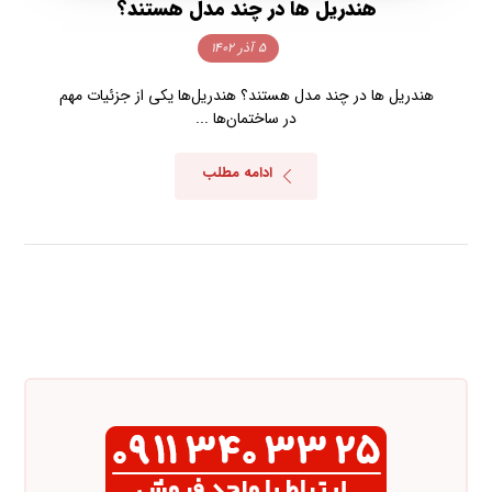
هندریل ها در چند مدل هستند؟
۵ آذر ۱۴۰۲
هندریل ها در چند مدل هستند؟ هندریل‌ها یکی از جزئیات مهم
در ساختمان‌ها ...
ادامه مطلب