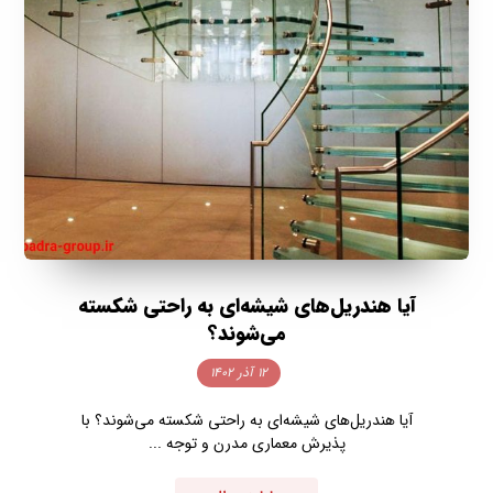
آیا هندریل‌های شیشه‌ای به راحتی شکسته
می‌شوند؟
۱۲ آذر ۱۴۰۲
آیا هندریل‌های شیشه‌ای به راحتی شکسته می‌شوند؟ با
پذیرش معماری مدرن و توجه ...