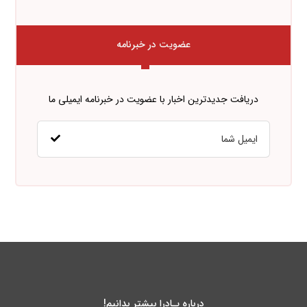
عضویت در خبرنامه
دریافت جدیدترین اخبار با عضویت در خبرنامه ایمیلی ما
درباره پـادرا بیشتر بدانیم!