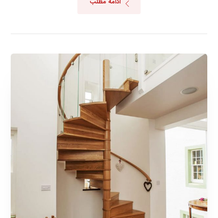
ادامه مطلب