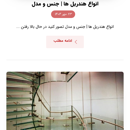
انواع هندریل ها | جنس و مدل
۲۳ مهر ۱۴۰۴
انواع هندریل ها | جنس و مدل تصور کنید در حال بالا رفتن ...
ادامه مطلب