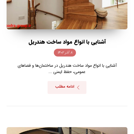
آشنایی با انواع مواد ساخت هندریل
۸ آذر ۱۴۰۲
آشنایی با انواع مواد ساخت هندریل در ساختمان‌ها و فضاهای
عمومی، حفظ ایمنی ...
ادامه مطلب