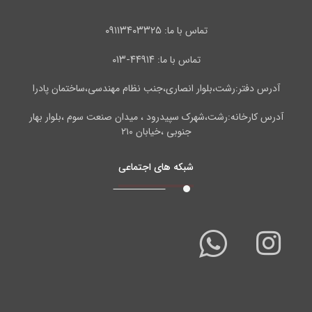
۰۹۱۱۳۴۰۳۳۲۵
تماس با ما:
۴۴۹۱۴-۰۱۳
تماس با ما:
آدرس دفتر:رشت،بلوار انصاری،جنب نظام مهندسی،ساختمان پادرا
آدرس کارخانه:رشت،شهرک سپیدرود ، میدان صنعت سوم ،بلوار بهار
جنوبی ،خیابان ۲۱۰
شبکه های اجتماعی