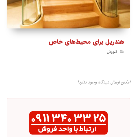
هندریل برای محیط‌های خاص
آموزش
امکان ارسال دیدگاه وجود ندارد!