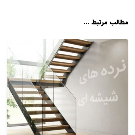
مطالب مرتبط ...