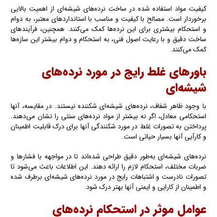
کیفیت مواد استفاده شده‌ در ساخت نرده‌های شیشه‌ای از اهمیت بالایی
برخوردار است. مصالح با کیفیت و مناسب با استانداردهای معتبر، به دوام
و استحکام بیشتری برای این نرده‌ها کمک می‌کنند. همچنین، فرآیندهای
ساخت دقیق و با رعایت اصول فنی، به استحکام و دوام بیشتر این سازه‌ها
کمک می‌کنند.
باورهای غلط رایج در مورد نرده‌های
شیشه‌ای
با وجود ظاهر شفاف، نرده‌های شیشه‌ای شکننده نیستند. در مقایسه، آنها
استحکامی معادل، اگر نه بیشتر از مواد نرده‌های سنتی را نشان می‌دهند.
پرداختن‌ به تصورات غلط در مورد شکنندگی آنها برای درک قابلیت اطمینان
و کارآیی آنها بسیار حیاتی است.
نرده‌های شیشه‌ای به‌طور دقیق طراحی شده‌اند تا در مواجهه با فشارها و
ضربات مختلف، استحکام لازم را ارائه دهند. این اطلاعات باعث می‌شود تا
تصورات نادرست و اشتباهات رایج در مورد نرده‌های شیشه‌ای برطرف شده‌
و اطمینان از کارایی و ایمنی آنها بهتر درک شود.
عوامل موثر در استحکام نرده‌های