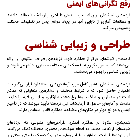
رفع نگرانی‌های ایمنی
نرده‌های شیشه‌ای برای اطمینان از ایمنی طراحی و آزمایش شده‌اند. داده‌ها
و مطالعات آماری از کارایی آنها در ایجاد موانع ایمن در تنظیمات مختلف
پشتیبانی می‌کند.
طراحی و زیبایی شناسی
نرده‌های شیشه‌ای فراتر از عملکرد خود، گزینه‌های طراحی متنوعی را ارائه
می‌دهند که به طور یکپارچه با سبک‌های مختلف معماری ادغام می‌شوند و
زیبایی شناسی را بهبود می‌بخشند.
نرده‌های شیشه‌ای به‌طور کامل مورد آزمایش‌های استاندارد قرار می‌گیرند تا
اطمینان حاصل شود که با شرایط مختلف و فشارهای متفاوتی که ممکن
است در معماری و ساختمان‌ها رخ دهد، سازگاری و ایمنی لازم را دارند.
داده‌ها و آمارهای حاصل از آزمایشات این نرده‌ها تأیید می‌کند که در تأمین
ایمنی و موانع موثر در مکان‌های مختلف، عملکرد قابل اعتمادی دارند.
همچنین، علاوه بر عملکرد ایمنی، طراحی‌های متنوعی که نرده‌های
شیشه‌ای ارائه می‌دهند، به ادغام سبک‌های معماری مختلف کمک می‌کنند.
این نرده‌ها قابلیت انطباق با طراحی‌های مدرن، کلاسیک یا حتی سنتی را