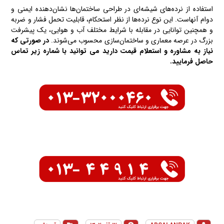
استفاده از نرده‌های شیشه‌ای در طراحی ساختمان‌ها نشان‌دهنده ایمنی و
دوام آنهاست. این نوع نرده‌ها از نظر استحکام، قابلیت تحمل فشار و ضربه
و همچنین توانایی در مقابله با شرایط مختلف آب و هوایی، یک پیشرفت
بزرگ در عرصه معماری و ساختمان‌سازی محسوب می‌شوند.
در صورتی که
نیاز به مشاوره و استعلام قیمت دارید می توانید با شماره زیر تماس
حاصل فرمایید.