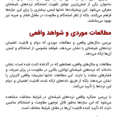
به‌عنوان یکی از اصلی‌ترین عوامل تقویت استحکام نرده‌های شیشه‌ای
معرفی می‌شود. این پیشرفت‌ها نه‌تنها ایمنی بیشتری را برای این سازه‌ها
فراهم می‌کنند، بلکه از نظر استحکام و مقاومت در مقابل فشار و ضربه نیز
بهبود می‌بخشند.
مطالعات موردی و شواهد واقعی
بررسی مثال‌های واقعی و مطالعات موردی که دوام و قابلیت اطمینان
نرده‌های شیشه‌ای را نشان می‌دهد، شواهد ملموسی از استحکام و ایمنی
آن‌ها ارائه می‌دهد.
مطالعات و مثال‌های واقعی، همانطور که در گذشته ثابت شده‌ است، نشان
داده‌اند که نرده‌های شیشه‌ای توانایی بالایی در مقاومت در برابر ضربات و
فشارهای متعدد را دارند. این مطالعات نه‌تنها تجربیات واقعی کاربران را
نشان می‌دهند بلکه از طریق داده‌های ارائه شده‌، قابلیت اطمینان و دوام
این نرده‌ها را تأیید می‌کنند.
با بررسی عملکرد واقعی نرده‌های شیشه‌ای در شرایط مختلف، مشاهده
می‌شود که این سازه‌ها به‌طور قابل توجهی مقاومت و استحکام مناسبی
دارند که تأیید کننده قابلیت آن‌ها در مقابل شرایط مختلف است.