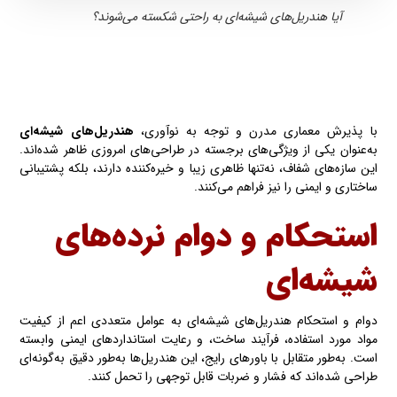
آیا هندریل‌های شیشه‌ای به راحتی شکسته می‌شوند؟
با پذیرش معماری مدرن و توجه به نوآوری،
هندریل‌های شیشه‌ای
به‌عنوان یکی از ویژگی‌های برجسته در طراحی‌های امروزی ظاهر شده‌اند.
این سازه‌های شفاف، نه‌تنها ظاهری زیبا و خیره‌کننده دارند، بلکه پشتیبانی
ساختاری و ایمنی را نیز فراهم می‌کنند.
استحکام و دوام نرده‌های
شیشه‌ای
دوام و استحکام هندریل‌های شیشه‌ای به عوامل متعددی اعم از کیفیت
مواد مورد استفاده، فرآیند ساخت، و رعایت استانداردهای ایمنی وابسته
است. به‌طور متقابل با باورهای رایج، این هندریل‌ها به‌طور دقیق به‌گونه‌ای
طراحی شده‌اند که فشار و ضربات قابل توجهی را تحمل کنند.