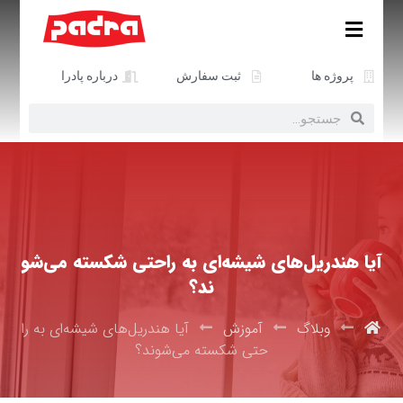
پروژه ها
ثبت سفارش
درباره پادرا
آیا هندریل‌های شیشه‌ای به راحتی شکسته می‌شو
ند؟
وبلاگ
آموزش
آیا هندریل‌های شیشه‌ای به را
حتی شکسته می‌شوند؟