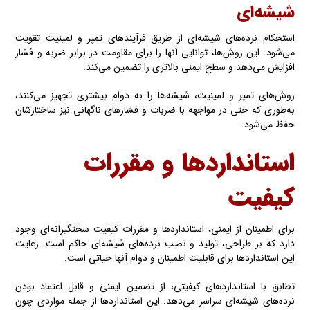
شیشه‌ای
استحکام نرده‌های شیشه‌ای از طریق فرآیندهای تمپر و لمینیت تقویت
می‌شود. این روش‌ها، توانایی آنها را برای مقاومت در برابر ضربه و فشار
افزایش می‌دهد و سطح ایمنی بالاتری را تضمین می‌کند.
روش‌های تمپر و لمینیت، شیشه‌ها را به دوام بیشتری تجهیز می‌کنند،
به‌طوری که حتی در مواجهه با ضربات و فشارهای ناگهانی نیز ساختارشان
حفظ می‌شود.
استانداردها و مقررات
کیفیت
برای اطمینان از ایمنی، استانداردها و مقررات کیفیت سختگیرانه‌ای وجود
دارد که بر طراحی، تولید و نصب نرده‌های شیشه‌ای حاکم است. رعایت
این استانداردها برای قابلیت اطمینان و دوام آنها حیاتی است.
تطابق با استانداردهای کیفیتی، از تضمین ایمنی و قابل اعتماد بودن
نرده‌های شیشه‌ای سراسر می‌دهد. این استانداردها از جمله مواردی چون