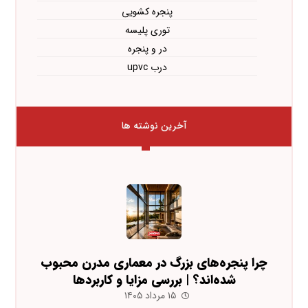
پنجره کشویی
توری پلیسه
در و پنجره
درب upvc
آخرین نوشته ها
چرا پنجره‌های بزرگ در معماری مدرن محبوب
شده‌اند؟ | بررسی مزایا و کاربردها
۱۵ مرداد ۱۴۰۵