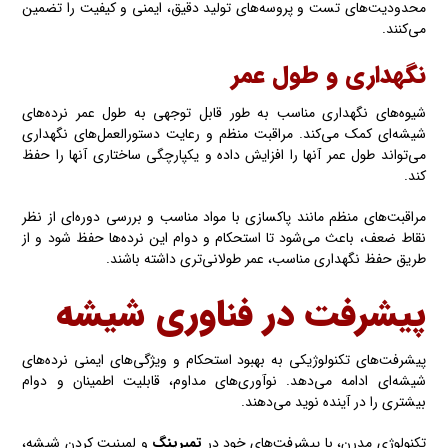
محدودیت‌های تست و پروسه‌های تولید دقیق، ایمنی و کیفیت را تضمین
می‌کنند.
نگهداری و طول عمر
شیوه‌های نگهداری مناسب به طور قابل توجهی به طول عمر نرده‌های
شیشه‌ای کمک می‌کند. مراقبت منظم و رعایت دستورالعمل‌های نگهداری
می‌تواند طول عمر آنها را افزایش داده‌ و یکپارچگی ساختاری آنها را حفظ
کند.
مراقبت‌های منظم مانند پاکسازی با مواد مناسب و بررسی دوره‌ای از نظر
نقاط ضعف، باعث می‌شود تا استحکام و دوام این نرده‌ها حفظ شود و از
طریق حفظ نگهداری مناسب، عمر طولانی‌تری داشته باشند.
پیشرفت در فناوری شیشه
پیشرفت‌های تکنولوژیکی به بهبود استحکام و ویژگی‌های ایمنی نرده‌های
شیشه‌ای ادامه می‌دهد. نوآوری‌های مداوم، قابلیت اطمینان و دوام
بیشتری را در آینده نوید می‌دهند.
تکنولوژی مدرن، با پیشرفت‌های خود در
تمپرینگ
و لمینیت کردن شیشه،