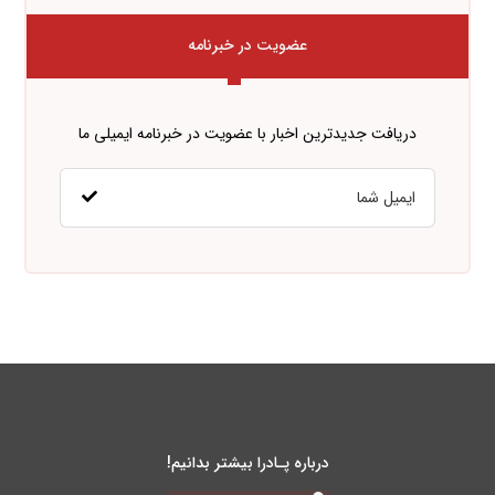
عضویت در خبرنامه
دریافت جدیدترین اخبار با عضویت در خبرنامه ایمیلی ما
درباره پـادرا بیشتر بدانیم!