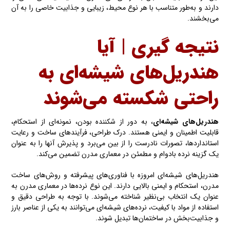
دارند و به‌طور متناسب با هر نوع محیط، زیبایی و جذابیت خاصی را به آن
می‌بخشند.
نتیجه گیری | آیا
هندریل‌های شیشه‌ای به
راحتی شکسته‌ می‌شوند
هندریل‌های شیشه‌ای
، به دور از شکننده بودن، نمونه‌ای از استحکام،
قابلیت اطمینان و ایمنی هستند. درک طراحی، فرآیندهای ساخت و رعایت
استانداردها، تصورات نادرست را از بین می‌برد و پذیرش آنها را به عنوان
یک گزینه نرده بادوام و مطمئن در معماری مدرن تضمین می‌کند.
هندریل‌های شیشه‌ای امروزه با فناوری‌های پیشرفته و روش‌های ساخت
مدرن، استحکام و ایمنی بالایی دارند. این نوع نرده‌ها در معماری مدرن به
عنوان یک انتخاب بی‌نظیر شناخته می‌شوند. با توجه به طراحی دقیق و
استفاده از مواد با کیفیت، نرده‌های شیشه‌ای می‌توانند به یکی از عناصر بارز
و جذابیت‌بخش در ساختمان‌ها تبدیل شوند.