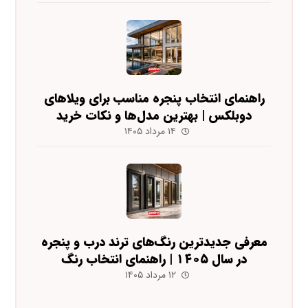
راهنمای انتخاب پنجره مناسب برای ویلاهای
دوبلکس | بهترین مدل‌ها و نکات خرید
۱۴ مرداد ۱۴۰۵
معرفی جدیدترین رنگ‌های ترند درب و پنجره
در سال ۱۴۰۵ | راهنمای انتخاب رنگ
۱۲ مرداد ۱۴۰۵