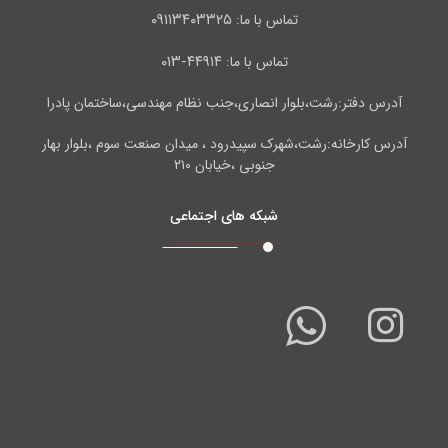
۰۹۱۱۳۴۰۳۳۲۵
تماس با ما:
۴۴۹۱۴-۰۱۳
تماس با ما:
آدرس دفتر:رشت،بلوار انصاری،جنب نظام مهندسی،ساختمان پادرا
آدرس کارخانه:رشت،شهرک سپیدرود ، میدان صنعت سوم ،بلوار بهار
جنوبی ،خیابان ۲۱۰
شبکه های اجتماعی