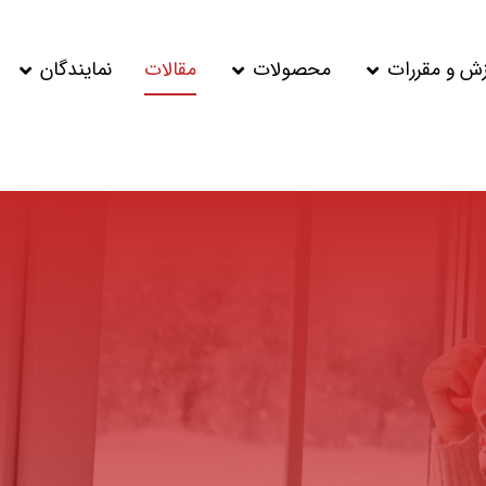
زش و مقررات
محصولات
مقالات
نمایندگان