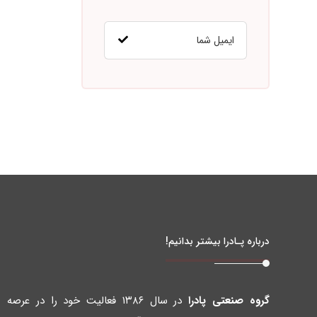
درباره پـادرا بیشتر بدانیم!
گروه صنعتی پادرا
در سال ۱۳۸۶ فعالیت خود را در عرصه