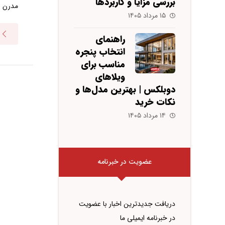
بررسی مزایا و کاربردها
مدرن و 
۱۵ مرداد ۱۴۰۵
راهنمای
انتخاب پنجره
مناسب برای
ویلاهای
دوبلکس | بهترین مدل‌ها و
نکات خرید
۱۴ مرداد ۱۴۰۵
عضویت در خبرنامه
دریافت جدیدترین اخبار با عضویت
در خبرنامه ایمیلی ما