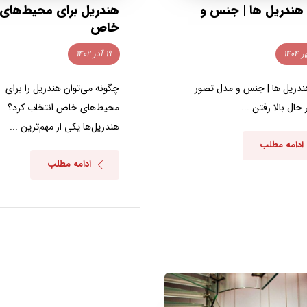
 هندریل ها | جنس و
هندریل برای محیط‌های
خاص
۱۹ آذر ۱۴۰۲
هندریل ها | جنس و مدل تصور
چگونه می‌توان هندریل را برای
 حال بالا رفتن ...
محیط‌های خاص انتخاب کرد؟
هندریل‌ها یکی از مهم‌ترین ...
ادامه مطلب
ادامه مطلب