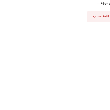
توجه ...
ادامه مطلب