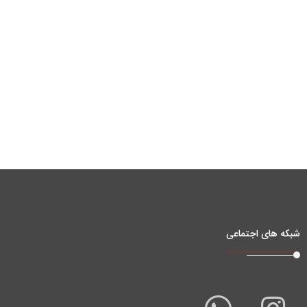
شبکه های اجتماعی