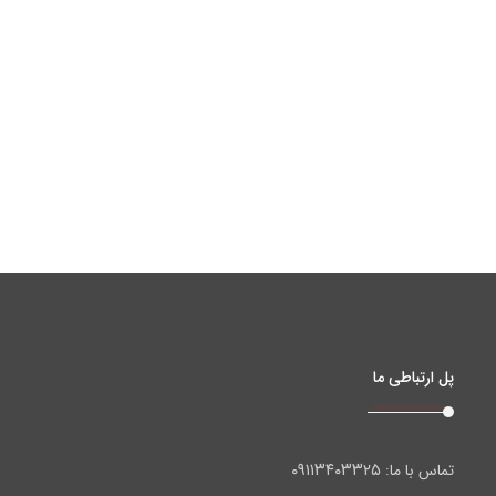
پل ارتباطی ما
۰۹۱۱۳۴۰۳۳۲۵
تماس با ما: