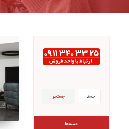
جستجو
دسته‌ها