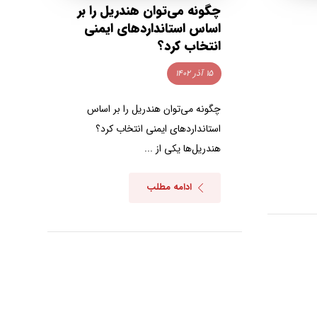
چگونه می‌توان هندریل را بر
اساس استانداردهای ایمنی
انتخاب کرد؟
۱۵ آذر ۱۴۰۲
چگونه می‌توان هندریل را بر اساس
استانداردهای ایمنی انتخاب کرد؟
هندریل‌ها یکی از ...
ادامه مطلب