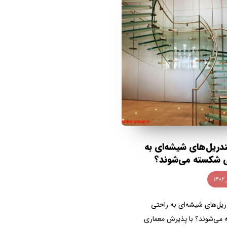
ندریل‌های شیشه‌ای به
 شکسته می‌شوند؟
ریل‌های شیشه‌ای به راحتی
می‌شوند؟ با پذیرش معماری