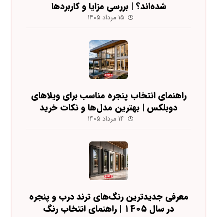
شده‌اند؟ | بررسی مزایا و کاربردها
۱۵ مرداد ۱۴۰۵
راهنمای انتخاب پنجره مناسب برای ویلاهای
دوبلکس | بهترین مدل‌ها و نکات خرید
۱۴ مرداد ۱۴۰۵
معرفی جدیدترین رنگ‌های ترند درب و پنجره
در سال ۱۴۰۵ | راهنمای انتخاب رنگ