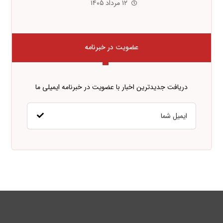
۱۲ مرداد ۱۴۰۵
عضویت در خبرنامه
دریافت جدیدترین اخبار با عضویت در خبرنامه ایمیلی ما