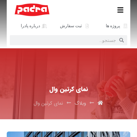
پروژه ها
ثبت سفارش
درباره پادرا
نمای کرتین وال
وبلاگ
نمای کرتین وال