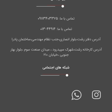
۰۹۱۱۳۴۰۳۳۲۵
تماس با ما:
۴۴۹۱۴-۰۱۳
تماس با ما:
آدرس دفتر:رشت،بلوار انصاری،جنب نظام مهندسی،ساختمان پادرا
آدرس کارخانه:رشت،شهرک سپیدرود ، میدان صنعت سوم ،بلوار بهار
جنوبی ،خیابان ۲۱۰
شبکه های اجتماعی