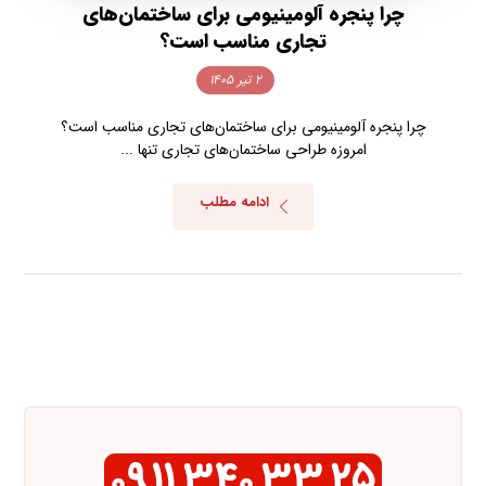
چرا پنجره آلومینیومی برای ساختمان‌های
تجاری مناسب است؟
۲ تیر ۱۴۰۵
چرا پنجره آلومینیومی برای ساختمان‌های تجاری مناسب است؟
امروزه طراحی ساختمان‌های تجاری تنها ...
ادامه مطلب