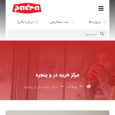
پروژه ها
ثبت سفارش
درباره پادرا
مرکز خرید در و پنجره
وبلاگ
مرکز خرید در و پنجره