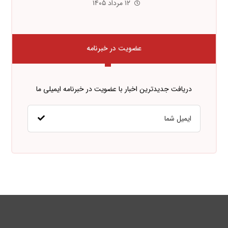
۱۲ مرداد ۱۴۰۵
عضویت در خبرنامه
دریافت جدیدترین اخبار با عضویت در خبرنامه ایمیلی ما