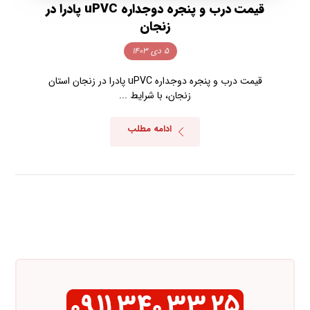
قیمت درب و پنجره دوجداره uPVC پادرا در
زنجان
۵ دی ۱۴۰۳
قیمت درب و پنجره دوجداره uPVC پادرا در زنجان استان
زنجان، با شرایط ...
ادامه مطلب