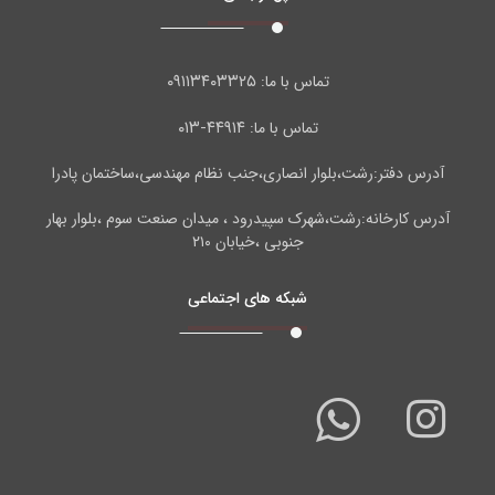
۰۹۱۱۳۴۰۳۳۲۵
تماس با ما:
۴۴۹۱۴-۰۱۳
تماس با ما:
آدرس دفتر:رشت،بلوار انصاری،جنب نظام مهندسی،ساختمان پادرا
آدرس کارخانه:رشت،شهرک سپیدرود ، میدان صنعت سوم ،بلوار بهار
جنوبی ،خیابان ۲۱۰
شبکه های اجتماعی