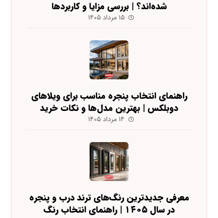
شده‌اند؟ | بررسی مزایا و کاربردها
۱۵ مرداد ۱۴۰۵
راهنمای انتخاب پنجره مناسب برای ویلاهای
دوبلکس | بهترین مدل‌ها و نکات خرید
۱۴ مرداد ۱۴۰۵
معرفی جدیدترین رنگ‌های ترند درب و پنجره
در سال ۱۴۰۵ | راهنمای انتخاب رنگ