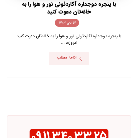
با پنجره دوجداره آکاردئونی نور و هوا را به
خانه‌تان دعوت کنید
۱۶ دی ۱۴۰۳
با پنجره دوجداره آکاردئونی نور و هوا را به خانه‌تان دعوت کنید
امروزه، ...
ادامه مطلب