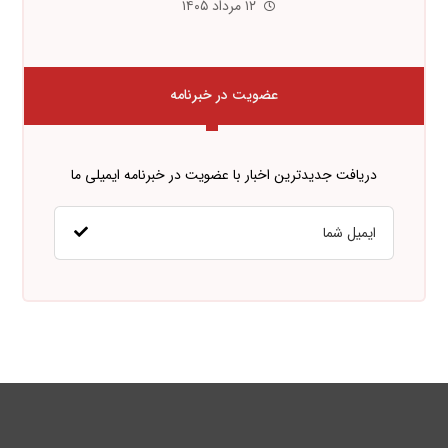
۱۲ مرداد ۱۴۰۵
عضویت در خبرنامه
دریافت جدیدترین اخبار با عضویت در خبرنامه ایمیلی ما