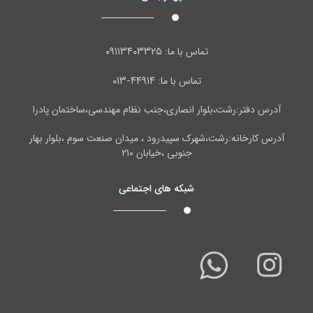
۰۹۱۱۳۴۰۳۳۲۵
تماس با ما:
۴۴۹۱۴-۰۱۳
تماس با ما:
آدرس دفتر:رشت،بلوار انصاری،جنب نظام مهندسی،ساختمان پادرا
آدرس کارخانه:رشت،شهرک سپیدرود ، میدان صنعت سوم ،بلوار بهار
جنوبی ،خیابان ۲۱۰
شبکه های اجتماعی