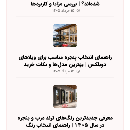
شده‌اند؟ | بررسی مزایا و کاربردها
۱۵ مرداد ۱۴۰۵
راهنمای انتخاب پنجره مناسب برای ویلاهای
دوبلکس | بهترین مدل‌ها و نکات خرید
۱۴ مرداد ۱۴۰۵
معرفی جدیدترین رنگ‌های ترند درب و پنجره
در سال ۱۴۰۵ | راهنمای انتخاب رنگ