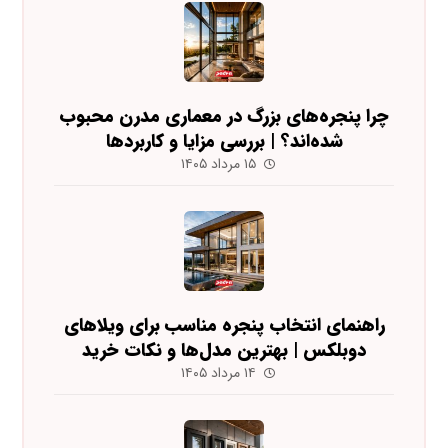
چرا پنجره‌های بزرگ در معماری مدرن محبوب
شده‌اند؟ | بررسی مزایا و کاربردها
۱۵ مرداد ۱۴۰۵
راهنمای انتخاب پنجره مناسب برای ویلاهای
دوبلکس | بهترین مدل‌ها و نکات خرید
۱۴ مرداد ۱۴۰۵