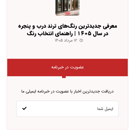
معرفی جدیدترین رنگ‌های ترند درب و پنجره
در سال ۱۴۰۵ | راهنمای انتخاب رنگ
۱۲ مرداد ۱۴۰۵
عضویت در خبرنامه
دریافت جدیدترین اخبار با عضویت در خبرنامه ایمیلی ما