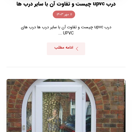
درب upvc چیست و تفاوت آن با سایر درب ها
۱۱ مهر ۱۴۰۳
درب upvc چیست و تفاوت آن با سایر درب ها درب‌ های
UPVC ...
ادامه مطلب