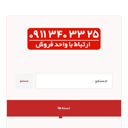
جستجو
دسته‌ها