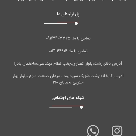
پل ارتباطی ما
۰۹۱۱۳۴۰۳۳۲۵
تماس با ما:
۴۴۹۱۴-۰۱۳
تماس با ما:
آدرس دفتر:رشت،بلوار انصاری،جنب نظام مهندسی،ساختمان پادرا
آدرس کارخانه:رشت،شهرک سپیدرود ، میدان صنعت سوم ،بلوار بهار
جنوبی ،خیابان ۲۱۰
شبکه های اجتماعی