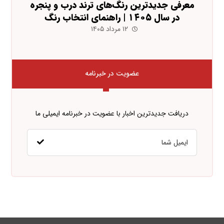
معرفی جدیدترین رنگ‌های ترند درب و پنجره
در سال ۱۴۰۵ | راهنمای انتخاب رنگ
۱۲ مرداد ۱۴۰۵
عضویت در خبرنامه
دریافت جدیدترین اخبار با عضویت در خبرنامه ایمیلی ما