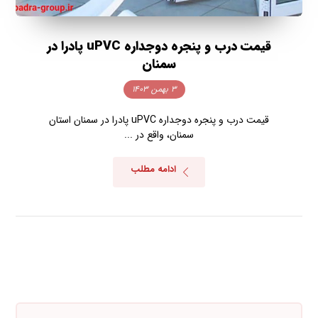
قیمت درب و پنجره دوجداره uPVC پادرا در
سمنان
۳ بهمن ۱۴۰۳
قیمت درب و پنجره دوجداره uPVC پادرا در سمنان استان
سمنان، واقع در ...
ادامه مطلب