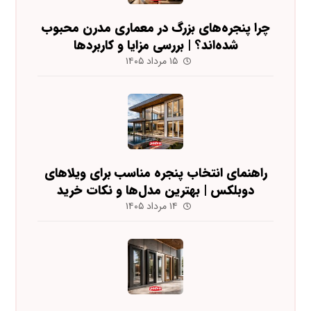
چرا پنجره‌های بزرگ در معماری مدرن محبوب
شده‌اند؟ | بررسی مزایا و کاربردها
۱۵ مرداد ۱۴۰۵
راهنمای انتخاب پنجره مناسب برای ویلاهای
دوبلکس | بهترین مدل‌ها و نکات خرید
۱۴ مرداد ۱۴۰۵