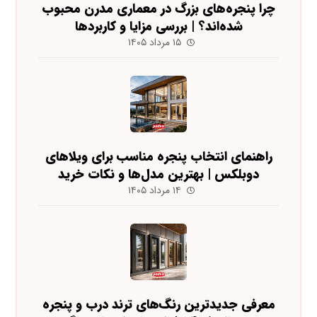
چرا پنجره‌های بزرگ در معماری مدرن محبوب
شده‌اند؟ | بررسی مزایا و کاربردها
۱۵ مرداد ۱۴۰۵
راهنمای انتخاب پنجره مناسب برای ویلاهای
دوبلکس | بهترین مدل‌ها و نکات خرید
۱۴ مرداد ۱۴۰۵
معرفی جدیدترین رنگ‌های ترند درب و پنجره