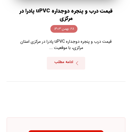
قیمت درب و پنجره دوجداره uPVC پادرا در
مرکزی
۲۸ بهمن ۱۴۰۳
قیمت درب و پنجره دوجداره uPVC پادرا در مرکزی استان
مرکزی، با موقعیت ...
ادامه مطلب