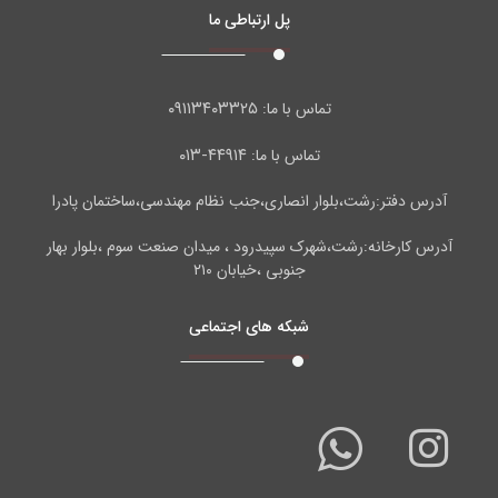
پل ارتباطی ما
۰۹۱۱۳۴۰۳۳۲۵
تماس با ما:
۴۴۹۱۴-۰۱۳
تماس با ما:
آدرس دفتر:رشت،بلوار انصاری،جنب نظام مهندسی،ساختمان پادرا
آدرس کارخانه:رشت،شهرک سپیدرود ، میدان صنعت سوم ،بلوار بهار
جنوبی ،خیابان ۲۱۰
شبکه های اجتماعی