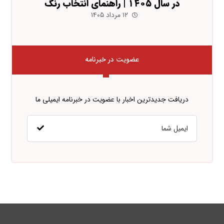
در سال ۱۴۰۵ | راهنمای انتخاب رنگ
۱۲ مرداد ۱۴۰۵
عضویت در خبرنامه
دریافت جدیدترین اخبار با عضویت در خبرنامه ایمیلی ما