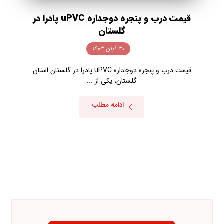
قیمت درب و پنجره دوجداره uPVC پادرا در
گلستان
۳۰ آبان ۱۴۰۳
قیمت درب و پنجره دوجداره uPVC پادرا در گلستان استان
گلستان، یکی از ...
ادامه مطلب