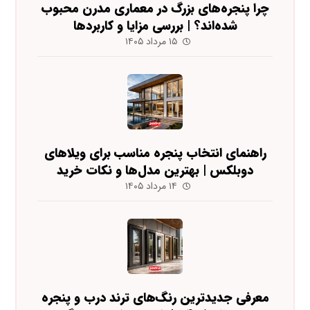
چرا پنجره‌های بزرگ در معماری مدرن محبوب
شده‌اند؟ | بررسی مزایا و کاربردها
۱۵ مرداد ۱۴۰۵
راهنمای انتخاب پنجره مناسب برای ویلاهای
دوبلکس | بهترین مدل‌ها و نکات خرید
۱۴ مرداد ۱۴۰۵
معرفی جدیدترین رنگ‌های ترند درب و پنجره