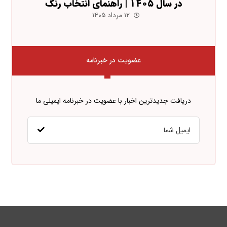
در سال ۱۴۰۵ | راهنمای انتخاب رنگ
۱۲ مرداد ۱۴۰۵
عضویت در خبرنامه
دریافت جدیدترین اخبار با عضویت در خبرنامه ایمیلی ما