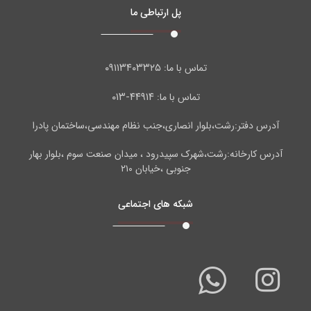
پل ارتباطی ما
۰۹۱۱۳۴۰۳۳۲۵
تماس با ما:
۴۴۹۱۴-۰۱۳
تماس با ما:
آدرس دفتر:رشت،بلوار انصاری،جنب نظام مهندسی،ساختمان پادرا
آدرس کارخانه:رشت،شهرک سپیدرود ، میدان صنعت سوم ،بلوار بهار
جنوبی ،خیابان ۲۱۰
شبکه های اجتماعی