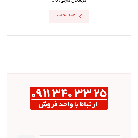
آذربایجان شرقی، با ...
ادامه مطلب