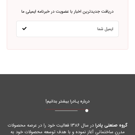
دریافت جدیدترین اخبار با عضویت در خبرنامه ایمیلی ما
درباره پـادرا بیشتر بدانیم!
گروه صنعتی پادرا
در سال ۱۳۸۶ فعالیت خود را در عرصه محصولات
مدرن ساختمانی آغاز نموده و با هدف توسعه محصولات خود به