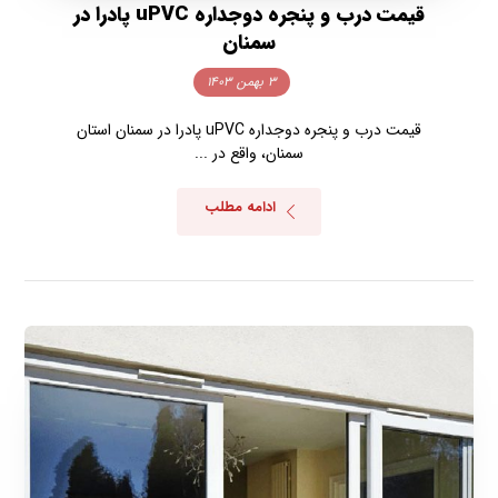
قیمت درب و پنجره دوجداره uPVC پادرا در
سمنان
۳ بهمن ۱۴۰۳
قیمت درب و پنجره دوجداره uPVC پادرا در سمنان استان
سمنان، واقع در ...
ادامه مطلب