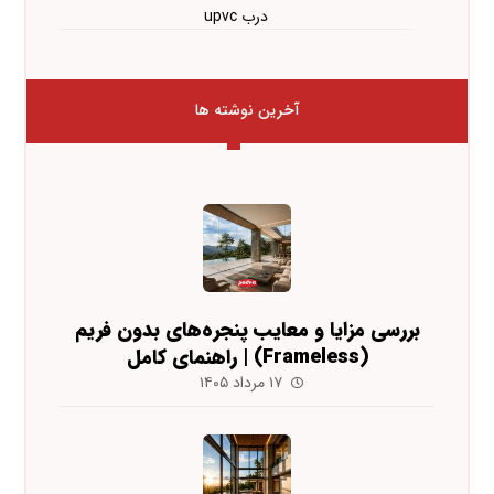
درب upvc
آخرین نوشته ها
بررسی مزایا و معایب پنجره‌های بدون فریم
(Frameless) | راهنمای کامل
۱۷ مرداد ۱۴۰۵