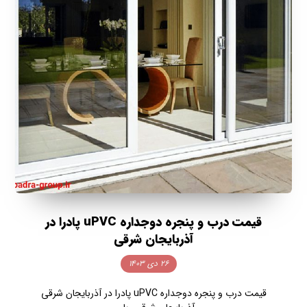
قیمت درب و پنجره دوجداره uPVC پادرا در
آذربایجان شرقی
۲۶ دی ۱۴۰۳
قیمت درب و پنجره دوجداره uPVC پادرا در آذربایجان شرقی