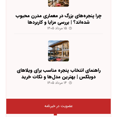
چرا پنجره‌های بزرگ در معماری مدرن محبوب
شده‌اند؟ | بررسی مزایا و کاربردها
۱۵ مرداد ۱۴۰۵
راهنمای انتخاب پنجره مناسب برای ویلاهای
دوبلکس | بهترین مدل‌ها و نکات خرید
۱۴ مرداد ۱۴۰۵
عضویت در خبرنامه