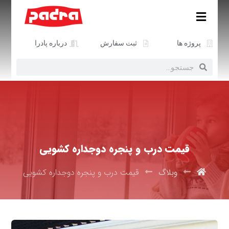
پروژه ها
ثبت سفارش
درباره پادرا
قیمت درب و پنجره دوجداره کشویی
وبلاگ
قیمت درب و پنجره دوجداره کشویی