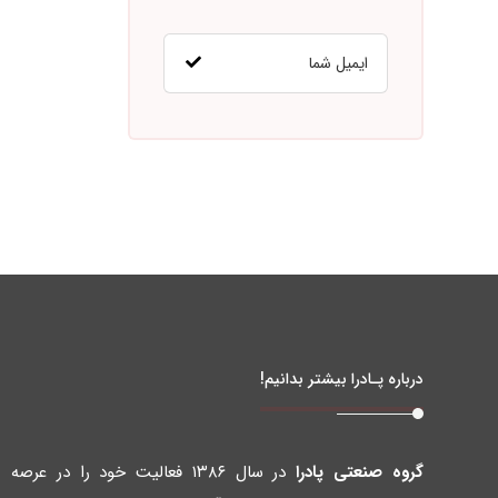
درباره پـادرا بیشتر بدانیم!
گروه صنعتی پادرا
در سال ۱۳۸۶ فعالیت خود را در عرصه