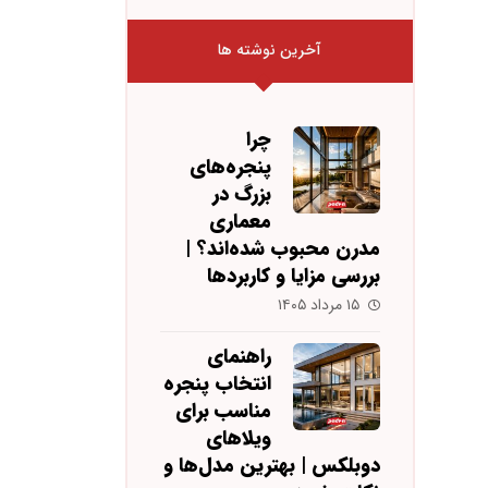
آخرین نوشته ها
چرا
پنجره‌های
بزرگ در
معماری
مدرن محبوب شده‌اند؟ |
بررسی مزایا و کاربردها
۱۵ مرداد ۱۴۰۵
راهنمای
انتخاب پنجره
مناسب برای
ویلاهای
دوبلکس | بهترین مدل‌ها و