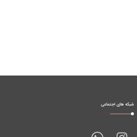
شبکه های اجتماعی