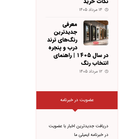
نکات خرید
۱۴ مرداد ۱۴۰۵
معرفی
جدیدترین
رنگ‌های ترند
درب و پنجره
در سال ۱۴۰۵ | راهنمای
انتخاب رنگ
۱۲ مرداد ۱۴۰۵
عضویت در خبرنامه
دریافت جدیدترین اخبار با عضویت
در خبرنامه ایمیلی ما