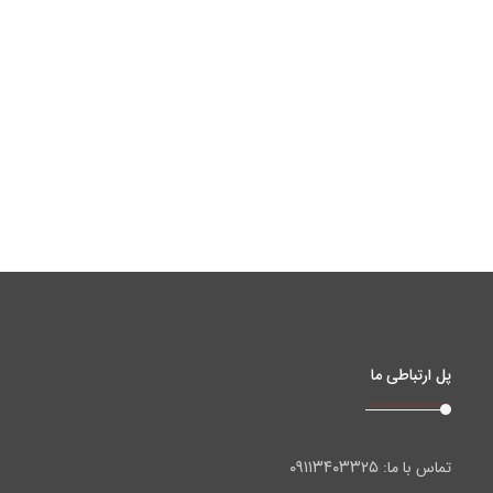
پل ارتباطی ما
۰۹۱۱۳۴۰۳۳۲۵
تماس با ما: