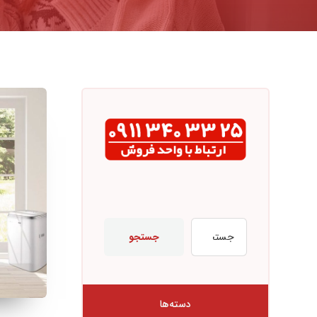
جستجو
دسته‌ها