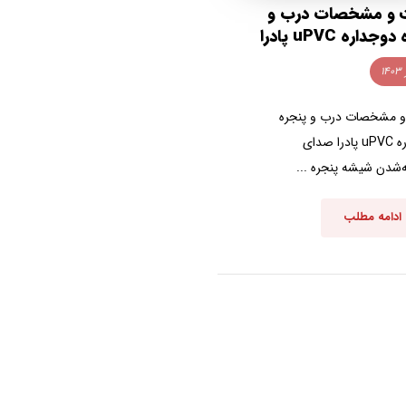
 و مشخصات درب و
جداره uPVC پادرا
 مشخصات درب و پنجره
دوجداره uPVC پادرا صدای
شدن شیشه پنجره ...
ادامه مطلب