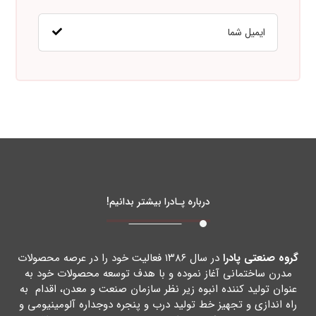
درباره پـادرا بیشتر بدانیم!
گروه صنعتی پادرا
در سال ۱۳۸۶ فعالیت خود را در عرصه محصولات
مدرن ساختمانی آغاز نموده و با هدف توسعه محصولات خود به
عنوان تولید کننده انبوه زیر نظر سازمان صنعت و معدن، اقدام به
راه اندازي و تجهیز خط تولید درب و پنجره دوجداره آلومینیومی و