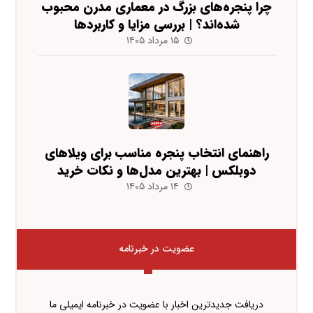
چرا پنجره‌های بزرگ در معماری مدرن محبوب
شده‌اند؟ | بررسی مزایا و کاربردها
۱۵ مرداد ۱۴۰۵
راهنمای انتخاب پنجره مناسب برای ویلاهای
دوبلکس | بهترین مدل‌ها و نکات خرید
۱۴ مرداد ۱۴۰۵
عضویت در خبرنامه
دریافت جدیدترین اخبار با عضویت در خبرنامه ایمیلی ما