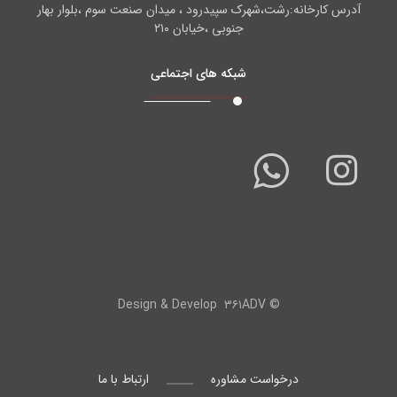
آدرس کارخانه:رشت،شهرک سپیدرود ، میدان صنعت سوم ،بلوار بهار
جنوبی ،خیابان ۲۱۰
شبکه های اجتماعی
۳۶۱ADV
© Design & Develop
درخواست مشاوره
ارتباط با ما