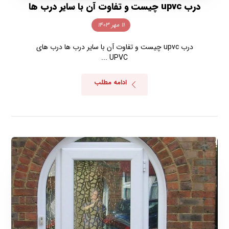
درب upvc چیست و تفاوت آن با سایر درب ها
۱۱ مهر ۱۴۰۳
درب upvc چیست و تفاوت آن با سایر درب ها درب‌ های
UPVC ...
ادامه مطلب