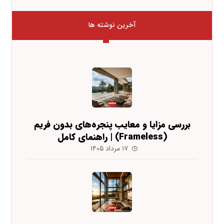
آخرین نوشته ها
بررسی مزایا و معایب پنجره‌های بدون فریم
(Frameless) | راهنمای کامل
۱۷ مرداد ۱۴۰۵