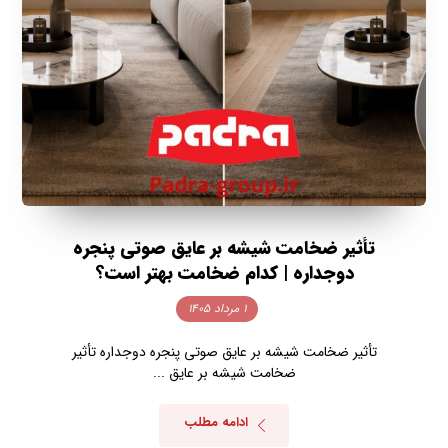
تأثیر ضخامت شیشه بر عایق صوتی پنجره
دوجداره | کدام ضخامت بهتر است؟
۱ مرداد ۱۴۰۵
تأثیر ضخامت شیشه بر عایق صوتی پنجره دوجداره تأثیر
ضخامت شیشه بر عایق ...
ادامه مطلب