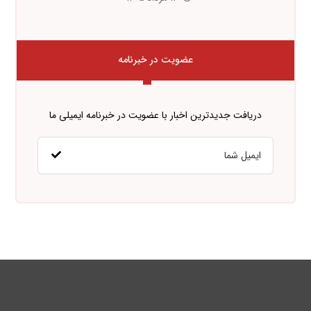
عضویت در خبرنامه
دریافت جدیدترین اخبار با عضویت در خبرنامه ایمیلی ما