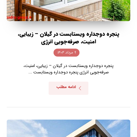
پنجره دوجداره ویستابست در گیلان – زیبایی،
امنیت، صرفه‌جویی انرژی
۹ مرداد ۱۴۰۴
پنجره دوجداره ویستابست در گیلان – زیبایی، امنیت،
صرفه‌جویی انرژی پنجره دوجداره ویستابست ...
ادامه مطلب