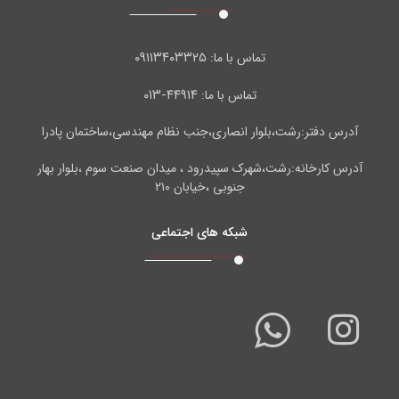
۰۹۱۱۳۴۰۳۳۲۵
تماس با ما:
۴۴۹۱۴-۰۱۳
تماس با ما:
آدرس دفتر:رشت،بلوار انصاری،جنب نظام مهندسی،ساختمان پادرا
آدرس کارخانه:رشت،شهرک سپیدرود ، میدان صنعت سوم ،بلوار بهار
جنوبی ،خیابان ۲۱۰
شبکه های اجتماعی