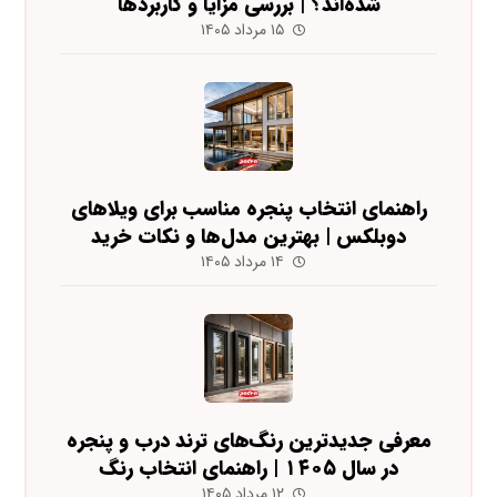
شده‌اند؟ | بررسی مزایا و کاربردها
۱۵ مرداد ۱۴۰۵
راهنمای انتخاب پنجره مناسب برای ویلاهای
دوبلکس | بهترین مدل‌ها و نکات خرید
۱۴ مرداد ۱۴۰۵
معرفی جدیدترین رنگ‌های ترند درب و پنجره
در سال ۱۴۰۵ | راهنمای انتخاب رنگ
۱۲ مرداد ۱۴۰۵