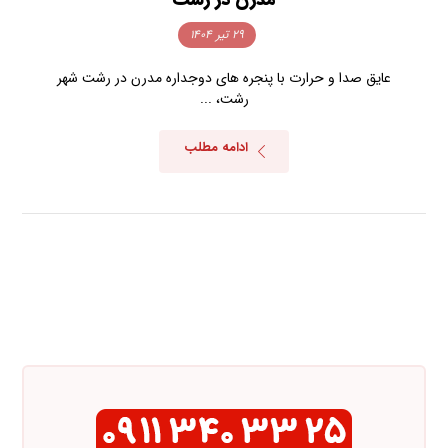
۲۹ تیر ۱۴۰۴
عایق صدا و حرارت با پنجره های دوجداره مدرن در رشت شهر
رشت، ...
ادامه مطلب