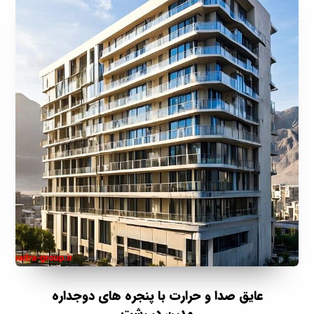
عایق صدا و حرارت با پنجره های دوجداره
مدرن در رشت