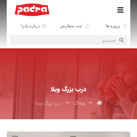
پروژه ها
ثبت سفارش
درباره پادرا
درب بزرگ ویلا
وبلاگ
درب بزرگ ویلا