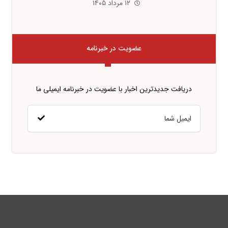
۱۲ مرداد ۱۴۰۵
عضویت در خبرنامه
دریافت جدیدترین اخبار با عضویت در خبرنامه ایمیلی ما