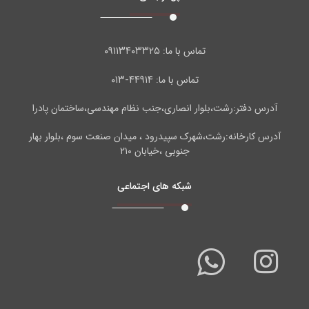
۰۹۱۱۳۴۰۳۳۲۵
تماس با ما:
۴۴۹۱۴-۰۱۳
تماس با ما:
آدرس دفتر:رشت،بلوار انصاری،جنب نظام مهندسی،ساختمان پادرا
آدرس کارخانه:رشت،شهرک سپیدرود ، میدان صنعت سوم ،بلوار بهار
جنوبی ،خیابان ۲۱۰
شبکه های اجتماعی