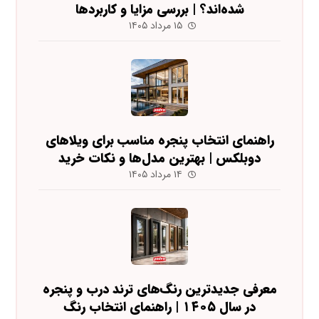
شده‌اند؟ | بررسی مزایا و کاربردها
۱۵ مرداد ۱۴۰۵
راهنمای انتخاب پنجره مناسب برای ویلاهای
دوبلکس | بهترین مدل‌ها و نکات خرید
۱۴ مرداد ۱۴۰۵
معرفی جدیدترین رنگ‌های ترند درب و پنجره
در سال ۱۴۰۵ | راهنمای انتخاب رنگ