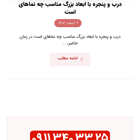
درب و پنجره با ابعاد بزرگ مناسب چه نماهای
است
۹ اسفند ۱۴۰۲
درب و پنجره با ابعاد بزرگ مناسب چه نماهای است در زمان
حاضر، ...
ادامه مطلب