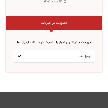
۱۲ مرداد ۱۴۰۵
عضویت در خبرنامه
دریافت جدیدترین اخبار با عضویت در خبرنامه ایمیلی ما