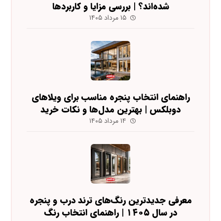
شده‌اند؟ | بررسی مزایا و کاربردها
۱۵ مرداد ۱۴۰۵
راهنمای انتخاب پنجره مناسب برای ویلاهای
دوبلکس | بهترین مدل‌ها و نکات خرید
۱۴ مرداد ۱۴۰۵
معرفی جدیدترین رنگ‌های ترند درب و پنجره
در سال ۱۴۰۵ | راهنمای انتخاب رنگ