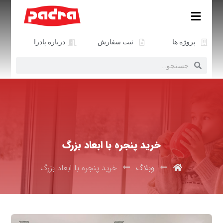
پروژه ها
ثبت سفارش
درباره پادرا
خرید پنجره با ابعاد بزرگ
وبلاگ
خرید پنجره با ابعاد بزرگ