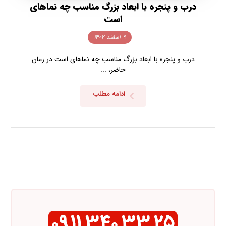
درب و پنجره با ابعاد بزرگ مناسب چه نماهای
است
۹ اسفند ۱۴۰۲
درب و پنجره با ابعاد بزرگ مناسب چه نماهای است در زمان
حاضر، ...
ادامه مطلب