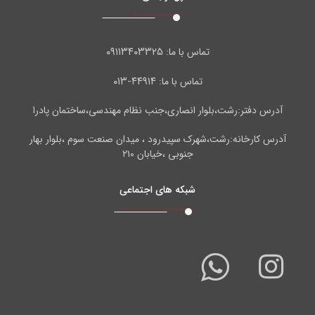
۰۹۱۱۳۴۰۳۳۲۵
تماس با ما:
۴۴۹۱۴-۰۱۳
تماس با ما:
آدرس دفتر:رشت،بلوار انصاری،جنب نظام مهندسی،ساختمان پادرا
آدرس کارخانه:رشت،شهرک سپیدرود ، میدان صنعت سوم ،بلوار بهار
جنوبی ،خیابان ۲۱۰
شبکه های اجتماعی