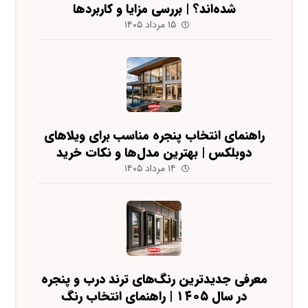
شده‌اند؟ | بررسی مزایا و کاربردها
۱۵ مرداد ۱۴۰۵
راهنمای انتخاب پنجره مناسب برای ویلاهای
دوبلکس | بهترین مدل‌ها و نکات خرید
۱۴ مرداد ۱۴۰۵
معرفی جدیدترین رنگ‌های ترند درب و پنجره
در سال ۱۴۰۵ | راهنمای انتخاب رنگ