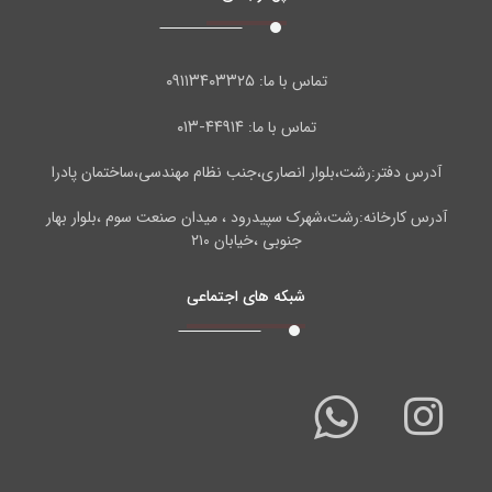
۰۹۱۱۳۴۰۳۳۲۵
تماس با ما:
۴۴۹۱۴-۰۱۳
تماس با ما:
آدرس دفتر:رشت،بلوار انصاری،جنب نظام مهندسی،ساختمان پادرا
آدرس کارخانه:رشت،شهرک سپیدرود ، میدان صنعت سوم ،بلوار بهار
جنوبی ،خیابان ۲۱۰
شبکه های اجتماعی