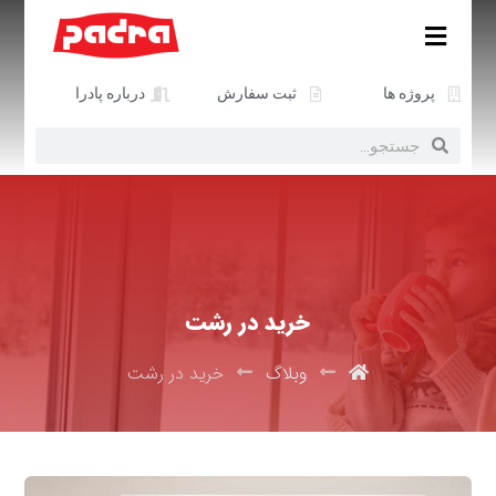
پروژه ها
ثبت سفارش
درباره پادرا
خرید در رشت
وبلاگ
خرید در رشت