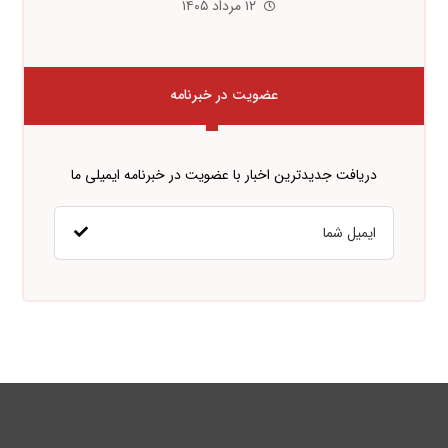
۱۲ مرداد ۱۴۰۵
عضویت در خبرنامه
دریافت جدیدترین اخبار با عضویت در خبرنامه ایمیلی ما