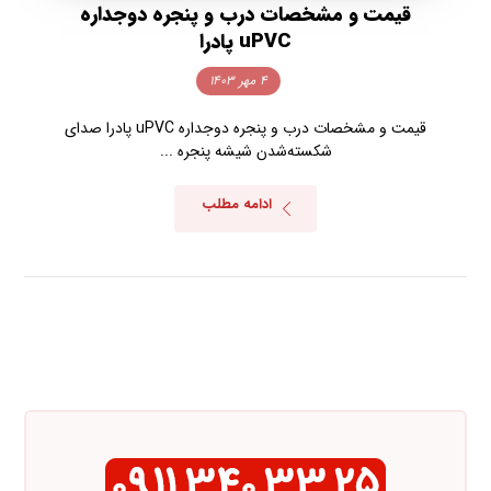
قیمت و مشخصات درب و پنجره دوجداره
uPVC پادرا
۴ مهر ۱۴۰۳
قیمت و مشخصات درب و پنجره دوجداره uPVC پادرا صدای
شکسته‌شدن شیشه پنجره ...
ادامه مطلب