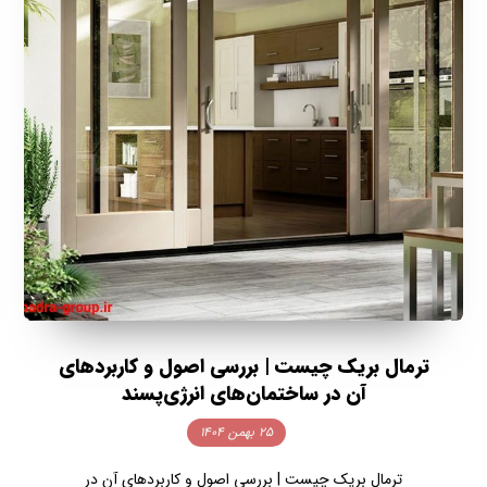
ترمال بریک چیست | بررسی اصول و کاربردهای
آن در ساختمان‌های انرژی‌پسند
۲۵ بهمن ۱۴۰۴
ترمال بریک چیست | بررسی اصول و کاربردهای آن در