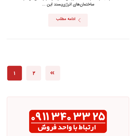
ساختمان‌های انرژی‌پسند این ...
ادامه مطلب
۱
۲