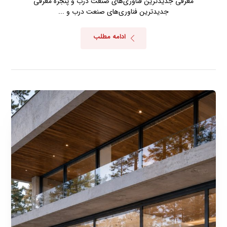
معرفی جدیدترین فناوری‌های صنعت درب و پنجره معرفی
جدیدترین فناوری‌های صنعت درب و ...
ادامه مطلب