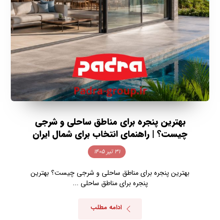
بهترین پنجره برای مناطق ساحلی و شرجی
چیست؟ | راهنمای انتخاب برای شمال ایران
۳۱ تیر ۱۴۰۵
بهترین پنجره برای مناطق ساحلی و شرجی چیست؟ بهترین
پنجره برای مناطق ساحلی ...
ادامه مطلب