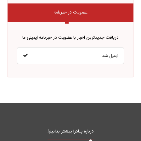
عضویت در خبرنامه
دریافت جدیدترین اخبار با عضویت در خبرنامه ایمیلی ما
درباره پـادرا بیشتر بدانیم!