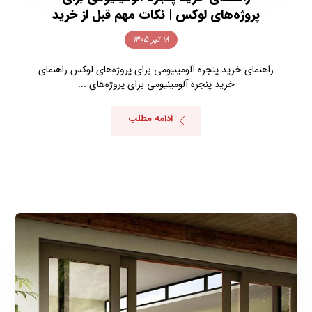
پروژه‌های لوکس | نکات مهم قبل از خرید
۱۸ تیر ۱۴۰۵
راهنمای خرید پنجره آلومینیومی برای پروژه‌های لوکس راهنمای
خرید پنجره آلومینیومی برای پروژه‌های ...
ادامه مطلب