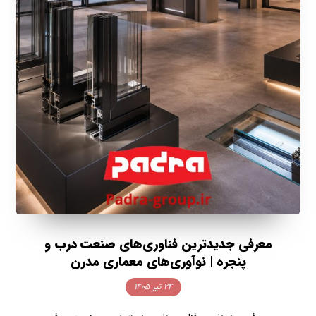
معرفی جدیدترین فناوری‌های صنعت درب و
پنجره | نوآوری‌های معماری مدرن
۲۴ تیر ۱۴۰۵