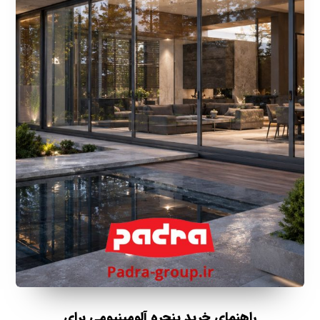
راهنمای خرید پنجره آلومینیومی برای