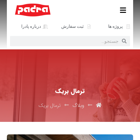
پروژه ها
ثبت سفارش
درباره پادرا
ترمال بریک
وبلاگ
ترمال بریک