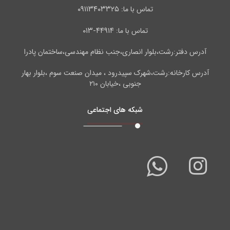
۰۹۱۱۳۴۰۳۳۲۵
تماس با ما:
۴۴۹۱۴-۰۱۳
تماس با ما:
آدرس دفتر:رشت،بلوار انصاری،جنب نظام مهندسی،ساختمان پادرا
آدرس کارخانه:رشت،شهرک سپیدرود ، میدان صنعت سوم ،بلوار بهار
جنوبی ،خیابان ۲۱۰
شبکه های اجتماعی