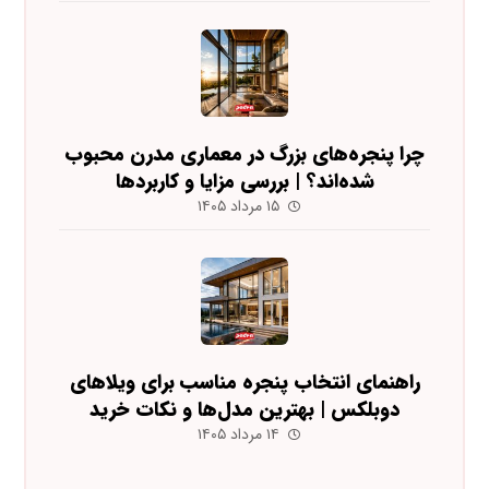
چرا پنجره‌های بزرگ در معماری مدرن محبوب
شده‌اند؟ | بررسی مزایا و کاربردها
۱۵ مرداد ۱۴۰۵
راهنمای انتخاب پنجره مناسب برای ویلاهای
دوبلکس | بهترین مدل‌ها و نکات خرید
۱۴ مرداد ۱۴۰۵