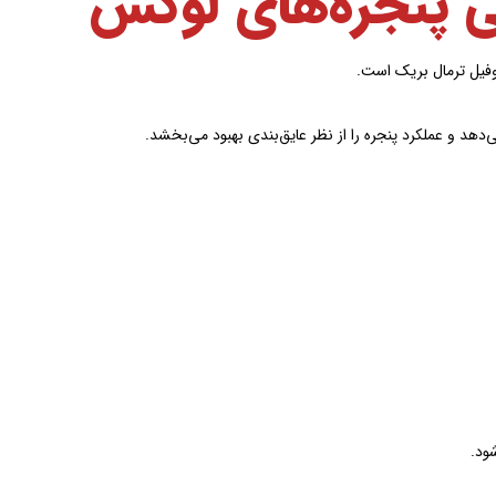
گی پنجره‌های لوکس
وفیل ترمال بریک است.
‌دهد و عملکرد پنجره را از نظر عایق‌بندی بهبود می‌بخشد.
ود.