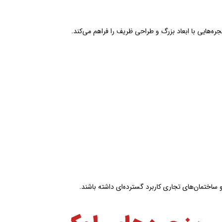
ره‌هایی با ابعاد بزرگ و طراحی ظریف را فراهم می‌کند.
و ساختمان‌های تجاری کاربرد گسترده‌ای داشته باشند.