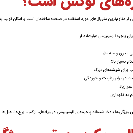
ژه‌های لوکس است؟
ی از مقاوم‌ترین متریال‌های مورد استفاده در صنعت ساختمان است و امکان تولید پنج
ای پنجره آلومینیومی عبارت‌اند از:
 مدرن و مینیمال
ام بسیار بالا
ب برای شیشه‌های بزرگ
ت در برابر رطوبت و خوردگی
مر زیاد
کم به نگهداری
ین ویژگی‌ها باعث شده‌اند پنجره‌های آلومینیومی در ویلاهای لوکس، برج‌ها، هتل‌ها 