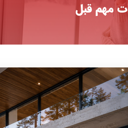
ات مهم قبل