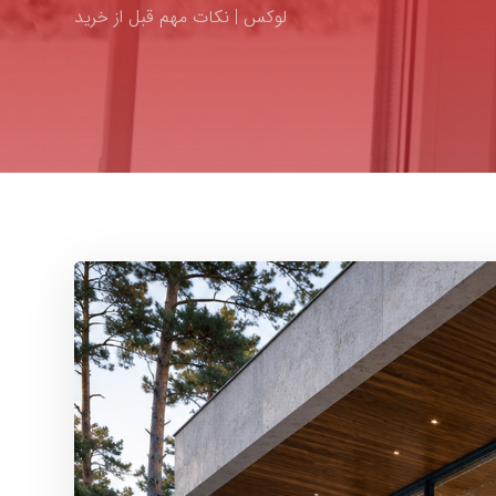
لوکس | نکات مهم قبل از خرید