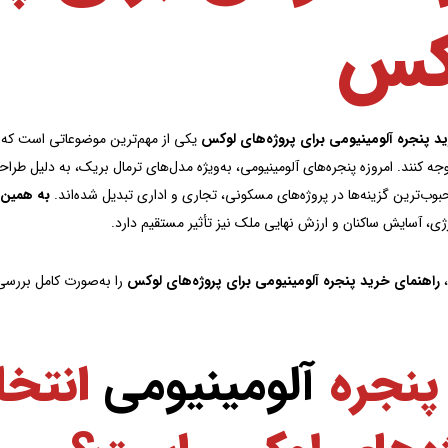
کس
د پنجره آلومینیومی برای پروژه‌های لوکس
یکی از مهم‌ترین موضوعاتی است که م
وجه کنند. امروزه پنجره‌های آلومینیومی، به‌ویژه مدل‌های ترمال بریک، به دلیل طرا
بوب‌ترین گزینه‌ها در پروژه‌های مسکونی، تجاری و اداری تبدیل شده‌اند.
به همین 
ی، آسایش ساکنان و ارزش نهایی ملک نیز تأثیر مستقیم دارد.
،
راهنمای خرید پنجره آلومینیومی برای پروژه‌های لوکس
را به‌صورت کامل بررسی م
 پنجره
آلومینیومی
انتخا