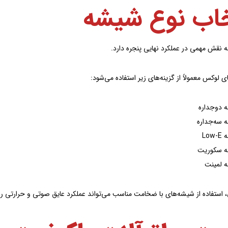
خاب نوع شیشه
نقش مهمی در عملکرد نهایی پنجره دارد.
ای لوکس معمولاً از گزینه‌های زیر استفاده می‌شود:
 دوجداره
 سه‌جداره
Low
 سکوریت
 لمینت
، استفاده از شیشه‌های با ضخامت مناسب می‌تواند عملکرد عایق صوتی و حرارتی را 