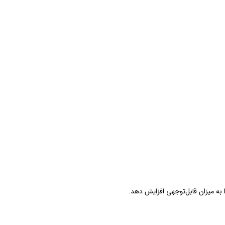
به میزان قابل‌توجهی افزایش دهد.