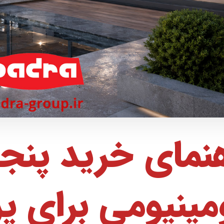
نمای خرید پنجر
مینیومی برای پر