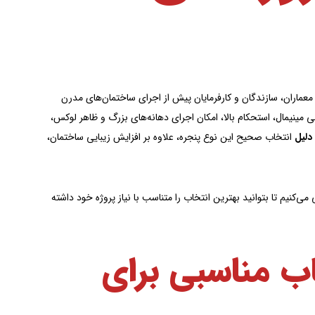
عماران، سازندگان و کارفرمایان پیش از اجرای ساختمان‌های مدرن
حی مینیمال، استحکام بالا، امکان اجرای دهانه‌های بزرگ و ظاهر لوکس،
دلیل
انتخاب صحیح این نوع پنجره، علاوه بر افزایش زیبایی ساختمان،
ی‌کنیم تا بتوانید بهترین انتخاب را متناسب با نیاز پروژه خود داشته
ب مناسبی برای