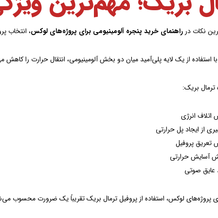
ل بریک؛ مهم‌ترین ویژ
رین نکات در
راهنمای خرید پنجره آلومینیومی برای پروژه‌های لوکس
، انتخاب پر
ا استفاده از یک لایه پلی‌آمید میان دو بخش آلومینیومی، انتقال حرارت را کاهش می
 ترمال بریک:
اتلاف انرژی
ری از ایجاد پل حرارتی
 تعریق پروفیل
یش آسایش حرارتی
 عایق صوتی
ای پروژه‌های لوکس، استفاده از پروفیل ترمال بریک تقریباً یک ضرورت محسوب می‌ش