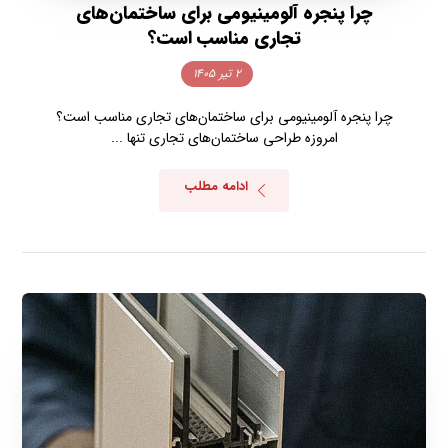
چرا پنجره آلومینیومی برای ساختمان‌های
تجاری مناسب است؟
۲ تیر ۱۴۰۵
چرا پنجره آلومینیومی برای ساختمان‌های تجاری مناسب است؟
امروزه طراحی ساختمان‌های تجاری تنها ...
ادامه مطلب