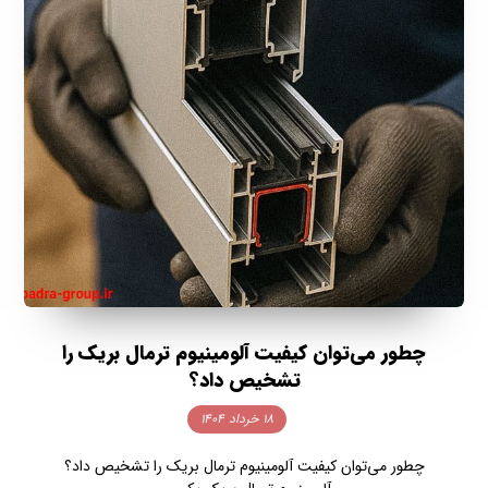
چطور می‌توان کیفیت آلومینیوم ترمال بریک را
تشخیص داد؟
۱۸ خرداد ۱۴۰۴
چطور می‌توان کیفیت آلومینیوم ترمال بریک را تشخیص داد؟