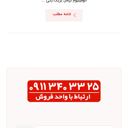
آلومینیوم ترمال بریک یکی ...
ادامه مطلب