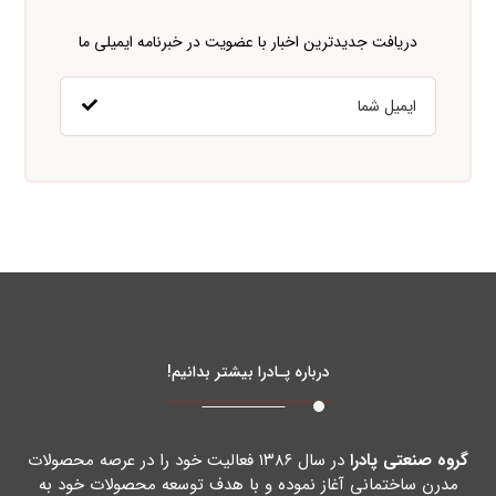
دریافت جدیدترین اخبار با عضویت در خبرنامه ایمیلی ما
درباره پـادرا بیشتر بدانیم!
گروه صنعتی پادرا
در سال ۱۳۸۶ فعالیت خود را در عرصه محصولات
مدرن ساختمانی آغاز نموده و با هدف توسعه محصولات خود به