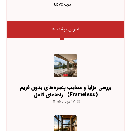
درب upvc
آخرین نوشته ها
بررسی مزایا و معایب پنجره‌های بدون فریم
(Frameless) | راهنمای کامل
۱۷ مرداد ۱۴۰۵