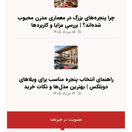
چرا پنجره‌های بزرگ در معماری مدرن محبوب
شده‌اند؟ | بررسی مزایا و کاربردها
۱۵ مرداد ۱۴۰۵
راهنمای انتخاب پنجره مناسب برای ویلاهای
دوبلکس | بهترین مدل‌ها و نکات خرید
۱۴ مرداد ۱۴۰۵
عضویت در خبرنامه