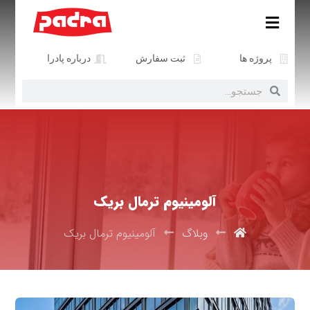
پروژه ها
ثبت سفارش
درباره پادرا
آلومینیوم ترمال بریک
وبلاگ
آلومینیوم ترمال بریک