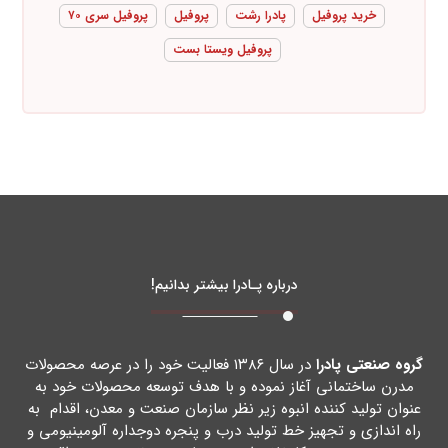
خرید پروفیل
پادرا رشت
پروفیل
پروفیل سری ۷۰
پروفیل ویستا بست
درباره پـادرا بیشتر بدانیم!
گروه صنعتی پادرا
در سال ۱۳۸۶ فعالیت خود را در عرصه محصولات
مدرن ساختمانی آغاز نموده و با هدف توسعه محصولات خود به
عنوان تولید کننده انبوه زیر نظر سازمان صنعت و معدن، اقدام به
راه اندازي و تجهیز خط تولید درب و پنجره دوجداره آلومینیومی و