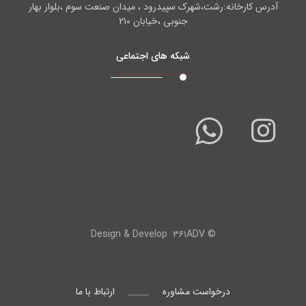
آدرس کارخانه:رشت،شهرک سپیدرود ، میدان صنعت سوم ،بلوار بهار
جنوبی ،خیابان ۲۱۰
شبکه های اجتماعی
۳۶۱ADV
© Design & Develop
درخواست مشاوره
ارتباط با ما