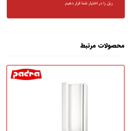
ریل را در اختیار شما قرار دهیم.
محصولات مرتبط