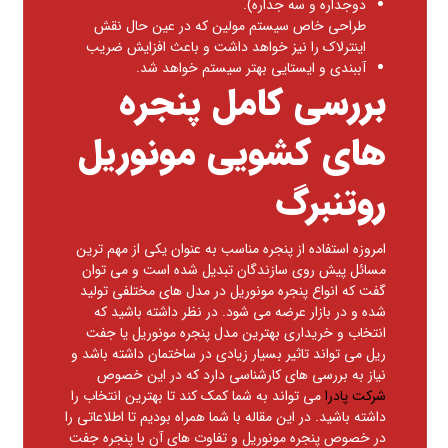
دوجداره و سه جداره).
طراحی خاص سیستم مولین که در عین حال نقش
اینترلاك را نیز خواهد داشت و باعث افزایش ضریب
آببندی و ایستایی بهتر سیستم خواهد شد.
بررسی کامل پنجره
های کشویی مونوریل
روتنبرگ
امروزه استفاده از پنجره مناسب به عنوان یکی از مهم ترین
مسائل پیش روی سازندگان تبدیل شده است و می توان
گفت که انواع پنجره مونوریل در مدل های مختلفی تولید
شده و در بازار عرضه می شود. در نظر داشته باشید که
انتخاب و خریداری بهترین مدل پنجره مونوریل یا جفت
ریل می تواند تاثیر بسیار زیادی در ساختمان داشته باشد و
نیاز به بررسی های کارشناسی دارد که در این خصوص
شرکت پادرا
می تواند به شما کمک کند تا بهترین انتخاب را
داشته باشید. در این مقاله با شما همراه بودیم تا اطلاعاتی را
در خصوص پنجره مونوریل و تفاوت های آن با پنجره جفت