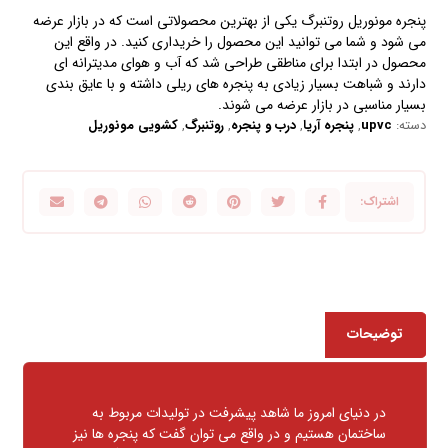
پنجره مونوریل روتنبرگ
یکی از بهترین محصولاتی است که در بازار عرضه
می شود و شما می توانید این محصول را خریداری کنید. در واقع این
محصول در ابتدا برای مناطقی طراحی شد که آب و هوای مدیترانه ای
دارند و شباهت بسیار زیادی به پنجره های ریلی داشته و با عایق بندی
بسیار مناسبی در بازار عرضه می شوند.
دسته:
upvc
,
پنجره آریا
,
درب و پنجره
,
روتنبرگ
,
کشویی مونوریل
توضیحات
در دنیای امروز ما شاهد پیشرفت در تولیدات مربوط به
ساختمان هستیم و در واقع می توان گفت که پنجره ها نیز