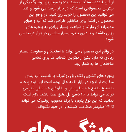
از این قاعده مستثنا نیستند.
پنجره مونوریل روتنبرگ
یکی از
بهترین محصولاتی است که در بازار عرضه می شود و شما
می توانید این محصول را خریداری کنید. در واقع این
محصول در ابتدا برای مناطقی طراحی شد که آب و هوای
مدیترانه ای دارند و شباهت بسیار زیادی به پنجره های
ریلی داشته و با عایق بندی بسیار مناسبی در بازار عرضه می
شوند.
در واقع این محصول می تواند با استحکام و مقاومت بسیار
زیادی که دارد یکی از بهترین انتخاب ها برای تمامی
ساختمان ها به شمار رود.
پنجره های کشویی تک ریل روتنبرگ با قابلیت آب بندی
متفاوت از آنچه در بازار تا به حال بوده است این نوع پنجره
با سطح مقطع ۱۰۸ میلی متر و با ارتفاع ۱۰۸ میلی متر می
تواند می تواند تا ۴۶ دسی بل عایق صدا باشد. لازم است
بدانید که این نوع پنجره با برند محبوب روتنبرگ می تواند
تا ۳۲ میلیمتر ضخامت شیشه را در خود بگنجاند.
ویژگی های