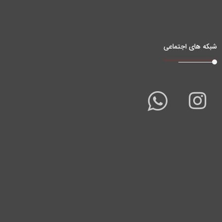
شبکه های اجتماعی