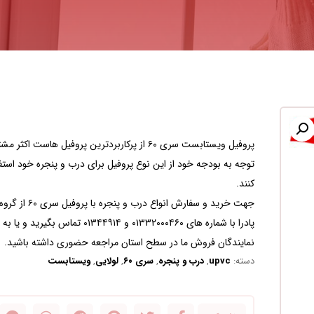
پروفیل ویستابست سری ۶۰ از پرکاربردترین پروفیل هاست اکثر 
توجه به بودجه خود از این نوع پروفیل برای درب و پنجره خود استف
کنند.
جهت خرید و سفارش انواع درب و پنج
پادرا با شماره های
۰۱۳۳۲۰۰۰۴۶۰
و
۰۱۳۴۴۹۱۴
تماس بگیرید و یا به ی
نمایندگان فروش
ما در سطح استان مراجعه حضوری داشته باشید.
دسته:
upvc
,
درب و پنجره
,
سری ۶۰
,
لولایی
,
ویستابست