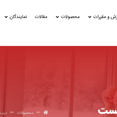
زش و مقررات
محصولات
مقالات
نمایندگان
محصولات
درب 