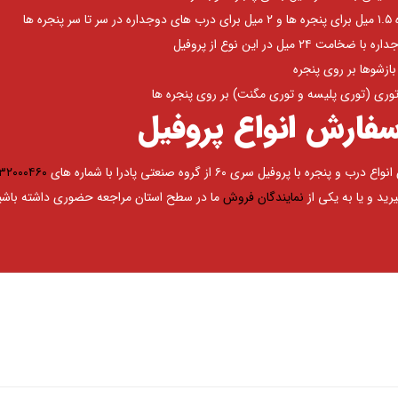
جره ها
 ۲۴ میل در این نوع از پروفیل
ازشوها بر روی پنجره
وری (توری پلیسه و توری مگنت) بر روی پنجره ها
فارش انواع پروفیل
ره با پروفیل سری ۶۰ از گروه صنعتی پادرا با شماره های
۳۲۰۰۰۴۶۰
ید و یا به یکی از
نمایندگان فروش
ما در سطح استان مراجعه حضوری داشته باشی