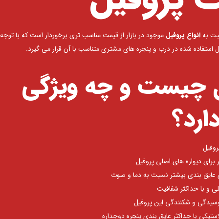
بت به
انواع پروفیل
موجود در بازار از قیمت مناسب تری برخوردار است که با توجه 
 استفاده شده در درب و پنجره های مشتری متناسب با آن قرار می گیرد.
ل چیست و چه ویژگی
ارد؟
 و با حداکثر شفافیت
سیدگی و شکنندگی این پروفیل
استیکی با حداکثر عایق بندی پنجره دوجداره