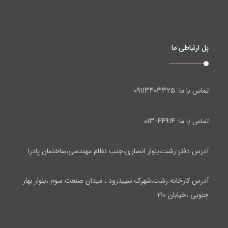
پل ارتباطی ما
۰۹۱۱۳۴۰۳۳۲۵
تماس با ما:
۴۴۹۱۴-۰۱۳
تماس با ما:
آدرس دفتر:رشت،بلوار انصاری،جنب نظام مهندسی،ساختمان پادرا
آدرس کارخانه:رشت،شهرک سپیدرود ، میدان صنعت سوم ،بلوار بهار
جنوبی ،خیابان ۲۱۰